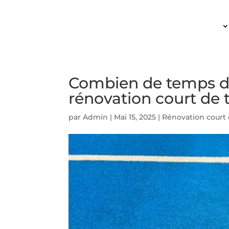
ACCUEIL
Combien de temps d
rénovation court de 
par
Admin
|
Mai 15, 2025
|
Rénovation court 