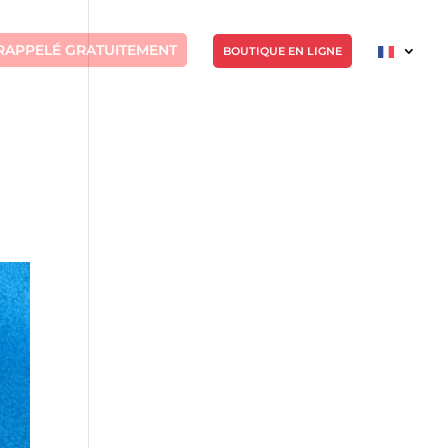
RAPPELÉ GRATUITEMENT
BOUTIQUE EN LIGNE