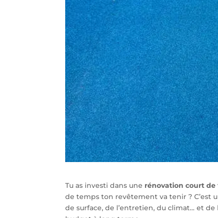
Tu as investi dans une
rénovation court de
de temps ton revêtement va tenir ? C’est un
de surface, de l’entretien, du climat… et de