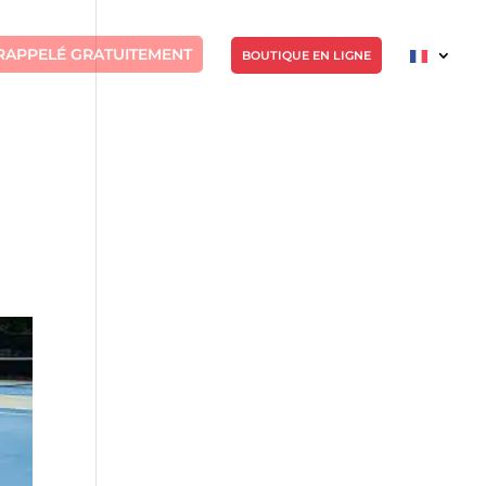
RAPPELÉ GRATUITEMENT
BOUTIQUE EN LIGNE