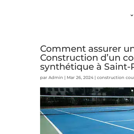
ACCUEIL
Comment assurer une
Construction d’un co
synthétique à Saint-
par
Admin
|
Mar 26, 2024
|
construction cou