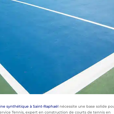
sine synthétique à Saint-Raphaël
nécessite une base solide po
Service Tennis, expert en construction de courts de tennis en