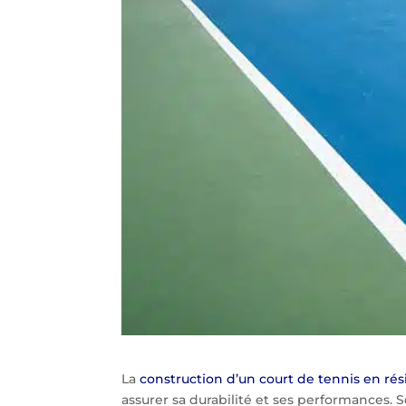
La
construction d’un court de tennis en ré
assurer sa durabilité et ses performances. 