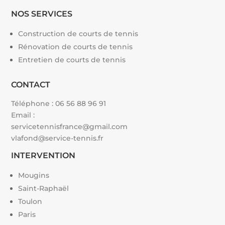
NOS SERVICES
Construction de courts de tennis
Rénovation de courts de tennis
Entretien de courts de tennis
CONTACT
Téléphone :
06 56 88 96 91
Email :
servicetennisfrance@gmail.com
vlafond@service-tennis.fr
INTERVENTION
Mougins
Saint-Raphaël
Toulon
Paris