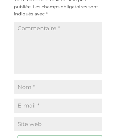
publiée.
Les champs obligatoires sont
indiqués avec
*