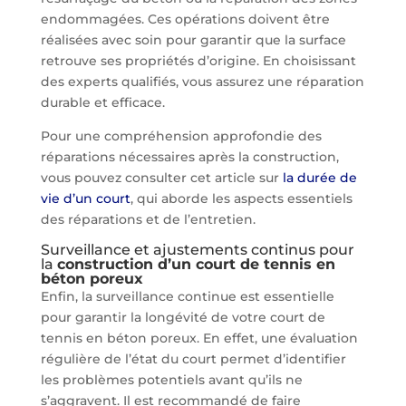
endommagées. Ces opérations doivent être
réalisées avec soin pour garantir que la surface
retrouve ses propriétés d’origine. En choisissant
des experts qualifiés, vous assurez une réparation
durable et efficace.
Pour une compréhension approfondie des
réparations nécessaires après la construction,
vous pouvez consulter cet article sur
la durée de
vie d’un court
, qui aborde les aspects essentiels
des réparations et de l’entretien.
Surveillance et ajustements continus pour
la
construction d’un court de tennis en
béton poreux
Enfin, la surveillance continue est essentielle
pour garantir la longévité de votre court de
tennis en béton poreux. En effet, une évaluation
régulière de l’état du court permet d’identifier
les problèmes potentiels avant qu’ils ne
s’aggravent. Il est recommandé de faire