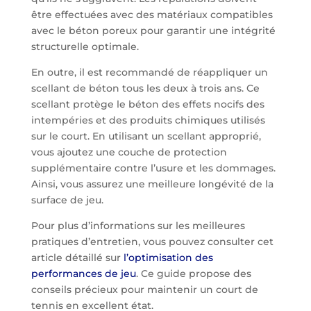
être effectuées avec des matériaux compatibles
avec le béton poreux pour garantir une intégrité
structurelle optimale.
En outre, il est recommandé de réappliquer un
scellant de béton tous les deux à trois ans. Ce
scellant protège le béton des effets nocifs des
intempéries et des produits chimiques utilisés
sur le court. En utilisant un scellant approprié,
vous ajoutez une couche de protection
supplémentaire contre l’usure et les dommages.
Ainsi, vous assurez une meilleure longévité de la
surface de jeu.
Pour plus d’informations sur les meilleures
pratiques d’entretien, vous pouvez consulter cet
article détaillé sur
l’optimisation des
performances de jeu
. Ce guide propose des
conseils précieux pour maintenir un court de
tennis en excellent état.