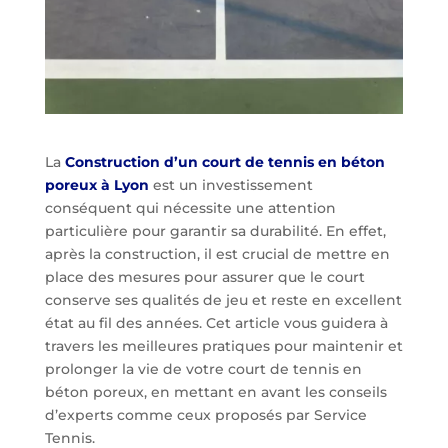
La
Construction d’un court de tennis en béton
poreux à Lyon
est un investissement
conséquent qui nécessite une attention
particulière pour garantir sa durabilité. En effet,
après la construction, il est crucial de mettre en
place des mesures pour assurer que le court
conserve ses qualités de jeu et reste en excellent
état au fil des années. Cet article vous guidera à
travers les meilleures pratiques pour maintenir et
prolonger la vie de votre court de tennis en
béton poreux, en mettant en avant les conseils
d’experts comme ceux proposés par Service
Tennis.