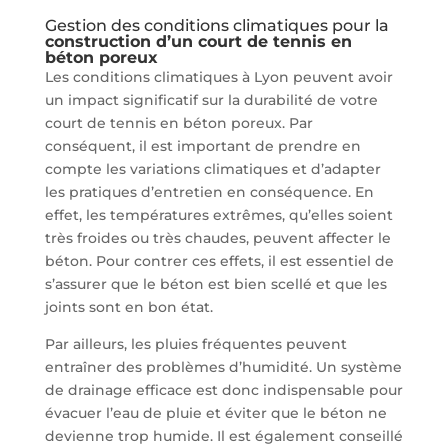
Gestion des conditions climatiques pour la
construction d’un court de tennis en
béton poreux
Les conditions climatiques à Lyon peuvent avoir
un impact significatif sur la durabilité de votre
court de tennis en béton poreux. Par
conséquent, il est important de prendre en
compte les variations climatiques et d’adapter
les pratiques d’entretien en conséquence. En
effet, les températures extrêmes, qu’elles soient
très froides ou très chaudes, peuvent affecter le
béton. Pour contrer ces effets, il est essentiel de
s’assurer que le béton est bien scellé et que les
joints sont en bon état.
Par ailleurs, les pluies fréquentes peuvent
entraîner des problèmes d’humidité. Un système
de drainage efficace est donc indispensable pour
évacuer l’eau de pluie et éviter que le béton ne
devienne trop humide. Il est également conseillé