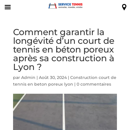
Comment garantir la
longévité d’un court de
tennis en béton poreux
après sa construction à
Lyon ?
par
Admin
|
Août 30, 2024
|
Construction court de
tennis en beton poreux lyon
|
0 commentaires