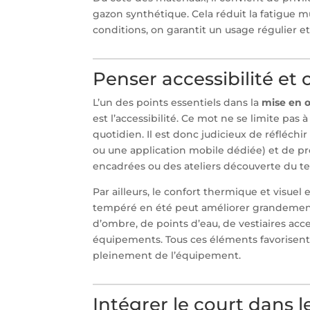
gazon synthétique. Cela réduit la fatigue m
conditions, on garantit un usage régulier et
Penser accessibilité et 
L’un des points essentiels dans la
mise en œ
est l’accessibilité. Ce mot ne se limite pas 
quotidien. Il est donc judicieux de réfléchir
ou une application mobile dédiée) et de 
encadrées ou des ateliers découverte du te
Par ailleurs, le confort thermique et visuel 
tempéré en été peut améliorer grandement l
d’ombre, de points d’eau, de vestiaires acc
équipements. Tous ces éléments favorisent 
pleinement de l’équipement.
Intégrer le court dans 