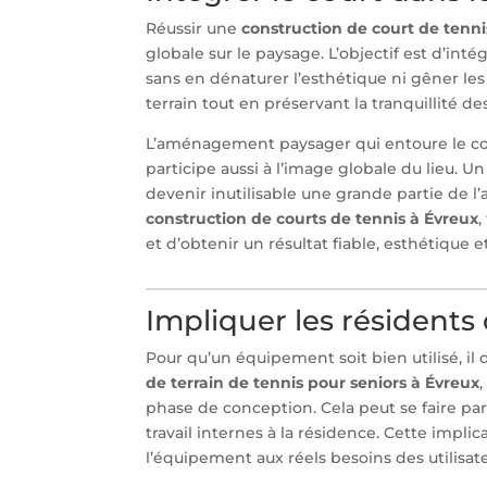
Réussir une
construction de court de tenni
globale sur le paysage. L’objectif est d’in
sans en dénaturer l’esthétique ni gêner le
terrain tout en préservant la tranquillité de
L’aménagement paysager qui entoure le cour
participe aussi à l’image globale du lieu. U
devenir inutilisable une grande partie de l’
construction de courts de tennis à Évreux
,
et d’obtenir un résultat fiable, esthétique e
Impliquer les résidents
Pour qu’un équipement soit bien utilisé, il
de terrain de tennis pour seniors à Évreux
phase de conception. Cela peut se faire par 
travail internes à la résidence. Cette imp
l’équipement aux réels besoins des utilisate