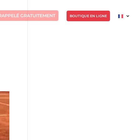
RAPPELÉ GRATUITEMENT
BOUTIQUE EN LIGNE