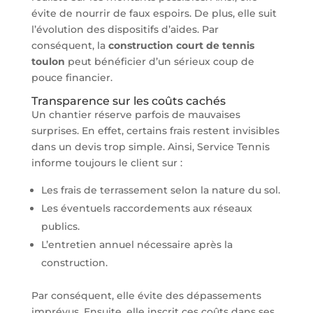
évite de nourrir de faux espoirs. De plus, elle suit
l’évolution des dispositifs d’aides. Par
conséquent, la
construction court de tennis
toulon
peut bénéficier d’un sérieux coup de
pouce financier.
Transparence sur les coûts cachés
Un chantier réserve parfois de mauvaises
surprises. En effet, certains frais restent invisibles
dans un devis trop simple. Ainsi, Service Tennis
informe toujours le client sur :
Les frais de terrassement selon la nature du sol.
Les éventuels raccordements aux réseaux
publics.
L’entretien annuel nécessaire après la
construction.
Par conséquent, elle évite des dépassements
imprévus. Ensuite, elle inscrit ces coûts dans ses