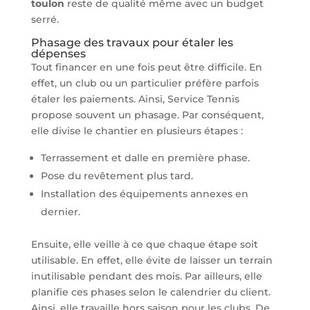
toulon
reste de qualité même avec un budget
serré.
Phasage des travaux pour étaler les
dépenses
Tout financer en une fois peut être difficile. En
effet, un club ou un particulier préfère parfois
étaler les paiements. Ainsi, Service Tennis
propose souvent un phasage. Par conséquent,
elle divise le chantier en plusieurs étapes :
Terrassement et dalle en première phase.
Pose du revêtement plus tard.
Installation des équipements annexes en
dernier.
Ensuite, elle veille à ce que chaque étape soit
utilisable. En effet, elle évite de laisser un terrain
inutilisable pendant des mois. Par ailleurs, elle
planifie ces phases selon le calendrier du client.
Ainsi, elle travaille hors saison pour les clubs. De