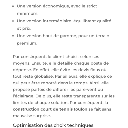
Une version économique, avec le strict
minimum.
Une version intermédiaire, équilibrant qualité
et prix.
Une version haut de gamme, pour un terrain
premium.
Par conséquent, le client choisit selon ses
moyens. Ensuite, elle détaille chaque poste de
dépense. En effet, elle évite les devis flous où
tout reste globalisé. Par ailleurs, elle explique ce
qui peut être reporté dans le temps. Ainsi, elle
propose parfois de différer les pare-vent ou
l’éclairage. De plus, elle reste transparente sur les
limites de chaque solution. Par conséquent, la
construction court de tennis toulon
se fait sans
mauvaise surprise.
Optimisation des choix techniques