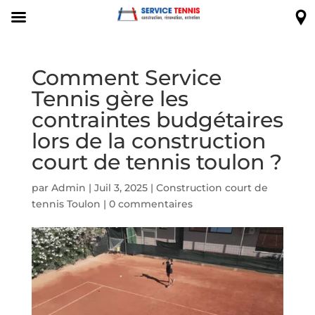
Comment Service
Tennis gère les
contraintes budgétaires
lors de la construction
court de tennis toulon ?
par
Admin
|
Juil 3, 2025
|
Construction court de
tennis Toulon
|
0 commentaires