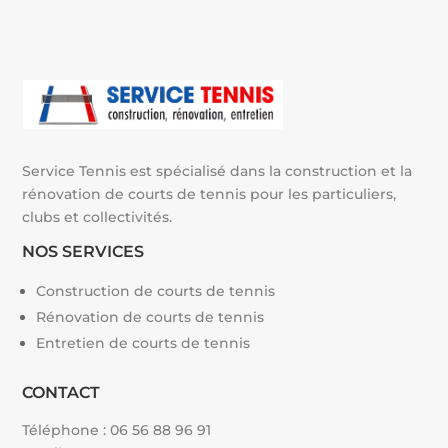
i
v
e
:
Service Tennis est spécialisé dans la construction et la
rénovation de courts de tennis pour les particuliers,
clubs et collectivités.
NOS SERVICES
Construction de courts de tennis
Rénovation de courts de tennis
Entretien de courts de tennis
CONTACT
Téléphone :
06 56 88 96 91