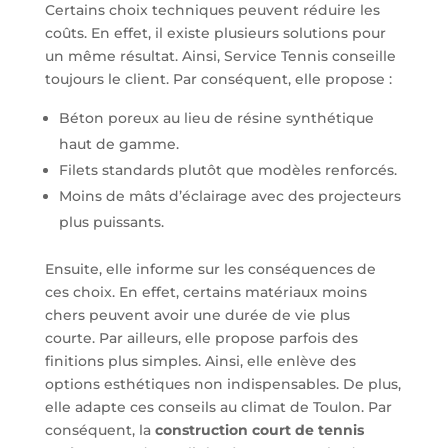
Certains choix techniques peuvent réduire les
coûts. En effet, il existe plusieurs solutions pour
un même résultat. Ainsi, Service Tennis conseille
toujours le client. Par conséquent, elle propose :
Béton poreux au lieu de résine synthétique
haut de gamme.
Filets standards plutôt que modèles renforcés.
Moins de mâts d’éclairage avec des projecteurs
plus puissants.
Ensuite, elle informe sur les conséquences de
ces choix. En effet, certains matériaux moins
chers peuvent avoir une durée de vie plus
courte. Par ailleurs, elle propose parfois des
finitions plus simples. Ainsi, elle enlève des
options esthétiques non indispensables. De plus,
elle adapte ces conseils au climat de Toulon. Par
conséquent, la
construction court de tennis