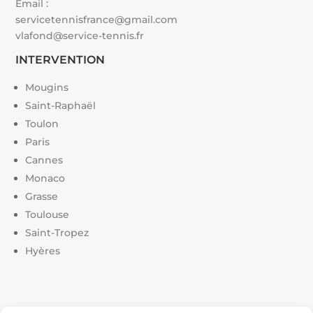
Email :
servicetennisfrance@gmail.com
vlafond@service-tennis.fr
INTERVENTION
Mougins
Saint-Raphaël
Toulon
Paris
Cannes
Monaco
Grasse
Toulouse
Saint-Tropez
Hyères