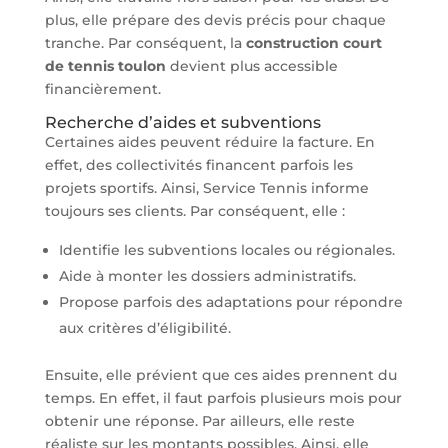
plus, elle prépare des devis précis pour chaque
tranche. Par conséquent, la
construction court
de tennis toulon
devient plus accessible
financièrement.
Recherche d’aides et subventions
Certaines aides peuvent réduire la facture. En
effet, des collectivités financent parfois les
projets sportifs. Ainsi, Service Tennis informe
toujours ses clients. Par conséquent, elle :
Identifie les subventions locales ou régionales.
Aide à monter les dossiers administratifs.
Propose parfois des adaptations pour répondre
aux critères d’éligibilité.
Ensuite, elle prévient que ces aides prennent du
temps. En effet, il faut parfois plusieurs mois pour
obtenir une réponse. Par ailleurs, elle reste
réaliste sur les montants possibles. Ainsi, elle