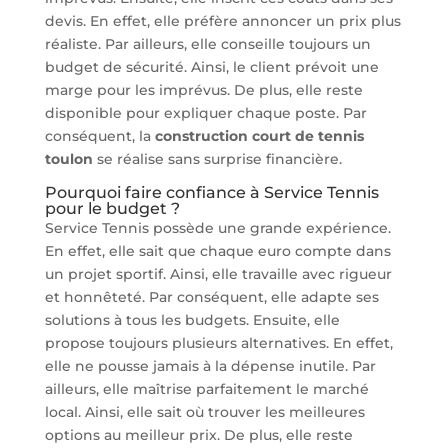
devis. En effet, elle préfère annoncer un prix plus
réaliste. Par ailleurs, elle conseille toujours un
budget de sécurité. Ainsi, le client prévoit une
marge pour les imprévus. De plus, elle reste
disponible pour expliquer chaque poste. Par
conséquent, la
construction court de tennis
toulon
se réalise sans surprise financière.
Pourquoi faire confiance à Service Tennis
pour le budget ?
Service Tennis possède une grande expérience.
En effet, elle sait que chaque euro compte dans
un projet sportif. Ainsi, elle travaille avec rigueur
et honnêteté. Par conséquent, elle adapte ses
solutions à tous les budgets. Ensuite, elle
propose toujours plusieurs alternatives. En effet,
elle ne pousse jamais à la dépense inutile. Par
ailleurs, elle maîtrise parfaitement le marché
local. Ainsi, elle sait où trouver les meilleures
options au meilleur prix. De plus, elle reste