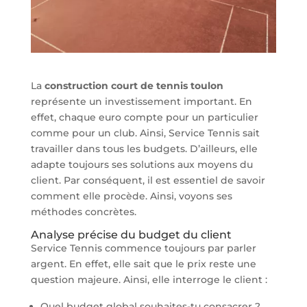
La
construction court de tennis toulon
représente un investissement important. En
effet, chaque euro compte pour un particulier
comme pour un club. Ainsi, Service Tennis sait
travailler dans tous les budgets. D’ailleurs, elle
adapte toujours ses solutions aux moyens du
client. Par conséquent, il est essentiel de savoir
comment elle procède. Ainsi, voyons ses
méthodes concrètes.
Analyse précise du budget du client
Service Tennis commence toujours par parler
argent. En effet, elle sait que le prix reste une
question majeure. Ainsi, elle interroge le client :
Quel budget global souhaites-tu consacrer ?