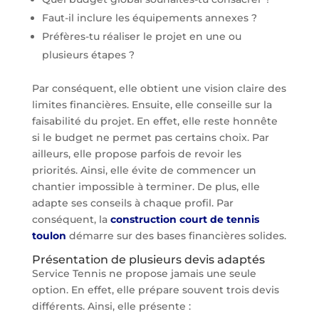
Faut-il inclure les équipements annexes ?
Préfères-tu réaliser le projet en une ou
plusieurs étapes ?
Par conséquent, elle obtient une vision claire des
limites financières. Ensuite, elle conseille sur la
faisabilité du projet. En effet, elle reste honnête
si le budget ne permet pas certains choix. Par
ailleurs, elle propose parfois de revoir les
priorités. Ainsi, elle évite de commencer un
chantier impossible à terminer. De plus, elle
adapte ses conseils à chaque profil. Par
conséquent, la
construction court de tennis
toulon
démarre sur des bases financières solides.
Présentation de plusieurs devis adaptés
Service Tennis ne propose jamais une seule
option. En effet, elle prépare souvent trois devis
différents. Ainsi, elle présente :