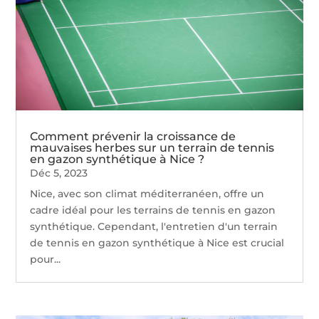
Comment prévenir la croissance de
mauvaises herbes sur un terrain de tennis
en gazon synthétique à Nice ?
Déc 5, 2023
Nice, avec son climat méditerranéen, offre un
cadre idéal pour les terrains de tennis en gazon
synthétique. Cependant, l'entretien d'un terrain
de tennis en gazon synthétique à Nice est crucial
pour...