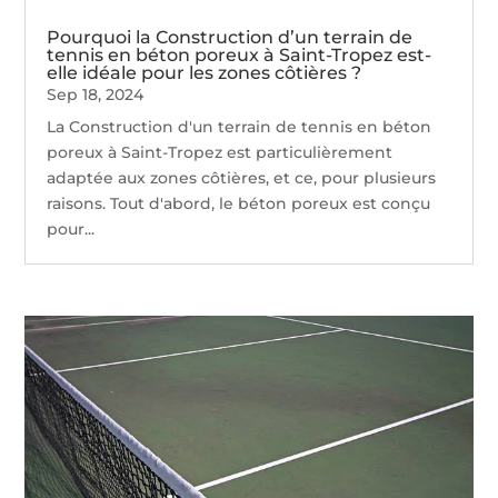
Pourquoi la Construction d’un terrain de
tennis en béton poreux à Saint-Tropez est-
elle idéale pour les zones côtières ?
Sep 18, 2024
La Construction d'un terrain de tennis en béton
poreux à Saint-Tropez est particulièrement
adaptée aux zones côtières, et ce, pour plusieurs
raisons. Tout d'abord, le béton poreux est conçu
pour...