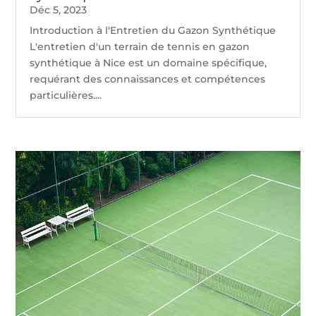
Déc 5, 2023
Introduction à l'Entretien du Gazon Synthétique
L'entretien d'un terrain de tennis en gazon
synthétique à Nice est un domaine spécifique,
requérant des connaissances et compétences
particulières....