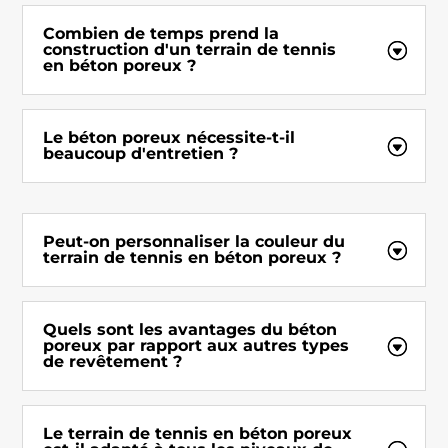
Combien de temps prend la
construction d'un terrain de tennis
en béton poreux ?
Le béton poreux nécessite-t-il
beaucoup d'entretien ?
Peut-on personnaliser la couleur du
terrain de tennis en béton poreux ?
Quels sont les avantages du béton
poreux par rapport aux autres types
de revêtement ?
Le terrain de tennis en béton poreux