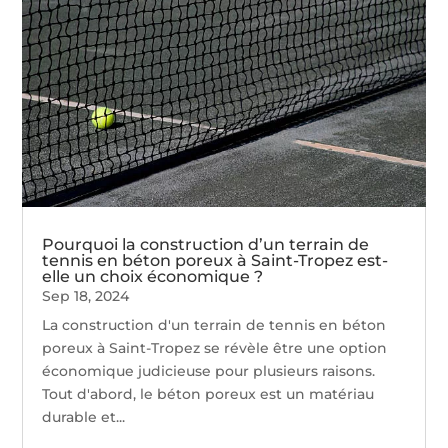
Pourquoi la construction d’un terrain de
tennis en béton poreux à Saint-Tropez est-
elle un choix économique ?
Sep 18, 2024
La construction d'un terrain de tennis en béton
poreux à Saint-Tropez se révèle être une option
économique judicieuse pour plusieurs raisons.
Tout d'abord, le béton poreux est un matériau
durable et...