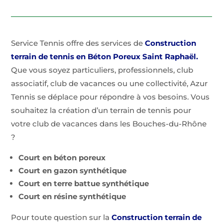
Service Tennis offre des services de
Construction
terrain de tennis en Béton Poreux Saint Raphaël
.
Que vous soyez particuliers, professionnels, club
associatif, club de vacances ou une collectivité, Azur
Tennis se déplace pour répondre à vos besoins. Vous
souhaitez la création d’un terrain de tennis pour
votre club de vacances dans les Bouches-du-Rhône
?
Court en béton poreux
Court en gazon synthétique
Court en terre battue synthétique
Court en résine synthétique
Pour toute question sur la
Construction terrain de