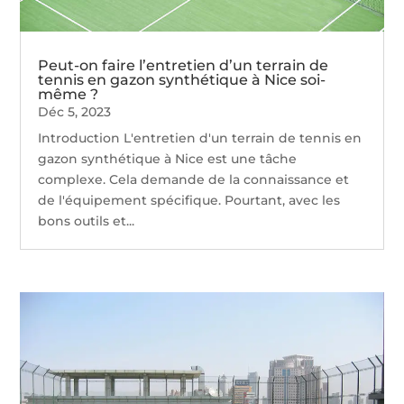
Peut-on faire l’entretien d’un terrain de
tennis en gazon synthétique à Nice soi-
même ?
Déc 5, 2023
Introduction L'entretien d'un terrain de tennis en
gazon synthétique à Nice est une tâche
complexe. Cela demande de la connaissance et
de l'équipement spécifique. Pourtant, avec les
bons outils et...