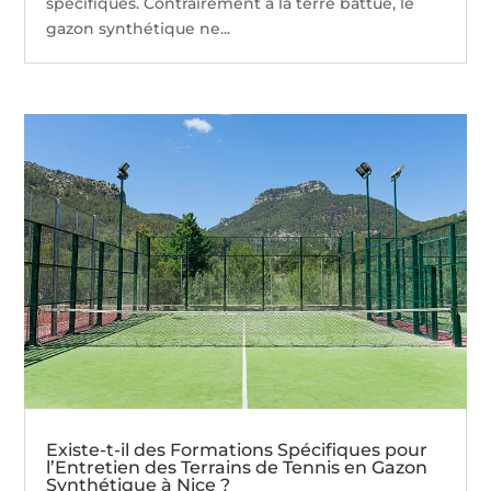
spécifiques. Contrairement à la terre battue, le
gazon synthétique ne...
Existe-t-il des Formations Spécifiques pour
l’Entretien des Terrains de Tennis en Gazon
Synthétique à Nice ?