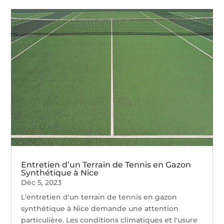
Entretien d’un Terrain de Tennis en Gazon
Synthétique à Nice
Déc 5, 2023
L'entretien d'un terrain de tennis en gazon
synthétique à Nice demande une attention
particulière. Les conditions climatiques et l'usure