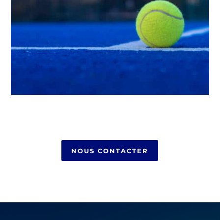
NOUS CONTACTER