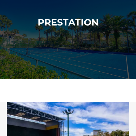
PRESTATION