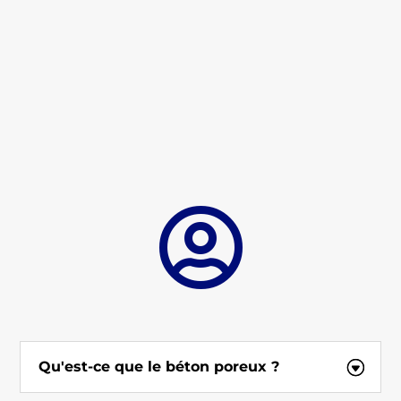

Qu'est-ce que le béton poreux ?