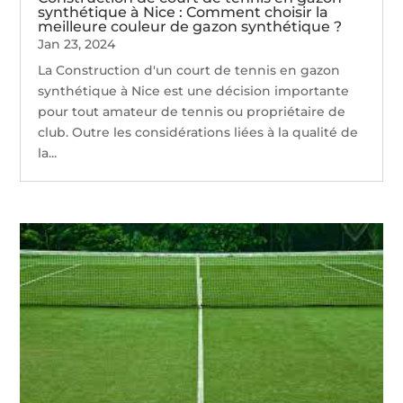
synthétique à Nice : Comment choisir la
meilleure couleur de gazon synthétique ?
Jan 23, 2024
La Construction d'un court de tennis en gazon
synthétique à Nice est une décision importante
pour tout amateur de tennis ou propriétaire de
club. Outre les considérations liées à la qualité de
la...