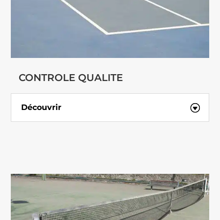
CONTROLE QUALITE
Découvrir