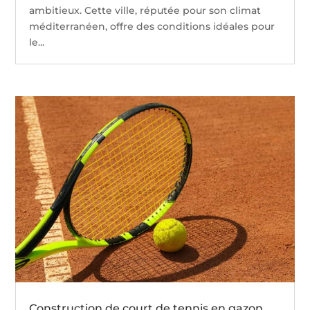
ambitieux. Cette ville, réputée pour son climat
méditerranéen, offre des conditions idéales pour
le...
Construction de court de tennis en gazon