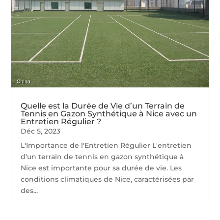
Quelle est la Durée de Vie d’un Terrain de
Tennis en Gazon Synthétique à Nice avec un
Entretien Régulier ?
Déc 5, 2023
L'Importance de l'Entretien Régulier L'entretien
d'un terrain de tennis en gazon synthétique à
Nice est importante pour sa durée de vie. Les
conditions climatiques de Nice, caractérisées par
des...