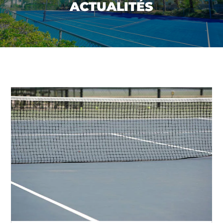
ACTUALITÉS