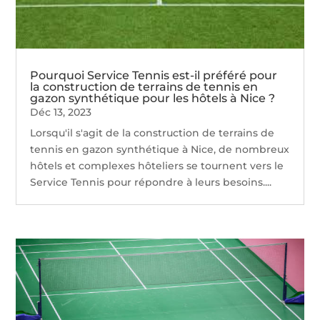
Pourquoi Service Tennis est-il préféré pour
la construction de terrains de tennis en
gazon synthétique pour les hôtels à Nice ?
Déc 13, 2023
Lorsqu'il s'agit de la construction de terrains de
tennis en gazon synthétique à Nice, de nombreux
hôtels et complexes hôteliers se tournent vers le
Service Tennis pour répondre à leurs besoins....