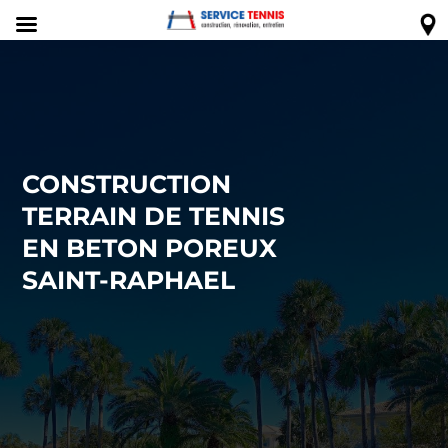
CONSTRUCTION
TERRAIN DE TENNIS
EN BETON POREUX
SAINT-RAPHAEL