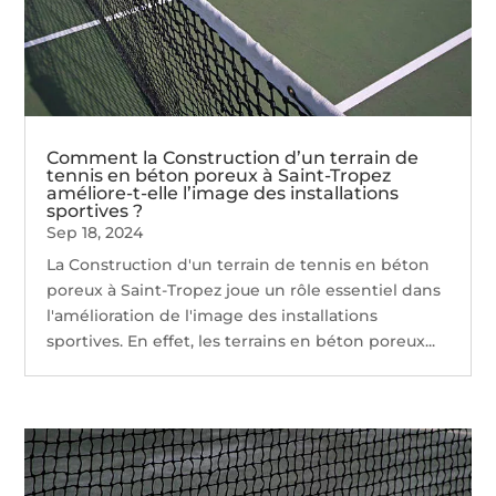
Comment la Construction d’un terrain de
tennis en béton poreux à Saint-Tropez
améliore-t-elle l’image des installations
sportives ?
Sep 18, 2024
La Construction d'un terrain de tennis en béton
poreux à Saint-Tropez joue un rôle essentiel dans
l'amélioration de l'image des installations
sportives. En effet, les terrains en béton poreux...