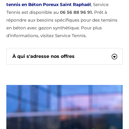
tennis en Béton Poreux Saint Raphaël
, Service
Tennis est disponible au
06 56 88 96 91.
Prêt à
répondre aux besoins spécifiques pour des terrains
en béton avec gazon synthétique. Pour plus
d’informations, visitez Service Tennis.
À qui s'adresse nos offres