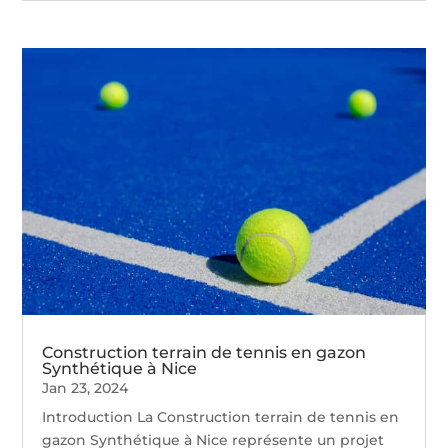
Construction terrain de tennis en gazon
Synthétique à Nice
Jan 23, 2024
Introduction La Construction terrain de tennis en
gazon Synthétique à Nice représente un projet