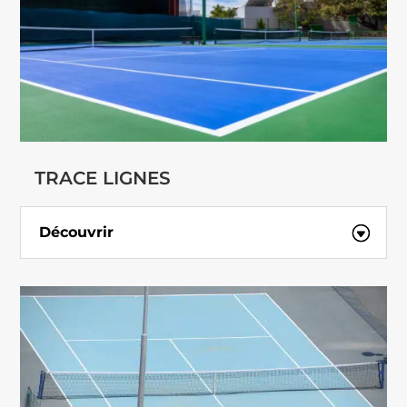
TRACE LIGNES
Découvrir