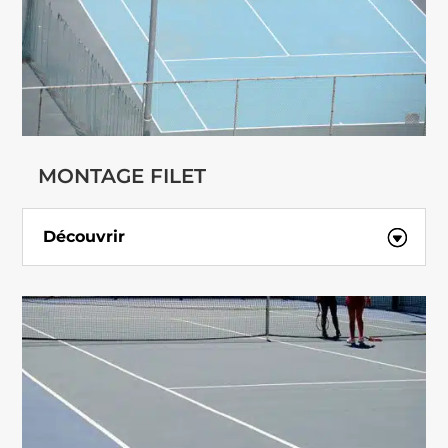
MONTAGE FILET
Découvrir