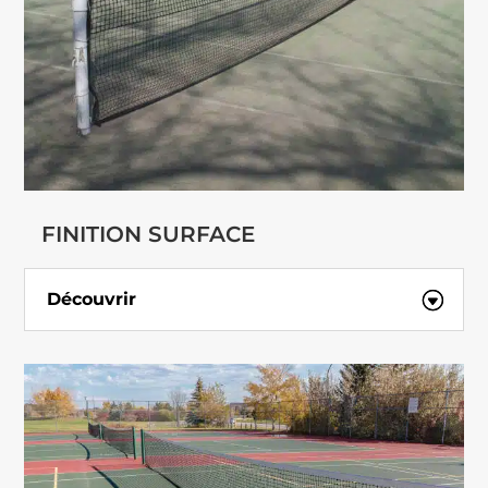
FINITION SURFACE
Découvrir