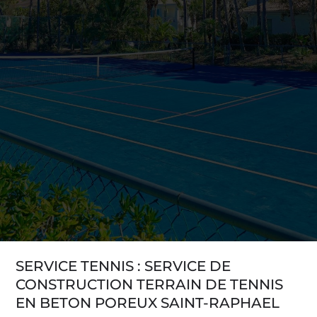
SERVICE TENNIS : SERVICE DE
CONSTRUCTION TERRAIN DE TENNIS
EN BETON POREUX SAINT-RAPHAEL