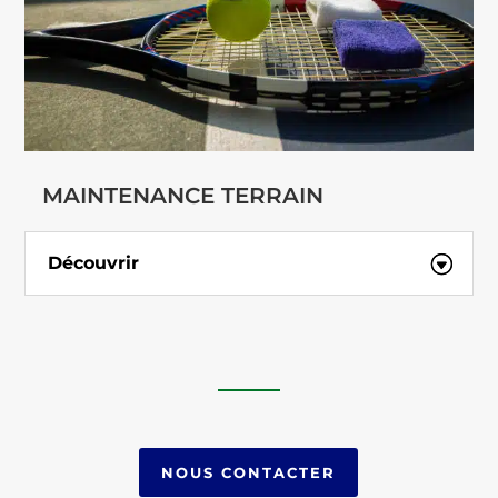
MAINTENANCE TERRAIN
Découvrir
NOUS CONTACTER