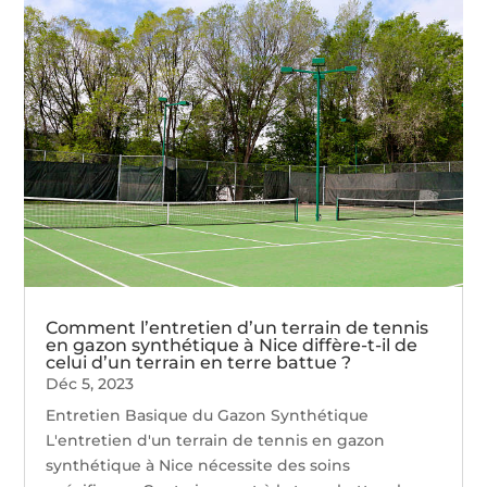
Comment l’entretien d’un terrain de tennis
en gazon synthétique à Nice diffère-t-il de
celui d’un terrain en terre battue ?
Déc 5, 2023
Entretien Basique du Gazon Synthétique
L'entretien d'un terrain de tennis en gazon
synthétique à Nice nécessite des soins