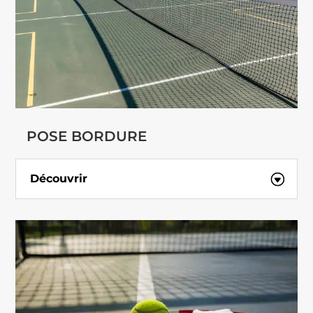
POSE BORDURE
Découvrir