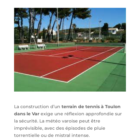
La construction d’un
terrain de tennis à Toulon
dans le Var
exige une réflexion approfondie sur
la sécurité. La météo varoise peut être
imprévisible, avec des épisodes de pluie
torrentielle ou de mistral intense.