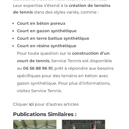
Leur expertise s’étend à la
création de terrains
de tennis
dans des styles variés, comme :
Court en béton poreux
Court en gazon synthétique
Court en terre battue synthétique
Court en résine synthétique
Pour toute question sur la
construction d’un
court de tennis
, Service Tennis est disponible
au
06 56 88 96 91
, prêt à répondre aux besoins
spécifiques pour des terrains en béton avec
gazon synthétique. Pour plus d’informations,
visitez Service Tennis.
Cliquer
ici
pour d’autres articles
Publications Similaires :