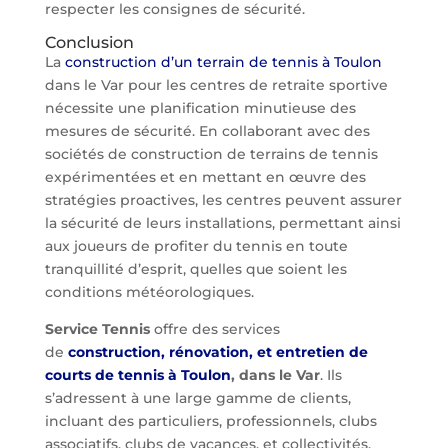
respecter les consignes de sécurité.
Conclusion
La
construction d’un terrain de tennis à Toulon
dans le Var pour les centres de retraite sportive
nécessite une planification minutieuse des
mesures de sécurité. En collaborant avec des
sociétés de construction de terrains de tennis
expérimentées et en mettant en œuvre des
stratégies proactives, les centres peuvent assurer
la sécurité de leurs installations, permettant ainsi
aux joueurs de profiter du tennis en toute
tranquillité d’esprit, quelles que soient les
conditions météorologiques.
Service Tennis
offre des services
de
construction, rénovation, et entretien de
courts de tennis à Toulon
, dans le Var
. Ils
s’adressent à une large gamme de clients,
incluant des particuliers, professionnels, clubs
associatifs, clubs de vacances, et collectivités.