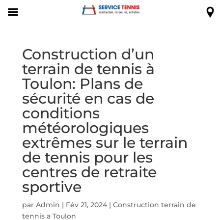
Construction d’un
terrain de tennis à
Toulon: Plans de
sécurité en cas de
conditions
météorologiques
extrêmes sur le terrain
de tennis pour les
centres de retraite
sportive
par
Admin
|
Fév 21, 2024
|
Construction terrain de
tennis a Toulon