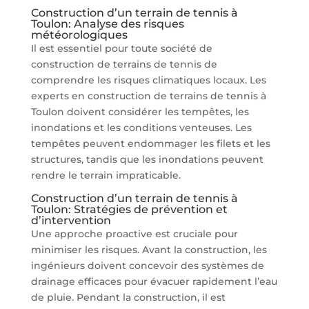
Construction d’un terrain de tennis à
Toulon: Analyse des risques
météorologiques
Il est essentiel pour toute société de
construction de terrains de tennis de
comprendre les risques climatiques locaux. Les
experts en construction de terrains de tennis à
Toulon doivent considérer les tempêtes, les
inondations et les conditions venteuses. Les
tempêtes peuvent endommager les filets et les
structures, tandis que les inondations peuvent
rendre le terrain impraticable.
Construction d’un terrain de tennis à
Toulon: Stratégies de prévention et
d’intervention
Une approche proactive est cruciale pour
minimiser les risques. Avant la construction, les
ingénieurs doivent concevoir des systèmes de
drainage efficaces pour évacuer rapidement l’eau
de pluie. Pendant la construction, il est