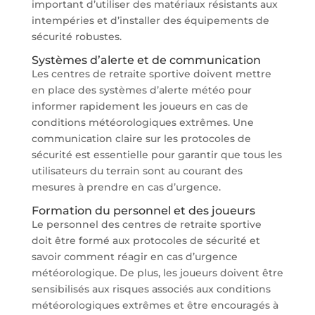
important d’utiliser des matériaux résistants aux
intempéries et d’installer des équipements de
sécurité robustes.
Systèmes d’alerte et de communication
Les centres de retraite sportive doivent mettre
en place des systèmes d’alerte météo pour
informer rapidement les joueurs en cas de
conditions météorologiques extrêmes. Une
communication claire sur les protocoles de
sécurité est essentielle pour garantir que tous les
utilisateurs du terrain sont au courant des
mesures à prendre en cas d’urgence.
Formation du personnel et des joueurs
Le personnel des centres de retraite sportive
doit être formé aux protocoles de sécurité et
savoir comment réagir en cas d’urgence
météorologique. De plus, les joueurs doivent être
sensibilisés aux risques associés aux conditions
météorologiques extrêmes et être encouragés à