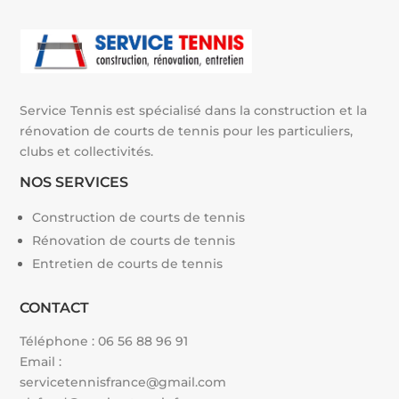
Service Tennis est spécialisé dans la construction et la
rénovation de courts de tennis pour les particuliers,
clubs et collectivités.
NOS SERVICES
Construction de courts de tennis
Rénovation de courts de tennis
Entretien de courts de tennis
CONTACT
Téléphone :
06 56 88 96 91
Email :
servicetennisfrance@gmail.com