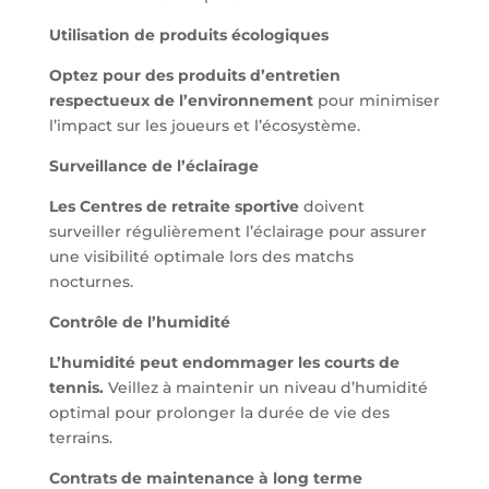
Utilisation de produits écologiques
Optez pour des produits d’entretien
respectueux de l’environnement
pour minimiser
l’impact sur les joueurs et l’écosystème.
Surveillance de l’éclairage
Les Centres de retraite sportive
doivent
surveiller régulièrement l’éclairage pour assurer
une visibilité optimale lors des matchs
nocturnes.
Contrôle de l’humidité
L’humidité peut endommager les courts de
tennis.
Veillez à maintenir un niveau d’humidité
optimal pour prolonger la durée de vie des
terrains.
Contrats de maintenance à long terme