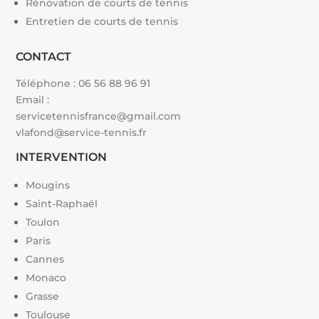
Rénovation de courts de tennis
Entretien de courts de tennis
CONTACT
Téléphone :
06 56 88 96 91
Email :
servicetennisfrance@gmail.com
vlafond@service-tennis.fr
INTERVENTION
Mougins
Saint-Raphaël
Toulon
Paris
Cannes
Monaco
Grasse
Toulouse