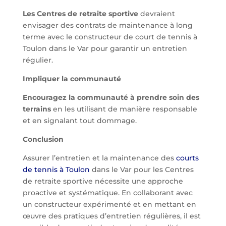
Les Centres de retraite sportive
devraient
envisager des contrats de maintenance à long
terme avec le constructeur de court de tennis à
Toulon dans le Var pour garantir un entretien
régulier.
Impliquer la communauté
Encouragez la communauté à prendre soin des
terrains
en les utilisant de manière responsable
et en signalant tout dommage.
Conclusion
Assurer l’entretien et la maintenance des
courts
de tennis à Toulon
dans le Var pour les Centres
de retraite sportive nécessite une approche
proactive et systématique. En collaborant avec
un constructeur expérimenté et en mettant en
œuvre des pratiques d’entretien régulières, il est