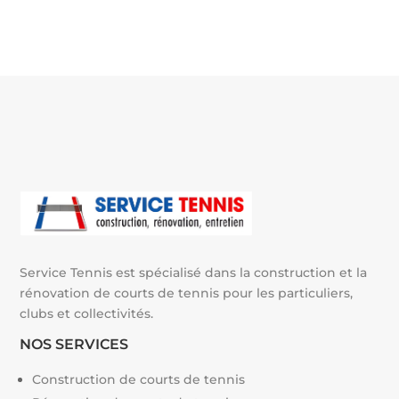
terrain à
terrain ?
l’environnement lors
d’une construction
court de tennis
Gordes ?
Service Tennis est spécialisé dans la construction et la
rénovation de courts de tennis pour les particuliers,
clubs et collectivités.
NOS SERVICES
Construction de courts de tennis