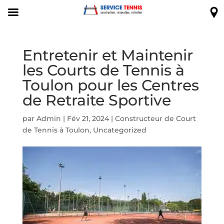
Entretenir et Maintenir
les Courts de Tennis à
Toulon pour les Centres
de Retraite Sportive
par
Admin
|
Fév 21, 2024
|
Constructeur de Court
de Tennis à Toulon
,
Uncategorized