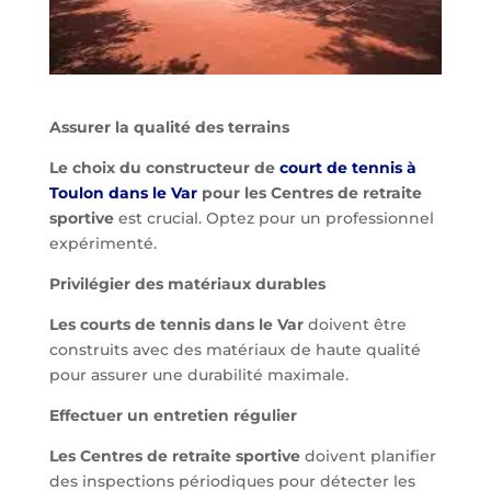
Assurer la qualité des terrains
Le choix du constructeur de
court de tennis à
Toulon dans le Var
pour les Centres de retraite
sportive
est crucial. Optez pour un professionnel
expérimenté.
Privilégier des matériaux durables
Les courts de tennis dans le Var
doivent être
construits avec des matériaux de haute qualité
pour assurer une durabilité maximale.
Effectuer un entretien régulier
Les Centres de retraite sportive
doivent planifier
des inspections périodiques pour détecter les