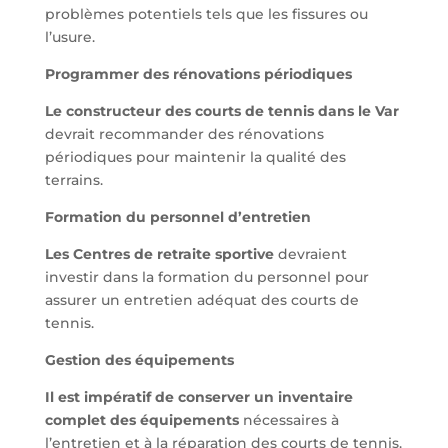
problèmes potentiels tels que les fissures ou
l’usure.
Programmer des rénovations périodiques
Le constructeur des courts de tennis dans le Var
devrait recommander des rénovations
périodiques pour maintenir la qualité des
terrains.
Formation du personnel d’entretien
Les Centres de retraite sportive
devraient
investir dans la formation du personnel pour
assurer un entretien adéquat des courts de
tennis.
Gestion des équipements
Il est impératif de conserver un inventaire
complet des équipements
nécessaires à
l’entretien et à la réparation des courts de tennis.