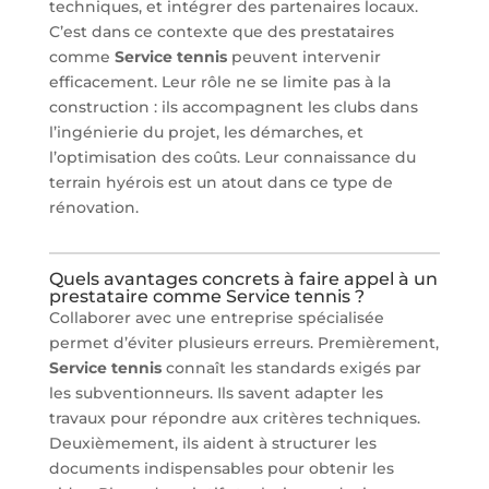
techniques, et intégrer des partenaires locaux.
C’est dans ce contexte que des prestataires
comme
Service tennis
peuvent intervenir
efficacement. Leur rôle ne se limite pas à la
construction : ils accompagnent les clubs dans
l’ingénierie du projet, les démarches, et
l’optimisation des coûts. Leur connaissance du
terrain hyérois est un atout dans ce type de
rénovation.
Quels avantages concrets à faire appel à un
prestataire comme Service tennis ?
Collaborer avec une entreprise spécialisée
permet d’éviter plusieurs erreurs. Premièrement,
Service tennis
connaît les standards exigés par
les subventionneurs. Ils savent adapter les
travaux pour répondre aux critères techniques.
Deuxièmement, ils aident à structurer les
documents indispensables pour obtenir les