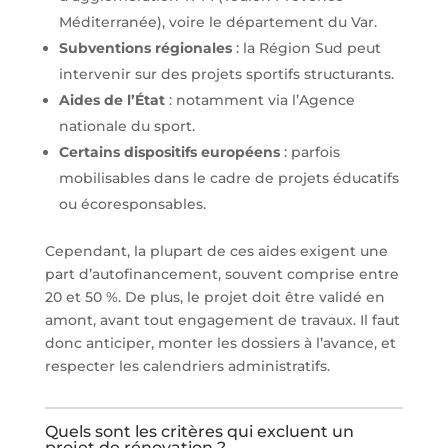
Méditerranée), voire le département du Var.
Subventions régionales
: la Région Sud peut
intervenir sur des projets sportifs structurants.
Aides de l’État
: notamment via l’Agence
nationale du sport.
Certains dispositifs européens
: parfois
mobilisables dans le cadre de projets éducatifs
ou écoresponsables.
Cependant, la plupart de ces aides exigent une
part d’autofinancement, souvent comprise entre
20 et 50 %. De plus, le projet doit être validé en
amont, avant tout engagement de travaux. Il faut
donc anticiper, monter les dossiers à l’avance, et
respecter les calendriers administratifs.
Quels sont les critères qui excluent un
projet de rénovation ?