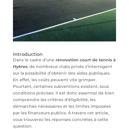
Introduction
Dans le cadre d’une
rénovation court de tennis à
Hyères
, de nombreux clubs privés s’interrogent
sur la possibilité d’obtenir des aides publiques.
En effet, les coûts peuvent vite grimper.
Pourtant, certaines subventions existent, sous
conditions précises. Il est donc essentiel de bien
comprendre les critères d’éligibilité, les
démarches nécessaires et les limites imposées
par les financeurs publics. À travers cet article,
vous trouverez les réponses concrètes à cette
question.