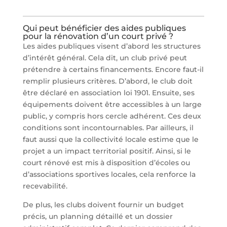
Qui peut bénéficier des aides publiques
pour la rénovation d’un court privé ?
Les aides publiques visent d’abord les structures
d’intérêt général. Cela dit, un club privé peut
prétendre à certains financements. Encore faut-il
remplir plusieurs critères. D’abord, le club doit
être déclaré en association loi 1901. Ensuite, ses
équipements doivent être accessibles à un large
public, y compris hors cercle adhérent. Ces deux
conditions sont incontournables. Par ailleurs, il
faut aussi que la collectivité locale estime que le
projet a un impact territorial positif. Ainsi, si le
court rénové est mis à disposition d’écoles ou
d’associations sportives locales, cela renforce la
recevabilité.
De plus, les clubs doivent fournir un budget
précis, un planning détaillé et un dossier