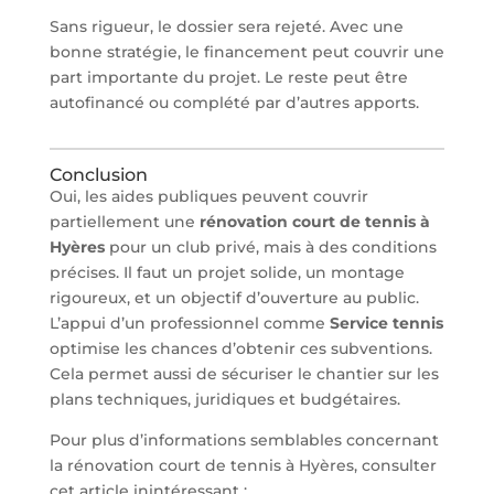
Sans rigueur, le dossier sera rejeté. Avec une
bonne stratégie, le financement peut couvrir une
part importante du projet. Le reste peut être
autofinancé ou complété par d’autres apports.
Conclusion
Oui, les aides publiques peuvent couvrir
partiellement une
rénovation court de tennis à
Hyères
pour un club privé, mais à des conditions
précises. Il faut un projet solide, un montage
rigoureux, et un objectif d’ouverture au public.
L’appui d’un professionnel comme
Service tennis
optimise les chances d’obtenir ces subventions.
Cela permet aussi de sécuriser le chantier sur les
plans techniques, juridiques et budgétaires.
Pour plus d’informations semblables concernant
la rénovation court de tennis à Hyères, consulter
cet article inintéressant :