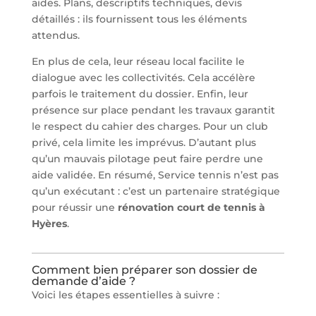
aides. Plans, descriptifs techniques, devis
détaillés : ils fournissent tous les éléments
attendus.
En plus de cela, leur réseau local facilite le
dialogue avec les collectivités. Cela accélère
parfois le traitement du dossier. Enfin, leur
présence sur place pendant les travaux garantit
le respect du cahier des charges. Pour un club
privé, cela limite les imprévus. D’autant plus
qu’un mauvais pilotage peut faire perdre une
aide validée. En résumé, Service tennis n’est pas
qu’un exécutant : c’est un partenaire stratégique
pour réussir une
rénovation court de tennis à
Hyères
.
Comment bien préparer son dossier de
demande d’aide ?
Voici les étapes essentielles à suivre :