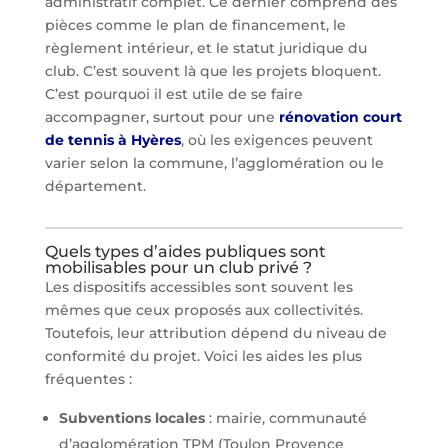
administratif complet. Ce dernier comprend des
pièces comme le plan de financement, le
règlement intérieur, et le statut juridique du
club. C’est souvent là que les projets bloquent.
C’est pourquoi il est utile de se faire
accompagner, surtout pour une
rénovation court
de tennis à Hyères
, où les exigences peuvent
varier selon la commune, l’agglomération ou le
département.
Quels types d’aides publiques sont
mobilisables pour un club privé ?
Les dispositifs accessibles sont souvent les
mêmes que ceux proposés aux collectivités.
Toutefois, leur attribution dépend du niveau de
conformité du projet. Voici les aides les plus
fréquentes :
Subventions locales
: mairie, communauté
d’agglomération TPM (Toulon Provence