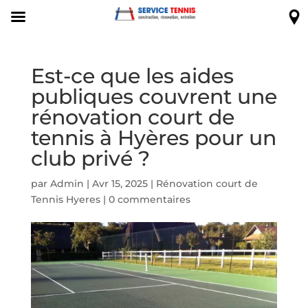
Est-ce que les aides
publiques couvrent une
rénovation court de
tennis à Hyères pour un
club privé ?
par
Admin
|
Avr 15, 2025
|
Rénovation court de
Tennis Hyeres
|
0 commentaires