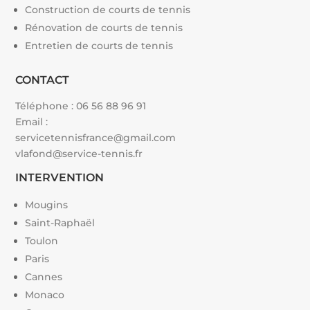
Construction de courts de tennis
Rénovation de courts de tennis
Entretien de courts de tennis
CONTACT
Téléphone :
06 56 88 96 91
Email :
servicetennisfrance@gmail.com
vlafond@service-tennis.fr
INTERVENTION
Mougins
Saint-Raphaël
Toulon
Paris
Cannes
Monaco