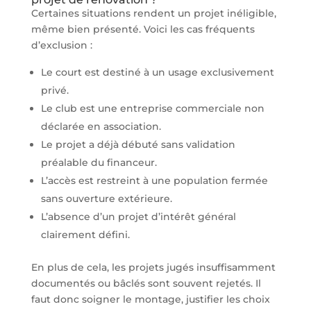
Certaines situations rendent un projet inéligible,
même bien présenté. Voici les cas fréquents
d’exclusion :
Le court est destiné à un usage exclusivement
privé.
Le club est une entreprise commerciale non
déclarée en association.
Le projet a déjà débuté sans validation
préalable du financeur.
L’accès est restreint à une population fermée
sans ouverture extérieure.
L’absence d’un projet d’intérêt général
clairement défini.
En plus de cela, les projets jugés insuffisamment
documentés ou bâclés sont souvent rejetés. Il
faut donc soigner le montage, justifier les choix