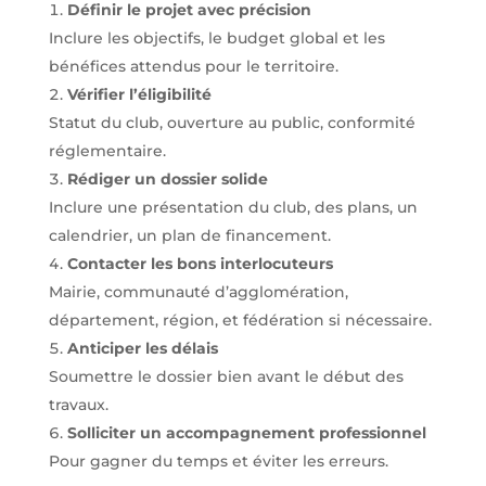
Définir le projet avec précision
Inclure les objectifs, le budget global et les
bénéfices attendus pour le territoire.
Vérifier l’éligibilité
Statut du club, ouverture au public, conformité
réglementaire.
Rédiger un dossier solide
Inclure une présentation du club, des plans, un
calendrier, un plan de financement.
Contacter les bons interlocuteurs
Mairie, communauté d’agglomération,
département, région, et fédération si nécessaire.
Anticiper les délais
Soumettre le dossier bien avant le début des
travaux.
Solliciter un accompagnement professionnel
Pour gagner du temps et éviter les erreurs.