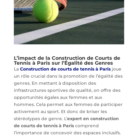
L’impact de la Construction de Courts de
Tennis à Paris sur l’Égalité des Genres
La
Construction de courts de tennis à Paris
joue
un rôle crucial dans la promotion de l’égalité des
genres. En mettant à disposition des
infrastructures sportives de qualité, on offre des
opportunités égales aux femmes et aux
hommes. Cela permet aux femmes de participer
activement au sport. Et donc de briser les
stéréotypes de genre. L’
expert en construction
de courts de tennis à Paris
comprend
l’importance de concevoir des espaces inclusifs.