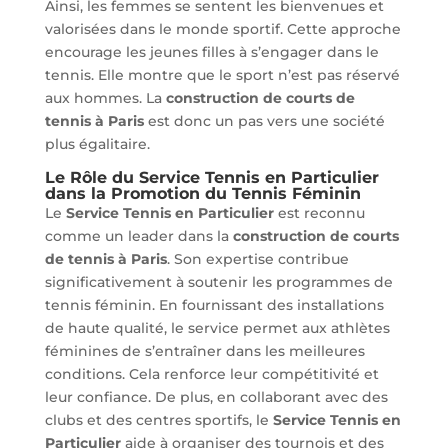
Ainsi, les femmes se sentent les bienvenues et
valorisées dans le monde sportif. Cette approche
encourage les jeunes filles à s’engager dans le
tennis. Elle montre que le sport n’est pas réservé
aux hommes. La
construction de courts de
tennis à Paris
est donc un pas vers une société
plus égalitaire.
Le Rôle du Service Tennis en Particulier
dans la Promotion du Tennis Féminin
Le
Service Tennis en Particulier
est reconnu
comme un leader dans la
construction de courts
de tennis à Paris
. Son expertise contribue
significativement à soutenir les programmes de
tennis féminin. En fournissant des installations
de haute qualité, le service permet aux athlètes
féminines de s’entraîner dans les meilleures
conditions. Cela renforce leur compétitivité et
leur confiance. De plus, en collaborant avec des
clubs et des centres sportifs, le
Service Tennis en
Particulier
aide à organiser des tournois et des