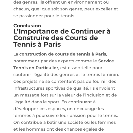
des genres. Ils offrent un environnement où
chacun, quel que soit son genre, peut exceller et
se passionner pour le tennis.
Conclusion
L’Importance de Continuer à
Construire des Courts de
Tennis à Paris
La
construction de courts de tennis à Paris
,
notamment par des experts comme le
Service
Tennis en Particulier
, est essentielle pour
soutenir l’égalité des genres et le tennis féminin.
Ces projets ne se contentent pas de fournir des
infrastructures sportives de qualité. Ils envoient
un message fort sur la valeur de l’inclusion et de
l’égalité dans le sport. En continuant à
développer ces espaces, on encourage les
femmes à poursuivre leur passion pour le tennis.
On contribue à bâtir une société où les femmes
et les hommes ont des chances égales de