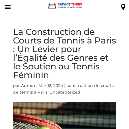
La Construction de
Courts de Tennis à Paris
: Un Levier pour
l’Égalité des Genres et
le Soutien au Tennis
Féminin
par
Admin
|
Mar 12, 2024
|
construction de courts
de tennis à Paris
,
Uncategorized