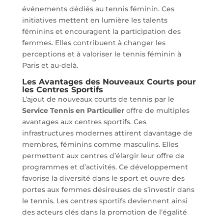
événements dédiés au tennis féminin. Ces
initiatives mettent en lumière les talents
féminins et encouragent la participation des
femmes. Elles contribuent à changer les
perceptions et à valoriser le tennis féminin à
Paris et au-delà.
Les Avantages des Nouveaux Courts pour
les Centres Sportifs
L’ajout de nouveaux courts de tennis par le
Service Tennis en Particulier
offre de multiples
avantages aux centres sportifs. Ces
infrastructures modernes attirent davantage de
membres, féminins comme masculins. Elles
permettent aux centres d’élargir leur offre de
programmes et d’activités. Ce développement
favorise la diversité dans le sport et ouvre des
portes aux femmes désireuses de s’investir dans
le tennis. Les centres sportifs deviennent ainsi
des acteurs clés dans la promotion de l’égalité