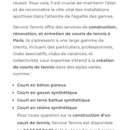
réussir. Pour cela, il est crucial de maintenir l’élan
et de reconnaître le rôle vital des installations
sportives dans l’atteinte de l’égalité des genres.
Service Tennis offre des services de
construction,
rénovation, et entretien de courts de tennis à
Paris
. Ils s’adressent à une large gamme de
clients, incluant des particuliers, professionnels,
clubs associatifs, clubs de vacances, et
collectivités. Leur expertise s’étend à la
création
de courts de tennis
dans des styles variés,
comme :
Court en béton poreux
Court en gazon synthétique
Court en terre battue synthétique
Court en résine synthétique
Pour toute question sur la
construction d’un
court de tennis
, Service Tennis est disponible