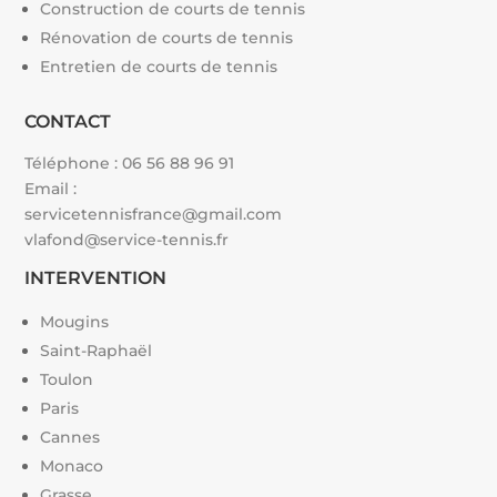
Construction de courts de tennis
Rénovation de courts de tennis
Entretien de courts de tennis
CONTACT
Téléphone :
06 56 88 96 91
Email :
servicetennisfrance@gmail.com
vlafond@service-tennis.fr
INTERVENTION
Mougins
Saint-Raphaël
Toulon
Paris
Cannes
Monaco
Grasse