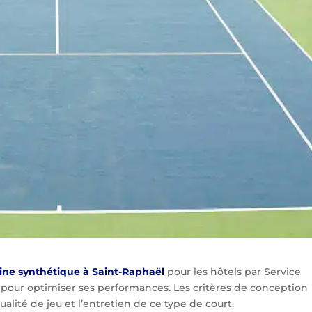
sine synthétique à Saint-Raphaël
pour les hôtels par Service
e pour optimiser ses performances. Les critères de conception
qualité de jeu et l’entretien de ce type de court.