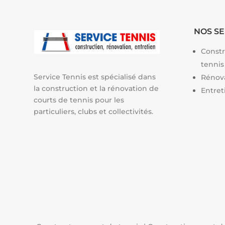
NOS SE
Constr
tennis
Service Tennis est spécialisé dans
Rénova
la construction et la rénovation de
Entret
courts de tennis pour les
particuliers, clubs et collectivités.