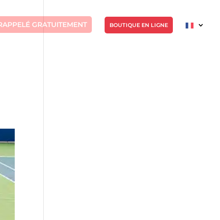
RAPPELÉ GRATUITEMENT
BOUTIQUE EN LIGNE