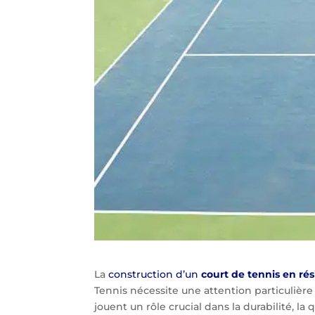
La
construction d’un
court de tennis en ré
Tennis nécessite une attention particulièr
jouent un rôle crucial dans la durabilité, la 