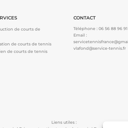
RVICES
CONTACT
Téléphone :
06 56 88 96 91
uction de courts de
Email :
servicetennisfrance@gma
tion de courts de tennis
vlafond@service-tennis.fr
ien de courts de tennis
Liens utiles :