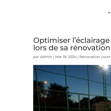
ACCUEIL
Optimiser l’éclairage
lors de sa rénovation
par
Admin
|
Mar 19, 2024
|
Renovation court