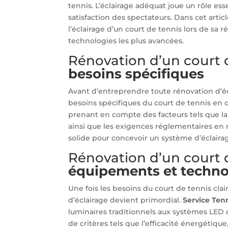
tennis. L’éclairage adéquat joue un rôle esse
satisfaction des spectateurs. Dans cet arti
l’éclairage d’un court de tennis lors de sa 
technologies les plus avancées.
Rénovation d’un court 
besoins spécifiques
Avant d’entreprendre toute rénovation d’écl
besoins spécifiques du court de tennis en 
prenant en compte des facteurs tels que la 
ainsi que les exigences réglementaires en m
solide pour concevoir un système d’éclairag
Rénovation d’un court 
équipements et techno
Une fois les besoins du court de tennis cl
d’éclairage devient primordial.
Service Ten
luminaires traditionnels aux systèmes LED
de critères tels que l’efficacité énergétique,