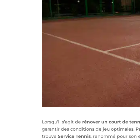
Lorsqu’il s’agit de
rénover un court de tenn
garantir des conditions de jeu optimales. P
trouve
Service Tennis
, renommé pour son e