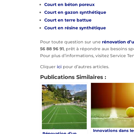
Court en béton poreux
Court en gazon synthétique
Court en terre battue
Court en résine synthétique
Pour toute question sur une
rénovation d’u
56 88 96 91
, prêt à répondre aux besoins s
Pour plus d’informations, visitez Service Ten
Cliquer
ici
pour d’autres articles.
Publications Similaires :
Innovations dans le
Rénovation d’un