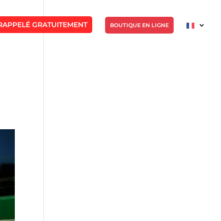
RAPPELÉ GRATUITEMENT
BOUTIQUE EN LIGNE