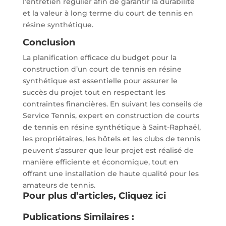
l’entretien régulier afin de garantir la durabilité
et la valeur à long terme du court de tennis en
résine synthétique.
Conclusion
La planification efficace du budget pour la
construction d’un court de tennis en résine
synthétique est essentielle pour assurer le
succès du projet tout en respectant les
contraintes financières. En suivant les conseils de
Service Tennis, expert en construction de courts
de tennis en résine synthétique à Saint-Raphaël,
les propriétaires, les hôtels et les clubs de tennis
peuvent s’assurer que leur projet est réalisé de
manière efficiente et économique, tout en
offrant une installation de haute qualité pour les
amateurs de tennis.
Pour plus d’articles,
Cliquez ici
Publications Similaires :