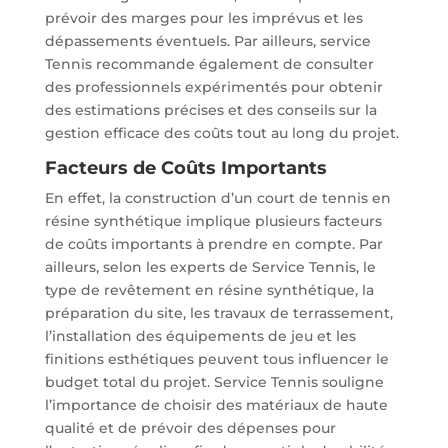
prévoir des marges pour les imprévus et les
dépassements éventuels. Par ailleurs, service
Tennis recommande également de consulter
des professionnels expérimentés pour obtenir
des estimations précises et des conseils sur la
gestion efficace des coûts tout au long du projet.
Facteurs de Coûts Importants
En effet, la construction d’un court de tennis en
résine synthétique implique plusieurs facteurs
de coûts importants à prendre en compte. Par
ailleurs, selon les experts de Service Tennis, le
type de revêtement en résine synthétique, la
préparation du site, les travaux de terrassement,
l’installation des équipements de jeu et les
finitions esthétiques peuvent tous influencer le
budget total du projet. Service Tennis souligne
l’importance de choisir des matériaux de haute
qualité et de prévoir des dépenses pour