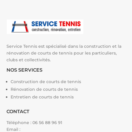
Service Tennis est spécialisé dans la construction et la
rénovation de courts de tennis pour les particuliers,
clubs et collectivités.
NOS SERVICES
Construction de courts de tennis
Rénovation de courts de tennis
Entretien de courts de tennis
CONTACT
Téléphone :
06 56 88 96 91
Email :