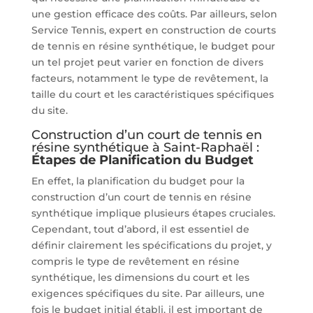
une gestion efficace des coûts. Par ailleurs, selon
Service Tennis, expert en construction de courts
de tennis en résine synthétique, le budget pour
un tel projet peut varier en fonction de divers
facteurs, notamment le type de revêtement, la
taille du court et les caractéristiques spécifiques
du site.
Construction d’un court de tennis en
résine synthétique à Saint-Raphaël :
Étapes de Planification du Budget
En effet, la planification du budget pour la
construction d’un court de tennis en résine
synthétique implique plusieurs étapes cruciales.
Cependant, tout d’abord, il est essentiel de
définir clairement les spécifications du projet, y
compris le type de revêtement en résine
synthétique, les dimensions du court et les
exigences spécifiques du site. Par ailleurs, une
fois le budget initial établi, il est important de