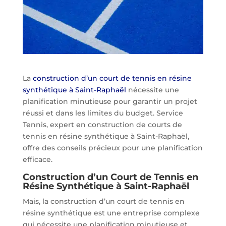
La
construction d’un court de tennis en résine
synthétique à Saint-Raphaël
nécessite une
planification minutieuse pour garantir un projet
réussi et dans les limites du budget. Service
Tennis, expert en construction de courts de
tennis en résine synthétique à Saint-Raphaël,
offre des conseils précieux pour une planification
efficace.
Construction d’un Court de Tennis en
Résine Synthétique à Saint-Raphaël
Mais, la construction d’un court de tennis en
résine synthétique est une entreprise complexe
qui nécessite une planification minutieuse et