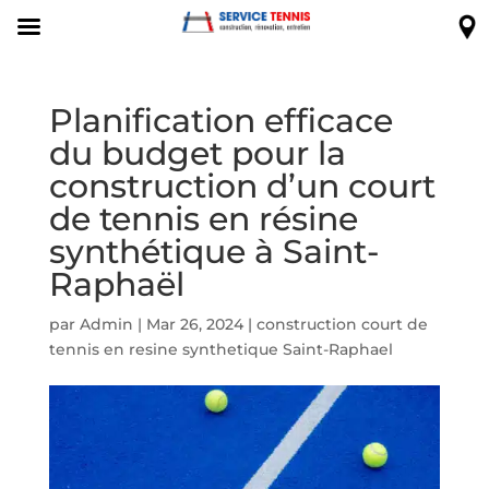
Planification efficace
du budget pour la
construction d’un court
de tennis en résine
synthétique à Saint-
Raphaël
par
Admin
|
Mar 26, 2024
|
construction court de
tennis en resine synthetique Saint-Raphael