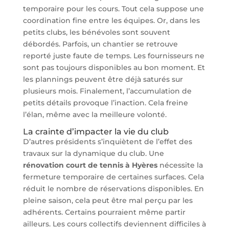
temporaire pour les cours. Tout cela suppose une
coordination fine entre les équipes. Or, dans les
petits clubs, les bénévoles sont souvent
débordés. Parfois, un chantier se retrouve
reporté juste faute de temps. Les fournisseurs ne
sont pas toujours disponibles au bon moment. Et
les plannings peuvent être déjà saturés sur
plusieurs mois. Finalement, l’accumulation de
petits détails provoque l’inaction. Cela freine
l’élan, même avec la meilleure volonté.
La crainte d’impacter la vie du club
D’autres présidents s’inquiètent de l’effet des
travaux sur la dynamique du club. Une
rénovation court de tennis à Hyères
nécessite la
fermeture temporaire de certaines surfaces. Cela
réduit le nombre de réservations disponibles. En
pleine saison, cela peut être mal perçu par les
adhérents. Certains pourraient même partir
ailleurs. Les cours collectifs deviennent difficiles à