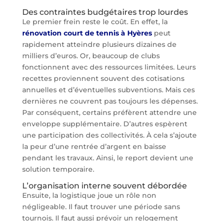
Des contraintes budgétaires trop lourdes
Le premier frein reste le coût. En effet, la
rénovation court de tennis à Hyères
peut
rapidement atteindre plusieurs dizaines de
milliers d’euros. Or, beaucoup de clubs
fonctionnent avec des ressources limitées. Leurs
recettes proviennent souvent des cotisations
annuelles et d’éventuelles subventions. Mais ces
dernières ne couvrent pas toujours les dépenses.
Par conséquent, certains préfèrent attendre une
enveloppe supplémentaire. D’autres espèrent
une participation des collectivités. À cela s’ajoute
la peur d’une rentrée d’argent en baisse
pendant les travaux. Ainsi, le report devient une
solution temporaire.
L’organisation interne souvent débordée
Ensuite, la logistique joue un rôle non
négligeable. Il faut trouver une période sans
tournois. Il faut aussi prévoir un relogement