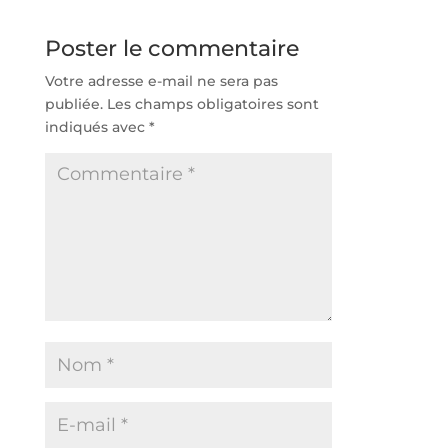
Poster le commentaire
Votre adresse e-mail ne sera pas
publiée.
Les champs obligatoires sont
indiqués avec
*