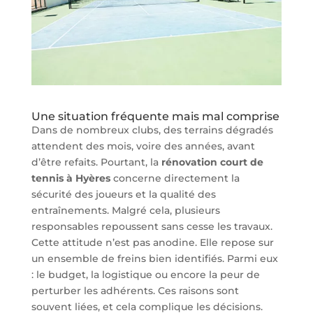
Une situation fréquente mais mal comprise
Dans de nombreux clubs, des terrains dégradés
attendent des mois, voire des années, avant
d’être refaits. Pourtant, la
rénovation court de
tennis à Hyères
concerne directement la
sécurité des joueurs et la qualité des
entraînements. Malgré cela, plusieurs
responsables repoussent sans cesse les travaux.
Cette attitude n’est pas anodine. Elle repose sur
un ensemble de freins bien identifiés. Parmi eux
: le budget, la logistique ou encore la peur de
perturber les adhérents. Ces raisons sont
souvent liées, et cela complique les décisions.