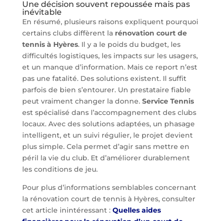
Une décision souvent repoussée mais pas
inévitable
En résumé, plusieurs raisons expliquent pourquoi
certains clubs diffèrent la
rénovation court de
tennis à Hyères
. Il y a le poids du budget, les
difficultés logistiques, les impacts sur les usagers,
et un manque d’information. Mais ce report n’est
pas une fatalité. Des solutions existent. Il suffit
parfois de bien s’entourer. Un prestataire fiable
peut vraiment changer la donne.
Service Tennis
est spécialisé dans l’accompagnement des clubs
locaux. Avec des solutions adaptées, un phasage
intelligent, et un suivi régulier, le projet devient
plus simple. Cela permet d’agir sans mettre en
péril la vie du club. Et d’améliorer durablement
les conditions de jeu.
Pour plus d’informations semblables concernant
la rénovation court de tennis à Hyères, consulter
cet article inintéressant :
Quelles aides