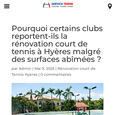
Pourquoi certains clubs
reportent-ils la
rénovation court de
tennis à Hyères malgré
des surfaces abîmées ?
par
Admin
|
Mai 9, 2025
|
Rénovation court de
Tennis Hyeres
|
0 commentaires