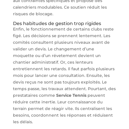
aux contraintes spécifiques et propose des
calendriers modulables. Ce soutien réduit les
risques de blocage.
Des habitudes de gestion trop rigides
Enfin, le fonctionnement de certains clubs reste
figé. Les décisions se prennent lentement. Les
comités consultent plusieurs niveaux avant de
valider un devis. Le changement d’une
moquette ou d’un révetement devient un
chantier administratif. Or, ces lenteurs
entretiennent les retards. Il faut parfois plusieurs
mois pour lancer une consultation. Ensuite, les
devis reçus ne sont pas toujours exploités. Le
temps passe, les travaux attendent. Pourtant, des
prestataires comme
Service Tennis
peuvent
réduire cette inertie. Leur connaissance du
terrain permet de réagir vite. Ils centralisent les
besoins, coordonnent les réponses et réduisent
les délais.