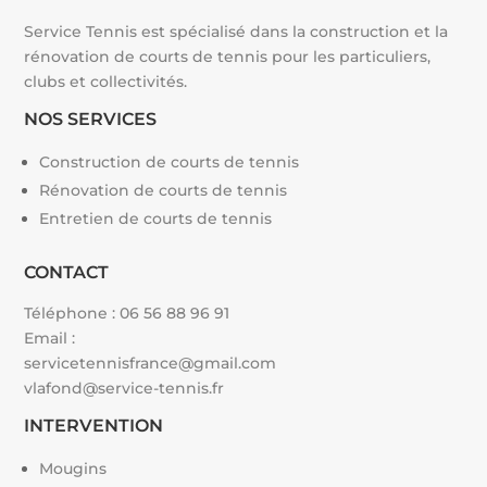
Service Tennis est spécialisé dans la construction et la
rénovation de courts de tennis pour les particuliers,
clubs et collectivités.
NOS SERVICES
Construction de courts de tennis
Rénovation de courts de tennis
Entretien de courts de tennis
CONTACT
Téléphone :
06 56 88 96 91
Email :
servicetennisfrance@gmail.com
vlafond@service-tennis.fr
INTERVENTION
Mougins