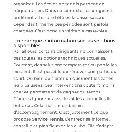
organiser. Les écoles de tennis perdent en
fréquentation. Dans ce contexte, les dirigeants
préfèrent attendre l’été ou la basse saison.
Cependant, même ces périodes sont parfois
chargées. C’est donc un véritable casse-tête.
Un manque d’information sur les solutions
disponibles
Par ailleurs, certains dirigeants ne connaissent
pas toutes les options techniques actuelles.
Pourtant, des solutions temporaires ou partielles
existent. Il est possible de rénover une partie du
court. Ou bien de traiter uniquement les zones
les plus usées. Ces interventions coûtent moins
cher et permettent de gagner du temps.
D’autres ignorent aussi les aides auxquelles ils
ont droit. Cela montre un besoin
d’accompagnement. C’est justement ce que
propose
Service Tennis
. L’entreprise informe,
conseille et planifie avec les clubs. Elle s’adapte