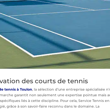
ovation des courts de tennis
de tennis à Toulon
, la sélection d’une entreprise spécialisée n’
 démarche garantit non seulement une expertise pointue mais a
cifiques liés à cette discipline. Pour cela, Service Tennis en
ié, grâce à son savoir-faire reconnu dans le domaine. La