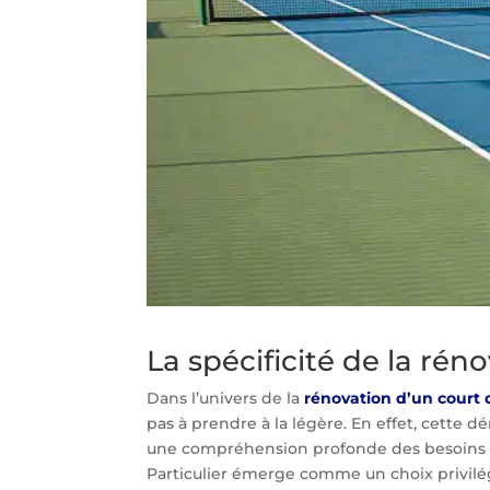
La spécificité de la rén
Dans l’univers de la
rénovation d’un court 
pas à prendre à la légère. En effet, cette
une compréhension profonde des besoins spé
Particulier émerge comme un choix privilég