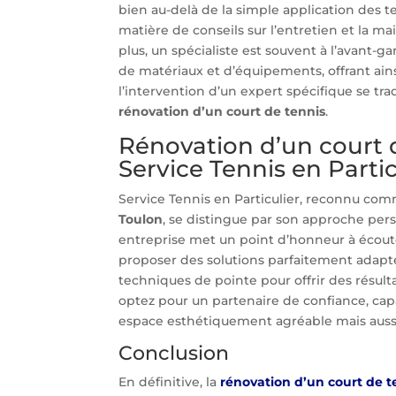
bien au-delà de la simple application des 
matière de conseils sur l’entretien et la m
plus, un spécialiste est souvent à l’avant
de matériaux et d’équipements, offrant ainsi
l’intervention d’un expert spécifique se tr
rénovation d’un court de tennis
.
Rénovation d’un court 
Service Tennis en Partic
Service Tennis en Particulier, reconnu com
Toulon
, se distingue par son approche pers
entreprise met un point d’honneur à écouter
proposer des solutions parfaitement adapté
techniques de pointe pour offrir des résult
optez pour un partenaire de confiance, ca
espace esthétiquement agréable mais aussi
Conclusion
En définitive, la
rénovation d’un court de t