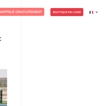
RAPPELÉ GRATUITEMENT
BOUTIQUE EN LIGNE
c