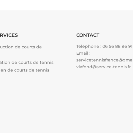
RVICES
CONTACT
Téléphone :
06 56 88 96 91
uction de courts de
Email :
servicetennisfrance@gma
tion de courts de tennis
vlafond@service-tennis.fr
ien de courts de tennis