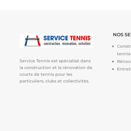
NOS SE
Constr
tennis
Service Tennis est spécialisé dans
Rénova
la construction et la rénovation de
Entret
courts de tennis pour les
particuliers, clubs et collectivités.