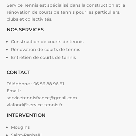
Service Tennis est spécialisé dans la construction et la
rénovation de courts de tennis pour les particuliers,
clubs et collectivités.
NOS SERVICES
Construction de courts de tennis
Rénovation de courts de tennis
Entretien de courts de tennis
CONTACT
Téléphone :
06 56 88 96 91
Email :
servicetennisfrance@gmail.com
vlafond@service-tennis.fr
INTERVENTION
Mougins
Saint-Raphaël