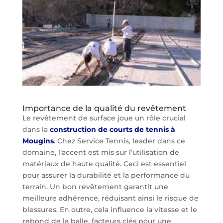
Importance de la qualité du revêtement
Le revêtement de surface joue un rôle crucial
dans la
construction de courts de tennis à
Mougins
. Chez Service Tennis, leader dans ce
domaine, l’accent est mis sur l’utilisation de
matériaux de haute qualité. Ceci est essentiel
pour assurer la durabilité et la performance du
terrain. Un bon revêtement garantit une
meilleure adhérence, réduisant ainsi le risque de
blessures. En outre, cela influence la vitesse et le
rebond de la balle, facteurs clés pour une