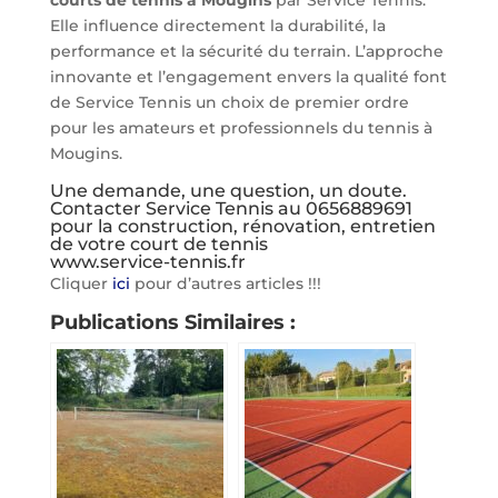
courts de tennis à Mougins
par Service Tennis.
Elle influence directement la durabilité, la
performance et la sécurité du terrain. L’approche
innovante et l’engagement envers la qualité font
de Service Tennis un choix de premier ordre
pour les amateurs et professionnels du tennis à
Mougins.
Une demande, une question, un doute.
Contacter Service Tennis au 0656889691
pour la construction, rénovation, entretien
de votre court de tennis
www.service-tennis.fr
Cliquer
ici
pour d’autres articles !!!
Publications Similaires :