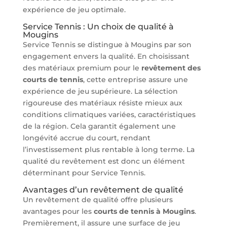
expérience de jeu optimale.
Service Tennis : Un choix de qualité à
Mougins
Service Tennis se distingue à Mougins par son
engagement envers la qualité. En choisissant
des matériaux premium pour le
revêtement des
courts de tennis
, cette entreprise assure une
expérience de jeu supérieure. La sélection
rigoureuse des matériaux résiste mieux aux
conditions climatiques variées, caractéristiques
de la région. Cela garantit également une
longévité accrue du court, rendant
l’investissement plus rentable à long terme. La
qualité du revêtement est donc un élément
déterminant pour Service Tennis.
Avantages d’un revêtement de qualité
Un revêtement de qualité offre plusieurs
avantages pour les
courts de tennis à Mougins
.
Premièrement, il assure une surface de jeu