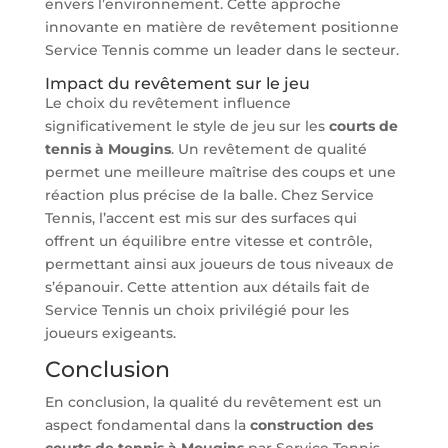
envers l’environnement. Cette approche
innovante en matière de revêtement positionne
Service Tennis comme un leader dans le secteur.
Impact du revêtement sur le jeu
Le choix du revêtement influence
significativement le style de jeu sur les
courts de
tennis à Mougins
. Un revêtement de qualité
permet une meilleure maîtrise des coups et une
réaction plus précise de la balle. Chez Service
Tennis, l’accent est mis sur des surfaces qui
offrent un équilibre entre vitesse et contrôle,
permettant ainsi aux joueurs de tous niveaux de
s’épanouir. Cette attention aux détails fait de
Service Tennis un choix privilégié pour les
joueurs exigeants.
Conclusion
En conclusion, la qualité du revêtement est un
aspect fondamental dans la
construction des