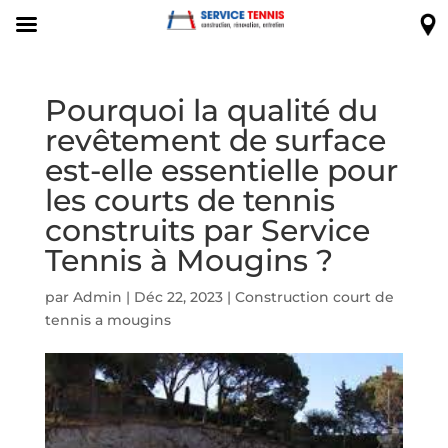
Pourquoi la qualité du
revêtement de surface
est-elle essentielle pour
les courts de tennis
construits par Service
Tennis à Mougins ?
par
Admin
|
Déc 22, 2023
|
Construction court de
tennis a mougins