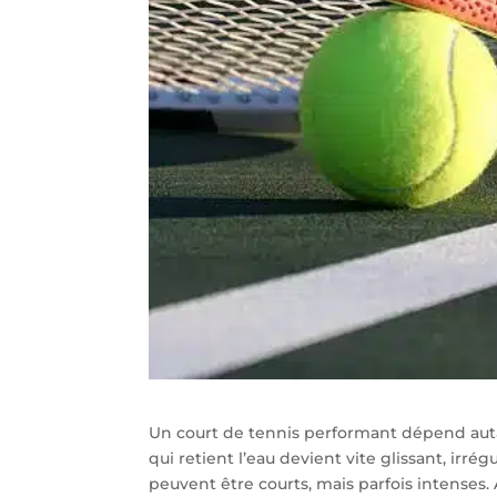
Un court de tennis performant dépend auta
qui retient l’eau devient vite glissant, irrégu
peuvent être courts, mais parfois intenses. 