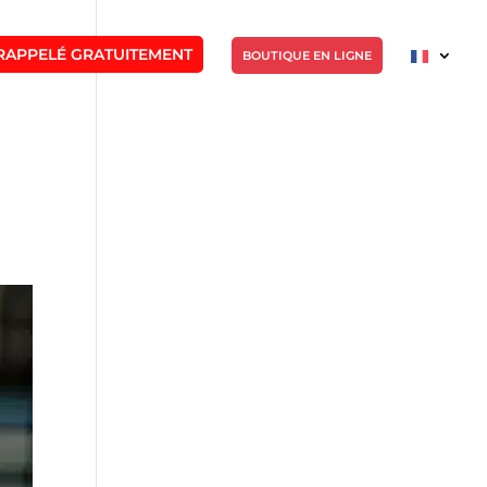
RAPPELÉ GRATUITEMENT
BOUTIQUE EN LIGNE