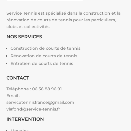
Service Tennis est spécialisé dans la construction et la
rénovation de courts de tennis pour les particuliers,
clubs et collectivités.
NOS SERVICES
Construction de courts de tennis
Rénovation de courts de tennis
Entretien de courts de tennis
CONTACT
Téléphone :
06 56 88 96 91
Email :
servicetennisfrance@gmail.com
vlafond@service-tennis.fr
INTERVENTION
Mougins