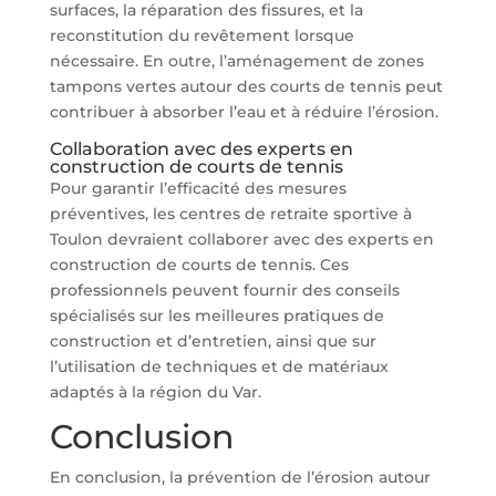
surfaces, la réparation des fissures, et la
reconstitution du revêtement lorsque
nécessaire. En outre, l’aménagement de zones
tampons vertes autour des courts de tennis peut
contribuer à absorber l’eau et à réduire l’érosion.
Collaboration avec des experts en
construction de courts de tennis
Pour garantir l’efficacité des mesures
préventives, les centres de retraite sportive à
Toulon devraient collaborer avec des experts en
construction de courts de tennis. Ces
professionnels peuvent fournir des conseils
spécialisés sur les meilleures pratiques de
construction et d’entretien, ainsi que sur
l’utilisation de techniques et de matériaux
adaptés à la région du Var.
Conclusion
En conclusion, la prévention de l’érosion autour