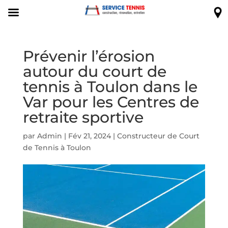
Prévenir l’érosion
autour du court de
tennis à Toulon dans le
Var pour les Centres de
retraite sportive
par
Admin
|
Fév 21, 2024
|
Constructeur de Court
de Tennis à Toulon