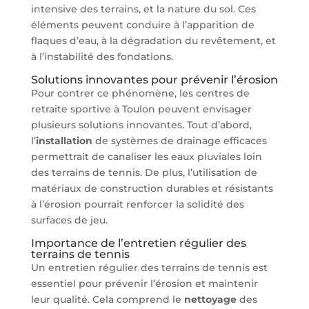
intensive des terrains, et la nature du sol. Ces
éléments peuvent conduire à l’apparition de
flaques d’eau, à la dégradation du revêtement, et
à l’instabilité des fondations.
Solutions innovantes pour prévenir l’érosion
Pour contrer ce phénomène, les centres de
retraite sportive à Toulon peuvent envisager
plusieurs solutions innovantes. Tout d’abord,
l’
installation
de systèmes de drainage efficaces
permettrait de canaliser les eaux pluviales loin
des terrains de tennis. De plus, l’utilisation de
matériaux de construction durables et résistants
à l’érosion pourrait renforcer la solidité des
surfaces de jeu.
Importance de l’entretien régulier des
terrains de tennis
Un entretien régulier des terrains de tennis est
essentiel pour prévenir l’érosion et maintenir
leur qualité. Cela comprend le
nettoyage
des