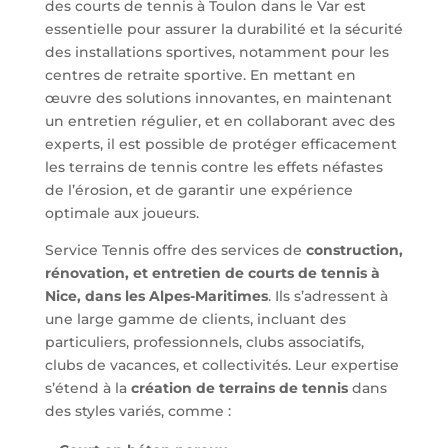
des courts de tennis à Toulon dans le Var est
essentielle pour assurer la durabilité et la sécurité
des installations sportives, notamment pour les
centres de retraite sportive. En mettant en
œuvre des solutions innovantes, en maintenant
un entretien régulier, et en collaborant avec des
experts, il est possible de protéger efficacement
les terrains de tennis contre les effets néfastes
de l’érosion, et de garantir une expérience
optimale aux joueurs.
Service Tennis offre des services de
construction,
rénovation, et entretien de courts de tennis à
Nice, dans les Alpes-Maritimes
. Ils s’adressent à
une large gamme de clients, incluant des
particuliers, professionnels, clubs associatifs,
clubs de vacances, et collectivités. Leur expertise
s’étend à la
création de terrains de tennis
dans
des styles variés, comme :