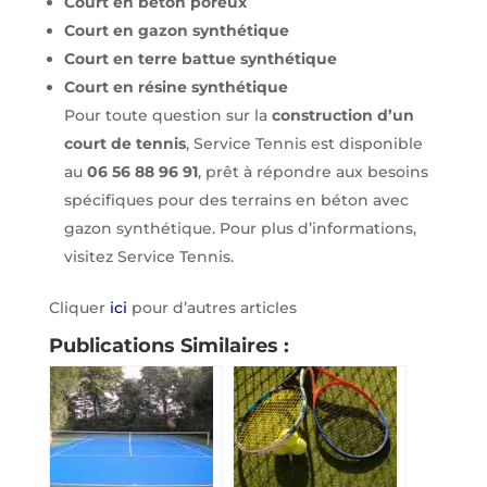
Court en béton poreux
Court en gazon synthétique
Court en terre battue synthétique
Court en résine synthétique
Pour toute question sur la
construction d’un
court de tennis
, Service Tennis est disponible
au
06 56 88 96 91
, prêt à répondre aux besoins
spécifiques pour des terrains en béton avec
gazon synthétique. Pour plus d’informations,
visitez Service Tennis.
Cliquer
ici
pour d’autres articles
Publications Similaires :