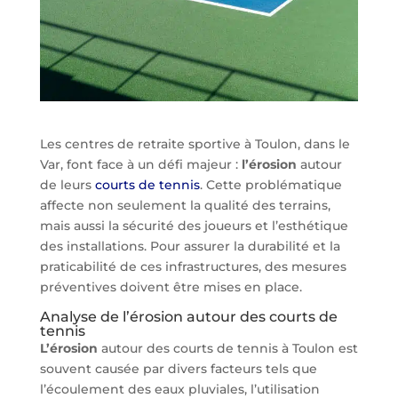
Les centres de retraite sportive à Toulon, dans le
Var, font face à un défi majeur :
l’érosion
autour
de leurs
courts de tennis
. Cette problématique
affecte non seulement la qualité des terrains,
mais aussi la sécurité des joueurs et l’esthétique
des installations. Pour assurer la durabilité et la
praticabilité de ces infrastructures, des mesures
préventives doivent être mises en place.
Analyse de l’érosion autour des courts de
tennis
L’érosion
autour des courts de tennis à Toulon est
souvent causée par divers facteurs tels que
l’écoulement des eaux pluviales, l’utilisation