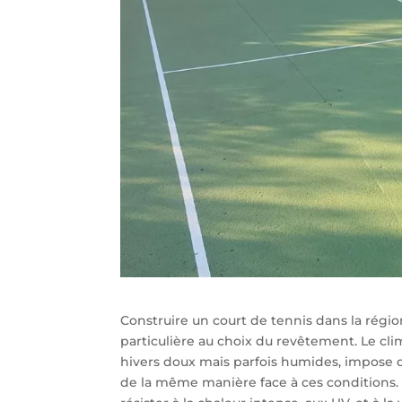
Construire un court de tennis dans la ré
particulière au choix du revêtement. Le cl
hivers doux mais parfois humides, impose d
de la même manière face à ces conditions. 