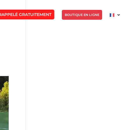
RAPPELÉ GRATUITEMENT
BOUTIQUE EN LIGNE