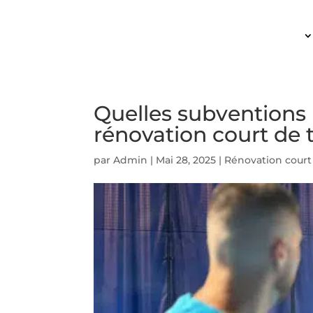
ACCUEIL
Quelles subventions
rénovation court de 
par
Admin
|
Mai 28, 2025
|
Rénovation court