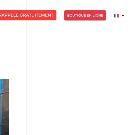
RAPPELÉ GRATUITEMENT
BOUTIQUE EN LIGNE