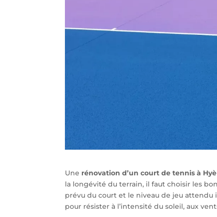
Une
rénovation d’un court de tennis à Hyè
la longévité du terrain, il faut choisir les b
prévu du court et le niveau de jeu attendu i
pour résister à l’intensité du soleil, aux ven