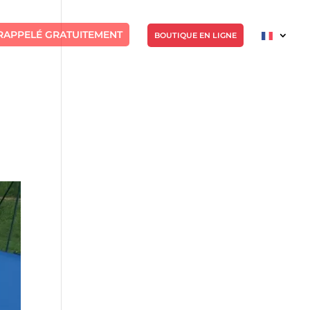
RAPPELÉ GRATUITEMENT
BOUTIQUE EN LIGNE