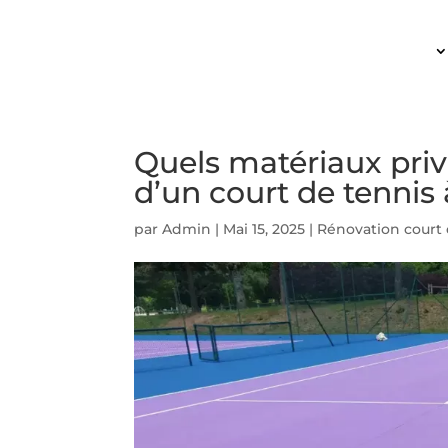
ACCUEIL
Quels matériaux priv
d’un court de tennis
par
Admin
|
Mai 15, 2025
|
Rénovation court 