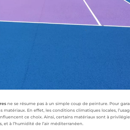
res
ne se résume pas à un simple coup de peinture. Pour gara
ons matériaux. En effet, les conditions climatiques locales, l’usa
nfluencent ce choix. Ainsi, certains matériaux sont à privilégie
ts, et à l’humidité de l’air méditerranéen.