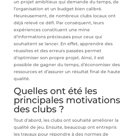
un projet ambitieux qui demande du temps, de
l’organisation et un budget bien calibré.
Heureusement, de nombreux clubs locaux ont
déjà relevé ce défi. Par conséquent, leurs
expériences constituent une mine
d’informations précieuses pour ceux qui
souhaitent se lancer. En effet, apprendre des
réussites et des erreurs passées permet
d’optimiser son propre projet. Ainsi, il est
possible de gagner du temps, d’économiser des
ressources et d’assurer un résultat final de haute
qualité.
Quelles ont été les
principales motivations
des clubs ?
Tout d’abord, les clubs ont souhaité améliorer la
qualité de jeu. Ensuite, beaucoup ont entrepris
les travaux pour répondre à des normes de