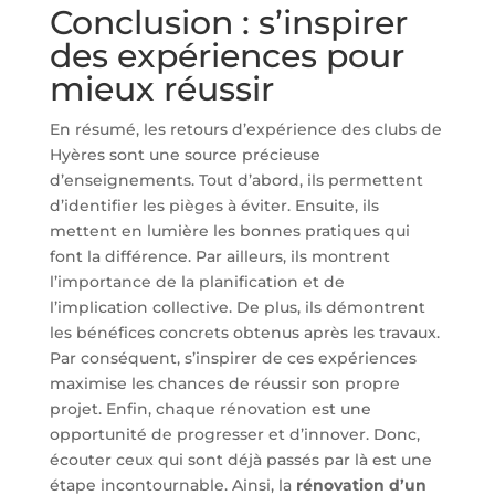
Conclusion : s’inspirer
des expériences pour
mieux réussir
En résumé, les retours d’expérience des clubs de
Hyères sont une source précieuse
d’enseignements. Tout d’abord, ils permettent
d’identifier les pièges à éviter. Ensuite, ils
mettent en lumière les bonnes pratiques qui
font la différence. Par ailleurs, ils montrent
l’importance de la planification et de
l’implication collective. De plus, ils démontrent
les bénéfices concrets obtenus après les travaux.
Par conséquent, s’inspirer de ces expériences
maximise les chances de réussir son propre
projet. Enfin, chaque rénovation est une
opportunité de progresser et d’innover. Donc,
écouter ceux qui sont déjà passés par là est une
étape incontournable. Ainsi, la
rénovation d’un