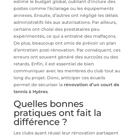
estimé le budget global, oubliant d’inclure des
postes comme l’éclairage ou les équipements
annexes. Ensuite, d’autres ont négligé les délais
administratifs liés aux autorisations. Par ailleurs,
certains ont choisi des prestataires peu
expérimentés, ce qui a entraîné des malfaçons.
De plus, beaucoup ont omis de prévoir un plan
d’entretien post-rénovation. Par conséquent, ces
erreurs ont souvent généré des surcoûts ou des
retards. Enfin, il est essentiel de bien
communiquer avec les membres du club tout au
long du projet. Donc, anticiper ces écueils
permet de sécuriser la
rénovation d’un court de
tennis à Hyères
.
Quelles bonnes
pratiques ont fait la
différence ?
Les clubs ayant réussi leur rénovation partagent