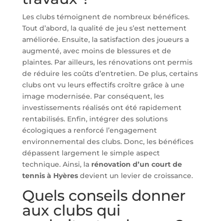
Les clubs témoignent de nombreux bénéfices.
Tout d’abord, la qualité de jeu s’est nettement
améliorée. Ensuite, la satisfaction des joueurs a
augmenté, avec moins de blessures et de
plaintes. Par ailleurs, les rénovations ont permis
de réduire les coûts d’entretien. De plus, certains
clubs ont vu leurs effectifs croître grâce à une
image modernisée. Par conséquent, les
investissements réalisés ont été rapidement
rentabilisés. Enfin, intégrer des solutions
écologiques a renforcé l’engagement
environnemental des clubs. Donc, les bénéfices
dépassent largement le simple aspect
technique. Ainsi, la
rénovation d’un court de
tennis à Hyères
devient un levier de croissance.
Quels conseils donner
aux clubs qui