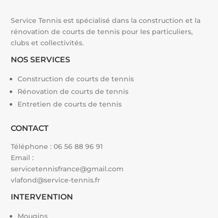
Service Tennis est spécialisé dans la construction et la
rénovation de courts de tennis pour les particuliers,
clubs et collectivités.
NOS SERVICES
Construction de courts de tennis
Rénovation de courts de tennis
Entretien de courts de tennis
CONTACT
Téléphone :
06 56 88 96 91
Email :
servicetennisfrance@gmail.com
vlafond@service-tennis.fr
INTERVENTION
Mougins