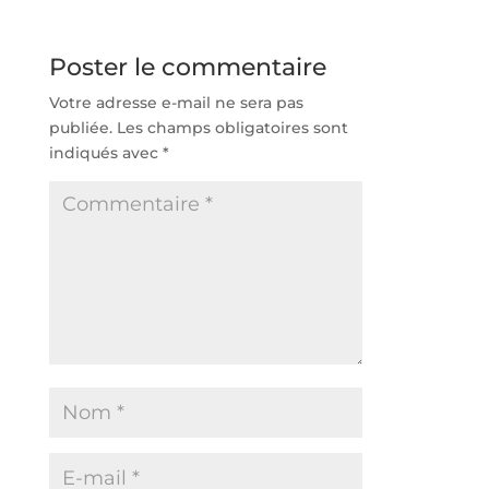
installations durables
?
Poster le commentaire
Votre adresse e-mail ne sera pas
publiée.
Les champs obligatoires sont
indiqués avec
*