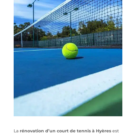
La
rénovation d’un court de tennis à Hyères
est