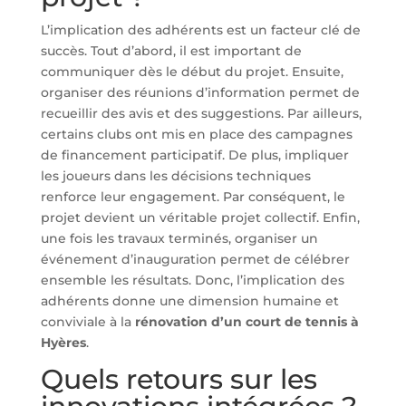
L’implication des adhérents est un facteur clé de
succès. Tout d’abord, il est important de
communiquer dès le début du projet. Ensuite,
organiser des réunions d’information permet de
recueillir des avis et des suggestions. Par ailleurs,
certains clubs ont mis en place des campagnes
de financement participatif. De plus, impliquer
les joueurs dans les décisions techniques
renforce leur engagement. Par conséquent, le
projet devient un véritable projet collectif. Enfin,
une fois les travaux terminés, organiser un
événement d’inauguration permet de célébrer
ensemble les résultats. Donc, l’implication des
adhérents donne une dimension humaine et
conviviale à la
rénovation d’un court de tennis à
Hyères
.
Quels retours sur les