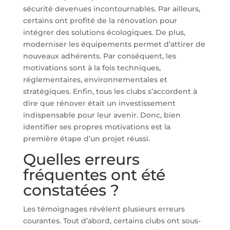
sécurité devenues incontournables. Par ailleurs,
certains ont profité de la rénovation pour
intégrer des solutions écologiques. De plus,
moderniser les équipements permet d’attirer de
nouveaux adhérents. Par conséquent, les
motivations sont à la fois techniques,
réglementaires, environnementales et
stratégiques. Enfin, tous les clubs s’accordent à
dire que rénover était un investissement
indispensable pour leur avenir. Donc, bien
identifier ses propres motivations est la
première étape d’un projet réussi.
Quelles erreurs
fréquentes ont été
constatées ?
Les témoignages révèlent plusieurs erreurs
courantes. Tout d’abord, certains clubs ont sous-