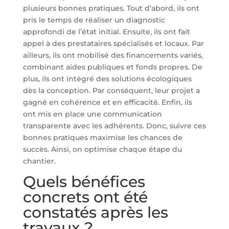
plusieurs bonnes pratiques. Tout d’abord, ils ont
pris le temps de réaliser un diagnostic
approfondi de l’état initial. Ensuite, ils ont fait
appel à des prestataires spécialisés et locaux. Par
ailleurs, ils ont mobilisé des financements variés,
combinant aides publiques et fonds propres. De
plus, ils ont intégré des solutions écologiques
dès la conception. Par conséquent, leur projet a
gagné en cohérence et en efficacité. Enfin, ils
ont mis en place une communication
transparente avec les adhérents. Donc, suivre ces
bonnes pratiques maximise les chances de
succès. Ainsi, on optimise chaque étape du
chantier.
Quels bénéfices
concrets ont été
constatés après les
travaux ?