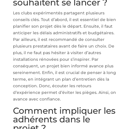
souhaitent se lancer ?
Les clubs expérimentés partagent plusieurs
conseils clés. Tout d’abord, il est essentiel de bien
planifier son projet dès le départ. Ensuite, il faut
anticiper les délais administratifs et budgétaires.
Par ailleurs, il est recommandé de consulter
plusieurs prestataires avant de faire un choix. De
plus, il ne faut pas hésiter à visiter d’autres
installations rénovées pour s’inspirer. Par
conséquent, un projet bien informé avance plus
sereinement. Enfin, il est crucial de penser à long
terme, en intégrant un plan d’entretien dès la
conception. Donc, écouter les retours
d’expérience permet d’éviter les pièges. Ainsi, on
avance avec confiance.
Comment impliquer les
adhérents dans le
projet ?