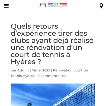
Quels retours
d’expérience tirer des
clubs ayant déjà réalisé
une rénovation d’un
court de tennis à
Hyères ?
par
Admin
|
Mai 9, 2025
|
Rénovation court de
Tennis Hyeres
|
0 commentaires