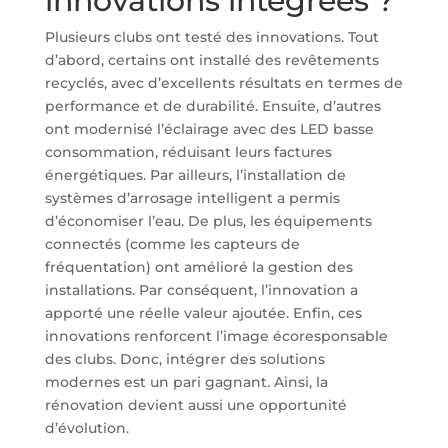
innovations intégrées ?
Plusieurs clubs ont testé des innovations. Tout
d’abord, certains ont installé des revêtements
recyclés, avec d’excellents résultats en termes de
performance et de durabilité. Ensuite, d’autres
ont modernisé l’éclairage avec des LED basse
consommation, réduisant leurs factures
énergétiques. Par ailleurs, l’installation de
systèmes d’arrosage intelligent a permis
d’économiser l’eau. De plus, les équipements
connectés (comme les capteurs de
fréquentation) ont amélioré la gestion des
installations. Par conséquent, l’innovation a
apporté une réelle valeur ajoutée. Enfin, ces
innovations renforcent l’image écoresponsable
des clubs. Donc, intégrer des solutions
modernes est un pari gagnant. Ainsi, la
rénovation devient aussi une opportunité
d’évolution.