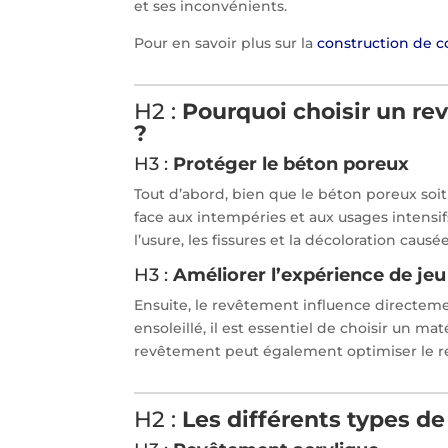
et ses inconvénients.
Pour en savoir plus sur la
construction de c
H2 :
Pourquoi choisir un re
?
H3 :
Protéger le béton poreux
Tout d’abord, bien que le béton poreux soit
face aux intempéries et aux usages intensi
l’usure, les fissures et la décoloration causée 
H3 :
Améliorer l’expérience de jeu
Ensuite, le revêtement influence directeme
ensoleillé, il est essentiel de choisir un m
revêtement peut également optimiser le re
H2 :
Les différents types d