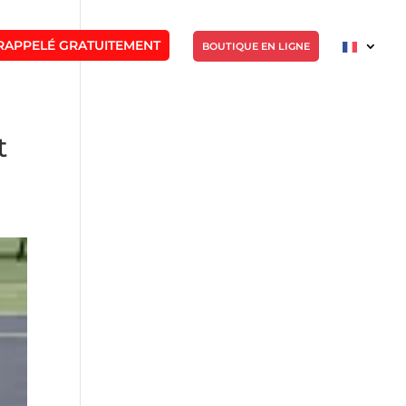
RAPPELÉ GRATUITEMENT
BOUTIQUE EN LIGNE
t