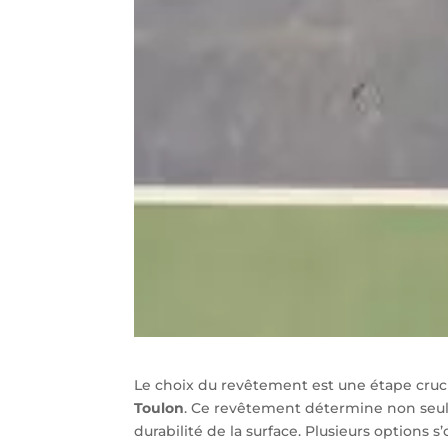
Le choix du revêtement est une étape cruc
Toulon
. Ce revêtement détermine non seulem
durabilité de la surface. Plusieurs options 