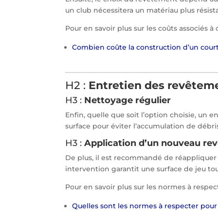
un club nécessitera un matériau plus résist
Pour en savoir plus sur les coûts associés à c
Combien coûte la construction d’un court
H2 :
Entretien des revêteme
H3 :
Nettoyage régulier
Enfin, quelle que soit l’option choisie, un e
surface pour éviter l’accumulation de débr
H3 :
Application d’un nouveau re
De plus, il est recommandé de réappliquer l
intervention garantit une surface de jeu to
Pour en savoir plus sur les normes à respecte
Quelles sont les normes à respecter pour