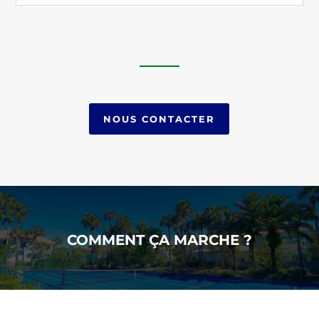
NOUS CONTACTER
COMMENT ÇA MARCHE ?