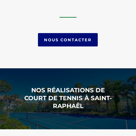
NOUS CONTACTER
NOS RÉALISATIONS DE
COURT DE TENNIS À SAINT-
RAPHAÊL