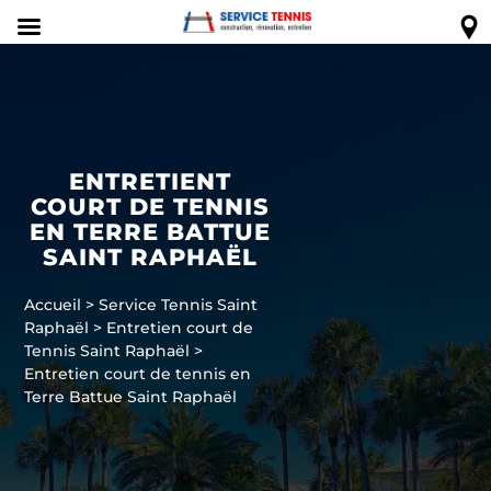
ENTRETIENT
COURT DE TENNIS
EN TERRE BATTUE
SAINT RAPHAËL
Accueil
>
Service Tennis Saint
Raphaël
>
Entretien court de
Tennis Saint Raphaël
>
Entretien court de tennis en
Terre Battue Saint Raphaël