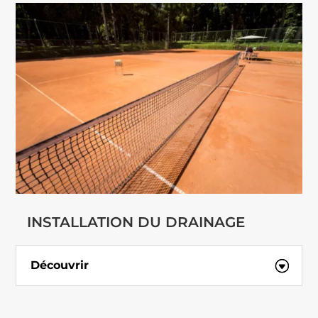
INSTALLATION DU DRAINAGE
Découvrir