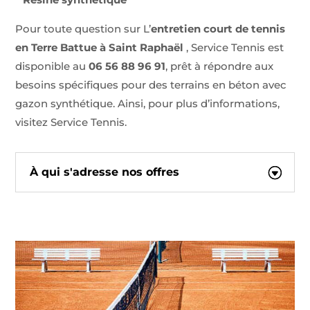
Pour toute question sur L’
entretien court de tennis
en Terre Battue à Saint Raphaël
, Service Tennis est
disponible au
06 56 88 96 91
, prêt à répondre aux
besoins spécifiques pour des terrains en béton avec
gazon synthétique. Ainsi, pour plus d’informations,
visitez Service Tennis.
À qui s'adresse nos offres