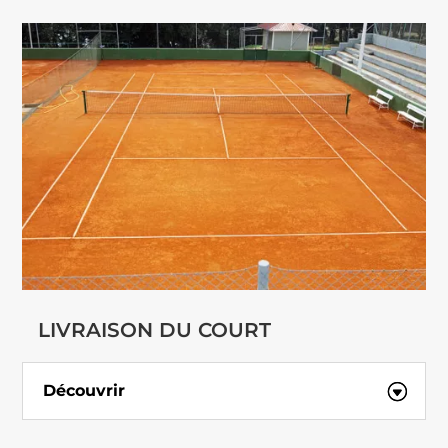
LIVRAISON DU COURT
Découvrir