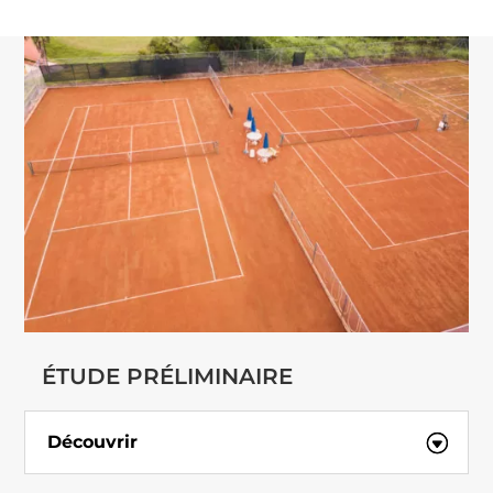
ÉTUDE PRÉLIMINAIRE
Découvrir