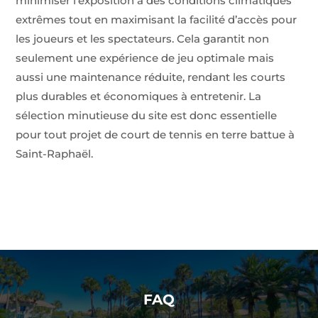
minimiser l’exposition à des conditions climatiques
extrêmes tout en maximisant la facilité d’accès pour
les joueurs et les spectateurs. Cela garantit non
seulement une expérience de jeu optimale mais
aussi une maintenance réduite, rendant les courts
plus durables et économiques à entretenir. La
sélection minutieuse du site est donc essentielle
pour tout projet de court de tennis en terre battue à
Saint-Raphaël.
FAQ