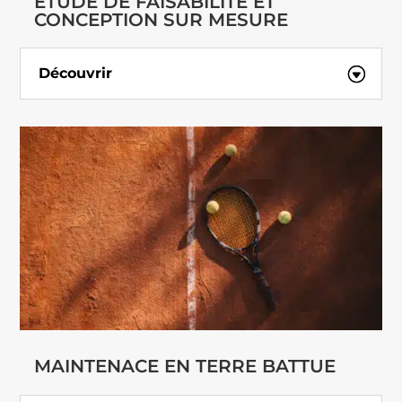
ÉTUDE DE FAISABILITÉ ET
CONCEPTION SUR MESURE
Découvrir
MAINTENACE EN TERRE BATTUE