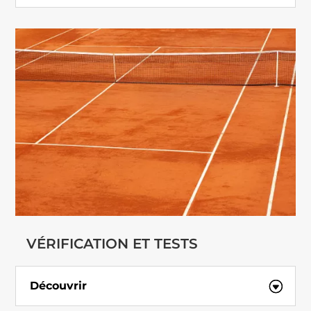
VÉRIFICATION ET TESTS
Découvrir