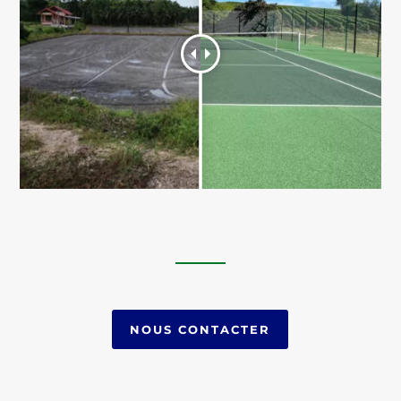
NOUS CONTACTER