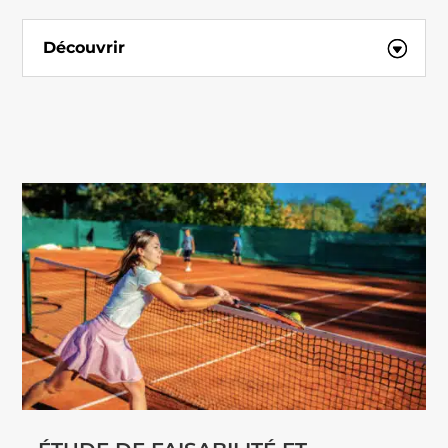
Découvrir