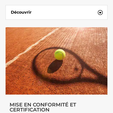
Découvrir
MISE EN CONFORMITÉ ET
CERTIFICATION