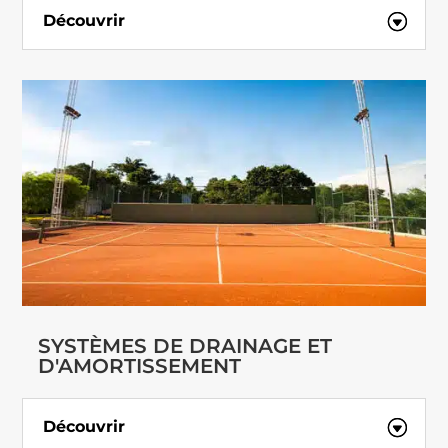
Découvrir
SYSTÈMES DE DRAINAGE ET
D'AMORTISSEMENT
Découvrir