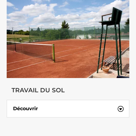
TRAVAIL DU SOL
Découvrir