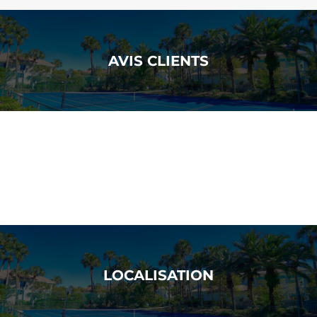
AVIS CLIENTS
LOCALISATION