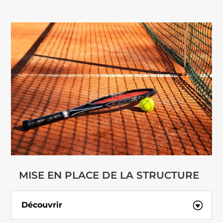
MISE EN PLACE DE LA STRUCTURE
Découvrir