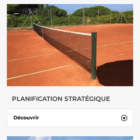
PLANIFICATION STRATÉGIQUE
Découvrir