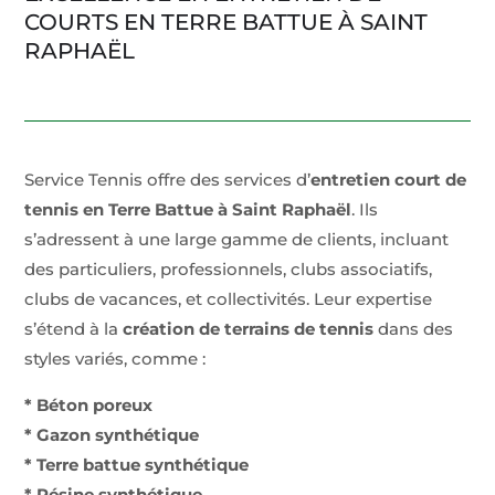
COURTS EN TERRE BATTUE À SAINT
RAPHAËL
Service Tennis offre des services d’
entretien court de
tennis en Terre Battue à Saint Raphaël
. Ils
s’adressent à une large gamme de clients, incluant
des particuliers, professionnels, clubs associatifs,
clubs de vacances, et collectivités. Leur expertise
s’étend à la
création de terrains de tennis
dans des
styles variés, comme :
* Béton poreux
* Gazon synthétique
* Terre battue synthétique
* Résine synthétique