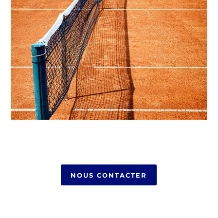
NOUS CONTACTER