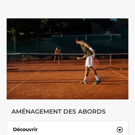
AMÉNAGEMENT DES ABORDS
Découvrir