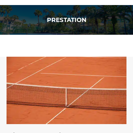
PRESTATION