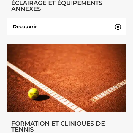
ÉCLAIRAGE ET ÉQUIPEMENTS
ANNEXES
Découvrir
FORMATION ET CLINIQUES DE
TENNIS