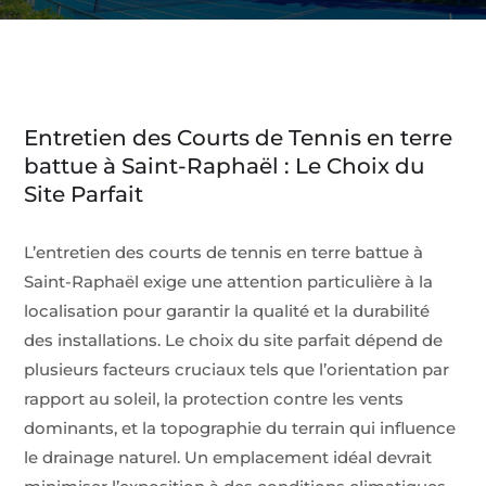
Entretien des Courts de Tennis en terre
battue à Saint-Raphaël : Le Choix du
Site Parfait
L’entretien des courts de tennis en terre battue à
Saint-Raphaël exige une attention particulière à la
localisation pour garantir la qualité et la durabilité
des installations. Le choix du site parfait dépend de
plusieurs facteurs cruciaux tels que l’orientation par
rapport au soleil, la protection contre les vents
dominants, et la topographie du terrain qui influence
le drainage naturel. Un emplacement idéal devrait