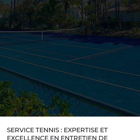
SERVICE TENNIS : EXPERTISE ET
EXCELLENCE EN ENTRETIEN DE