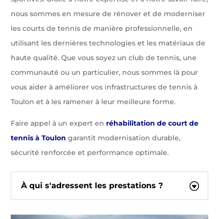
nous sommes en mesure de rénover et de moderniser
les courts de tennis de manière professionnelle, en
utilisant les dernières technologies et les matériaux de
haute qualité. Que vous soyez un club de tennis, une
communauté ou un particulier, nous sommes là pour
vous aider à améliorer vos infrastructures de tennis à
Toulon et à les ramener à leur meilleure forme.
Faire appel à un expert en
réhabilitation de court de
tennis à Toulon
garantit modernisation durable,
sécurité renforcée et performance optimale.
À qui s'adressent les prestations ?