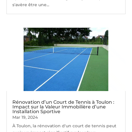
s'avère être une...
Rénovation d’un Court de Tennis à Toulon :
Impact sur la Valeur Immobilière d’une
Installation Sportive
Mar 19, 2024
À Toulon, la rénovation d'un court de tennis peut