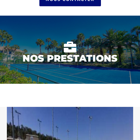

NOS PRESTATIONS