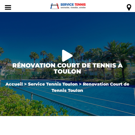

RÉNOVATION COURT DE TENNIS À
TOULON
Accueil
>
Service Tennis Toulon
>
Renovation Court de
Tennis Toulon