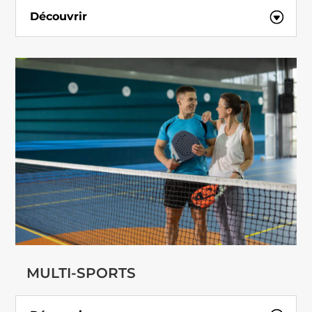
Découvrir
MULTI-SPORTS