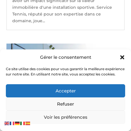
avoir un impact significatif sur la valeur
immobilière d'une installation sportive. Service
Tennis, réputé pour son expertise dans ce
domaine, joue...
Gérer le consentement
Ce site utilise des cookies pour vous garantir la meilleure expérience
sur notre site. En utilisant notre site, vous acceptez les cookies.
Accepter
Refuser
Voir les préférences