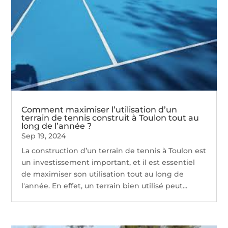
Comment maximiser l’utilisation d’un
terrain de tennis construit à Toulon tout au
long de l’année ?
Sep 19, 2024
La construction d’un terrain de tennis à Toulon est
un investissement important, et il est essentiel
de maximiser son utilisation tout au long de
l'année. En effet, un terrain bien utilisé peut...