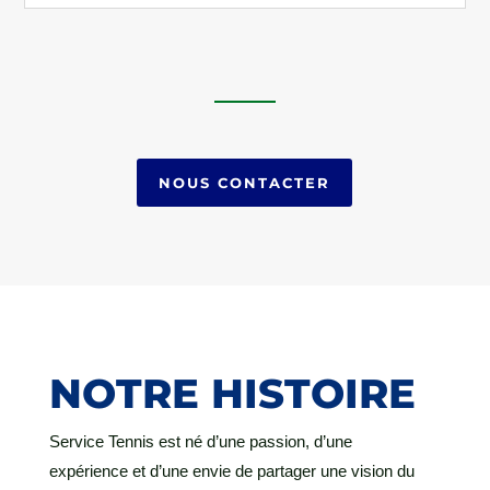
NOUS CONTACTER
NOTRE HISTOIRE
Service Tennis est né d’une passion, d’une
expérience et d’une envie de partager une vision du