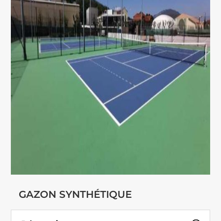
GAZON SYNTHÉTIQUE