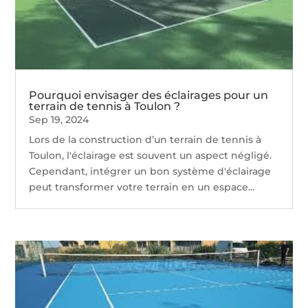
Pourquoi envisager des éclairages pour un
terrain de tennis à Toulon ?
Sep 19, 2024
Lors de la construction d’un terrain de tennis à
Toulon, l'éclairage est souvent un aspect négligé.
Cependant, intégrer un bon système d'éclairage
peut transformer votre terrain en un espace...