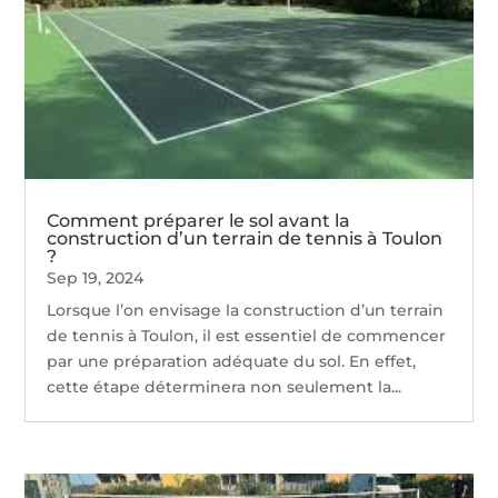
Comment préparer le sol avant la
construction d’un terrain de tennis à Toulon
?
Sep 19, 2024
Lorsque l’on envisage la construction d’un terrain
de tennis à Toulon, il est essentiel de commencer
par une préparation adéquate du sol. En effet,
cette étape déterminera non seulement la...