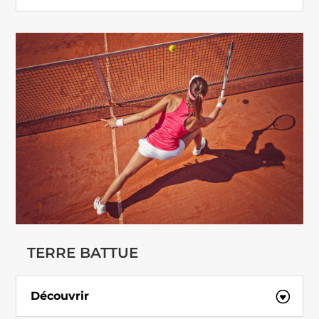
TERRE BATTUE
Découvrir