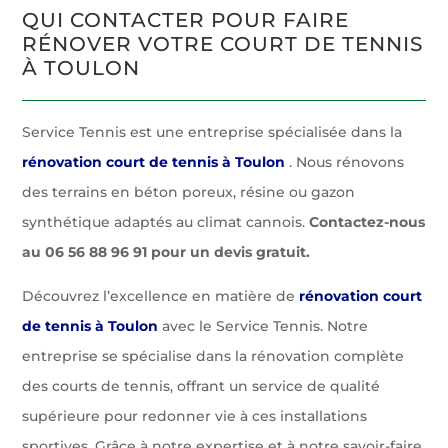
QUI CONTACTER POUR FAIRE
RÉNOVER VOTRE COURT DE TENNIS
À TOULON
Service Tennis est une entreprise spécialisée dans la
rénovation court de tennis à Toulon
. Nous rénovons
des terrains en béton poreux, résine ou gazon
synthétique adaptés au climat cannois.
Contactez-nous
au 06 56 88 96 91 pour un devis gratuit.
Découvrez l’excellence en matière de
rénovation court
de tennis à Toulon
avec le Service Tennis. Notre
entreprise se spécialise dans la rénovation complète
des courts de tennis, offrant un service de qualité
supérieure pour redonner vie à ces installations
sportives. Grâce à notre expertise et à notre savoir-faire,