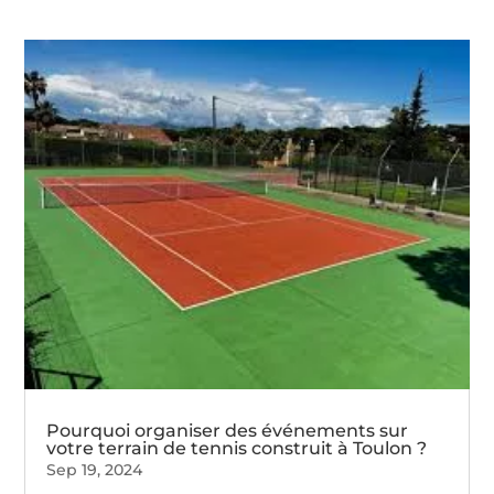
Pourquoi organiser des événements sur
votre terrain de tennis construit à Toulon ?
Sep 19, 2024