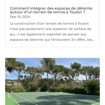
Comment intégrer des espaces de détente
autour d’un terrain de tennis à Toulon ?
Sep 19, 2024
La construction d’un terrain de tennis à Toulon
n’est pas seulement une question de surface de
jeu ; il est également essentiel de penser aux
espaces de détente qui l’entourent. En effet, ces...