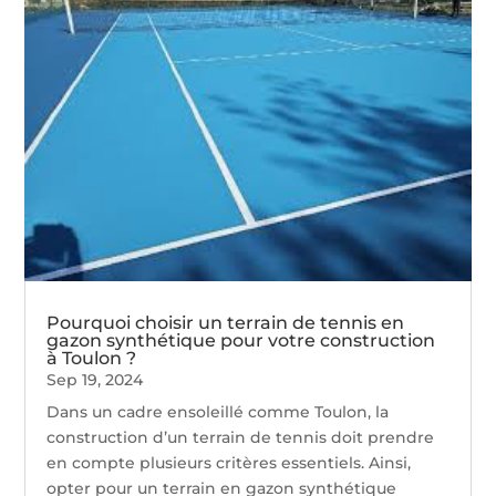
Pourquoi choisir un terrain de tennis en
gazon synthétique pour votre construction
à Toulon ?
Sep 19, 2024
Dans un cadre ensoleillé comme Toulon, la
construction d’un terrain de tennis doit prendre
en compte plusieurs critères essentiels. Ainsi,
opter pour un terrain en gazon synthétique