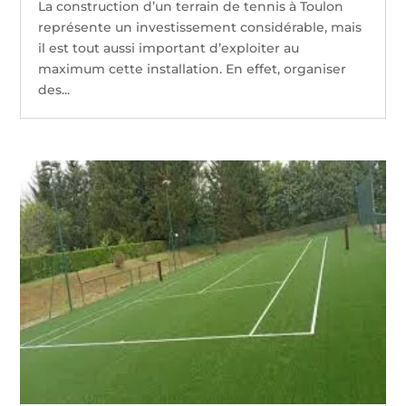
La construction d’un terrain de tennis à Toulon
représente un investissement considérable, mais
il est tout aussi important d’exploiter au
maximum cette installation. En effet, organiser
des...