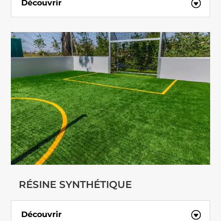
Découvrir
RÉSINE SYNTHÉTIQUE
Découvrir