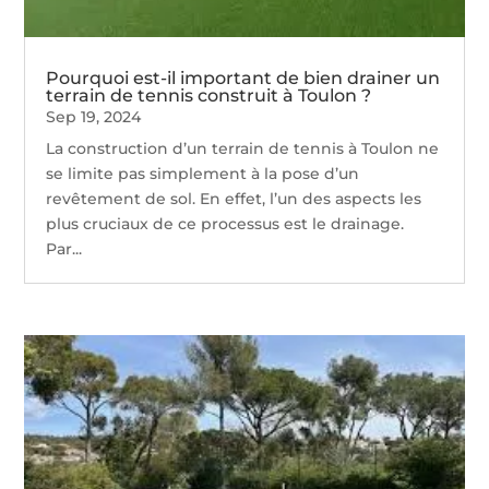
Pourquoi est-il important de bien drainer un
terrain de tennis construit à Toulon ?
Sep 19, 2024
La construction d’un terrain de tennis à Toulon ne
se limite pas simplement à la pose d’un
revêtement de sol. En effet, l’un des aspects les
plus cruciaux de ce processus est le drainage.
Par...