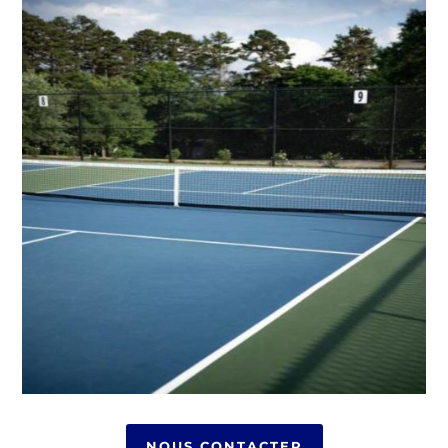
NOUS CONTACTER