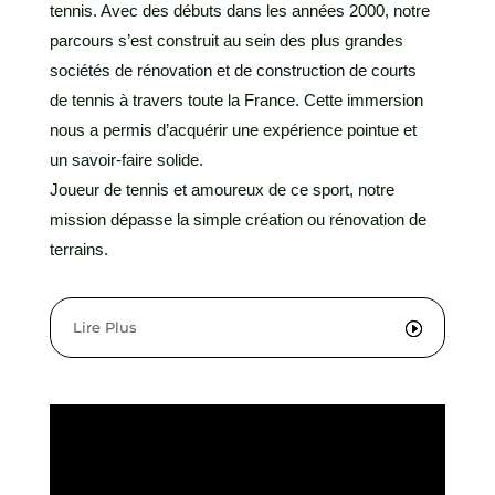
tennis. Avec des débuts dans les années 2000, notre
parcours s’est construit au sein des plus grandes
sociétés de rénovation et de construction de courts
de tennis à travers toute la France. Cette immersion
nous a permis d’acquérir une expérience pointue et
un savoir-faire solide.
Joueur de tennis et amoureux de ce sport, notre
mission dépasse la simple création ou rénovation de
terrains.
Lire Plus