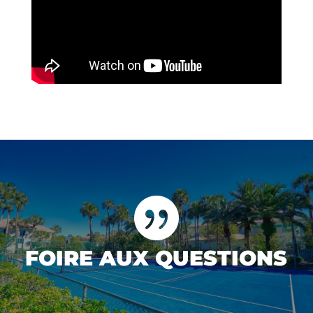

FOIRE AUX QUESTIONS