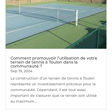
Comment promouvoir l’utilisation de votre
terrain de tennis à Toulon dans la
communauté ?
Sep 19, 2024
La construction d’un terrain de tennis à Toulon
représente un investissement précieux pour la
communauté. Cependant, il est tout aussi
important de s'assurer que ce terrain soit utilisé
au maximum...