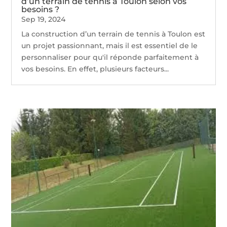
d’un terrain de tennis à Toulon selon vos
besoins ?
Sep 19, 2024
La construction d’un terrain de tennis à Toulon est
un projet passionnant, mais il est essentiel de le
personnaliser pour qu'il réponde parfaitement à
vos besoins. En effet, plusieurs facteurs...