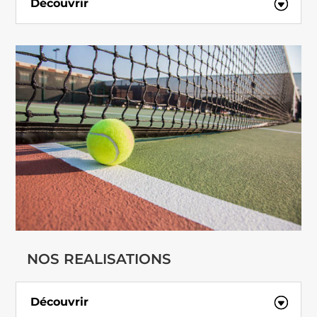
Découvrir
NOS REALISATIONS
Découvrir