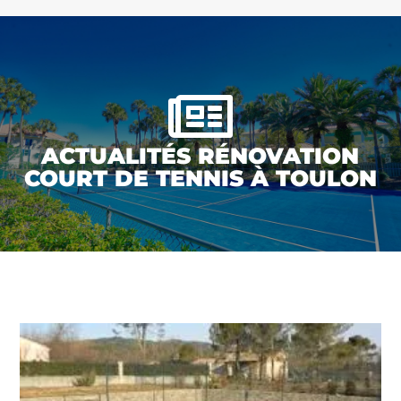

ACTUALITÉS RÉNOVATION
COURT DE TENNIS À TOULON