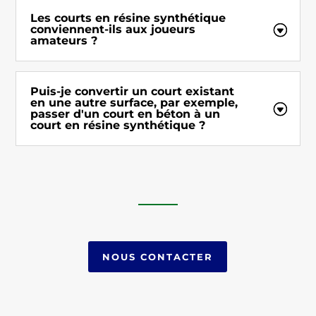
Les courts en résine synthétique
conviennent-ils aux joueurs
amateurs ?
Puis-je convertir un court existant
en une autre surface, par exemple,
passer d'un court en béton à un
court en résine synthétique ?
NOUS CONTACTER