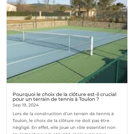
Pourquoi le choix de la clôture est-il crucial
pour un terrain de tennis à Toulon ?
Sep 19, 2024
Lors de la construction d’un terrain de tennis à
Toulon, le choix de la clôture ne doit pas être
négligé. En effet, elle joue un rôle essentiel non