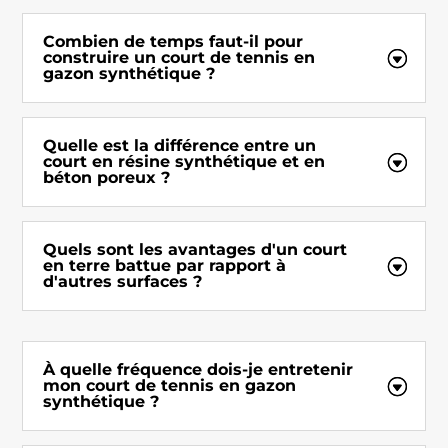
Combien de temps faut-il pour
construire un court de tennis en
gazon synthétique ?
Quelle est la différence entre un
court en résine synthétique et en
béton poreux ?
Quels sont les avantages d'un court
en terre battue par rapport à
d'autres surfaces ?
À quelle fréquence dois-je entretenir
mon court de tennis en gazon
synthétique ?