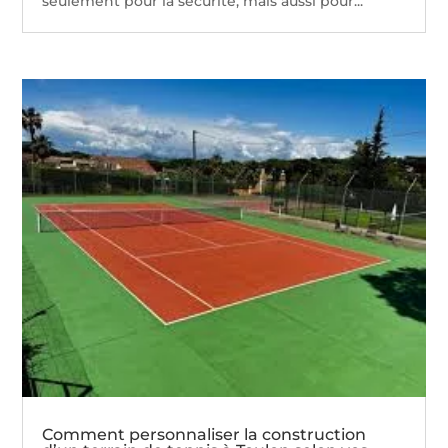
seulement pour la sécurité, mais aussi pour...
Comment personnaliser la construction