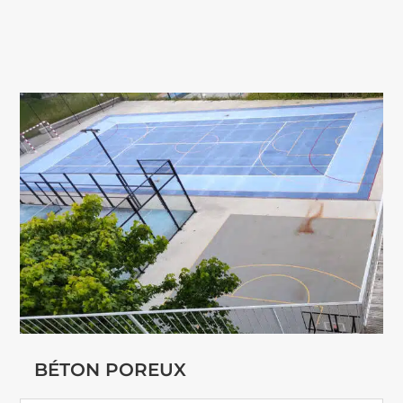
BÉTON POREUX