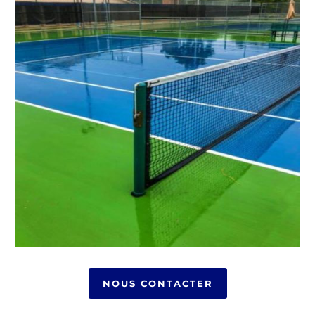
NOUS CONTACTER