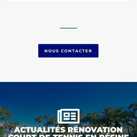
NOUS CONTACTER

ACTUALITÉS RÉNOVATION