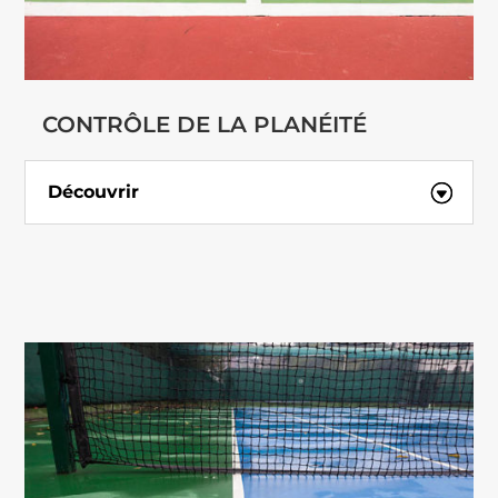
CONTRÔLE DE LA PLANÉITÉ
Découvrir