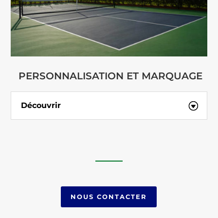
PERSONNALISATION ET MARQUAGE
Découvrir
NOUS CONTACTER