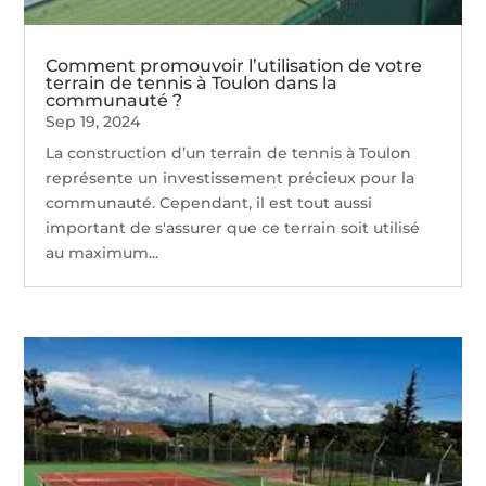
Comment promouvoir l’utilisation de votre
terrain de tennis à Toulon dans la
communauté ?
Sep 19, 2024
La construction d’un terrain de tennis à Toulon
représente un investissement précieux pour la
communauté. Cependant, il est tout aussi
important de s'assurer que ce terrain soit utilisé
au maximum...