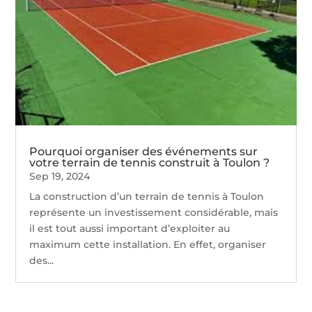
Pourquoi organiser des événements sur
votre terrain de tennis construit à Toulon ?
Sep 19, 2024
La construction d’un terrain de tennis à Toulon
représente un investissement considérable, mais
il est tout aussi important d’exploiter au
maximum cette installation. En effet, organiser
des...