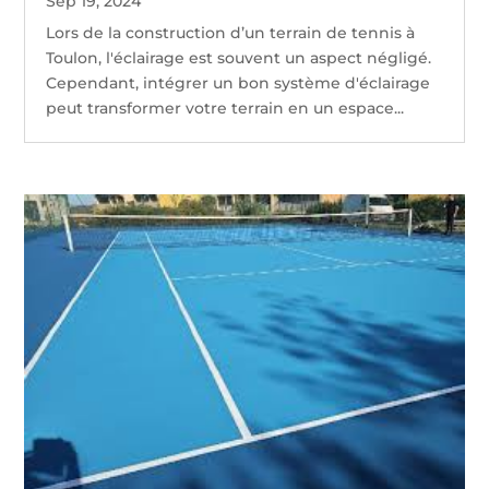
Sep 19, 2024
Lors de la construction d’un terrain de tennis à
Toulon, l'éclairage est souvent un aspect négligé.
Cependant, intégrer un bon système d'éclairage
peut transformer votre terrain en un espace...