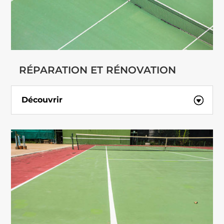
RÉPARATION ET RÉNOVATION
Découvrir