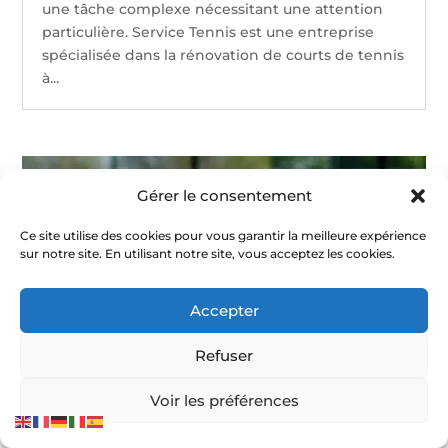
une tâche complexe nécessitant une attention
particulière. Service Tennis est une entreprise
spécialisée dans la rénovation de courts de tennis
à...
Gérer le consentement
Ce site utilise des cookies pour vous garantir la meilleure expérience
sur notre site. En utilisant notre site, vous acceptez les cookies.
Accepter
Refuser
Voir les préférences