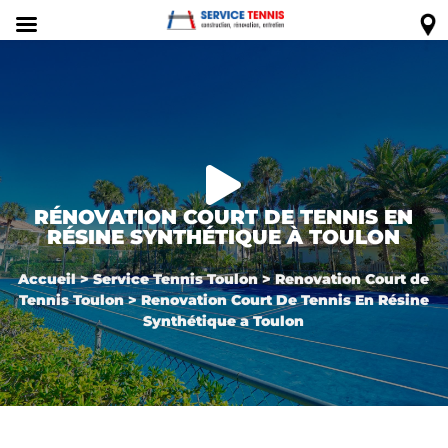

RÉNOVATION COURT DE TENNIS EN
RÉSINE SYNTHÉTIQUE À TOULON
Accueil
>
Service Tennis Toulon
>
Renovation Court de
Tennis Toulon
>
Renovation Court De Tennis En Résine
Synthétique a Toulon