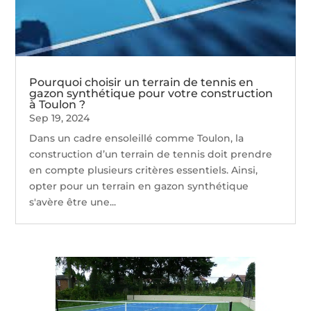
Pourquoi choisir un terrain de tennis en
gazon synthétique pour votre construction
à Toulon ?
Sep 19, 2024
Dans un cadre ensoleillé comme Toulon, la
construction d’un terrain de tennis doit prendre
en compte plusieurs critères essentiels. Ainsi,
opter pour un terrain en gazon synthétique
s'avère être une...