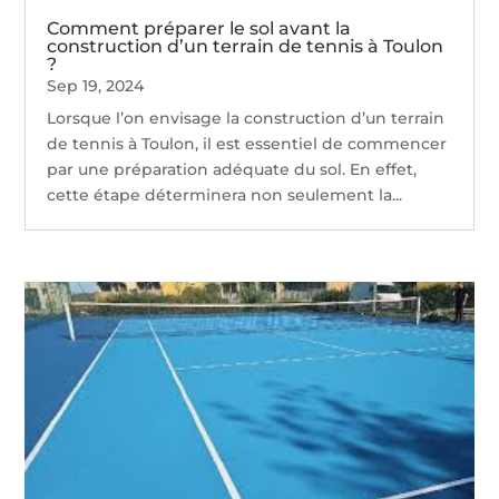
Comment préparer le sol avant la
construction d’un terrain de tennis à Toulon
?
Sep 19, 2024
Lorsque l’on envisage la construction d’un terrain
de tennis à Toulon, il est essentiel de commencer
par une préparation adéquate du sol. En effet,
cette étape déterminera non seulement la...