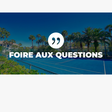

FOIRE AUX QUESTIONS