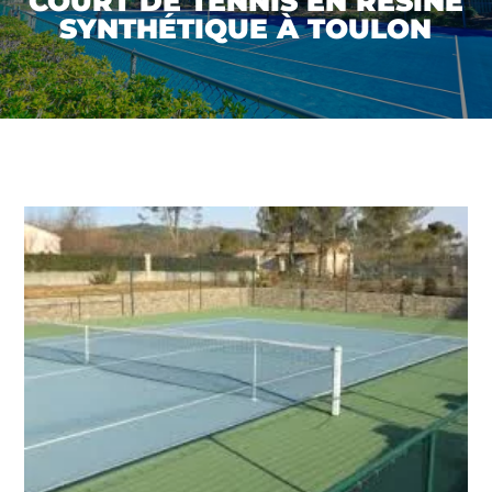
COURT DE TENNIS EN RÉSINE
SYNTHÉTIQUE À TOULON