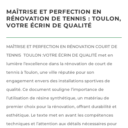
MAÎTRISE ET PERFECTION EN
RÉNOVATION DE TENNIS : TOULON,
VOTRE ÉCRIN DE QUALITÉ
MAÎTRISE ET PERFECTION EN RÉNOVATION COURT DE
TENNIS TOULON :VOTRE ÉCRIN DE QUALITÉ met en
lumière l’excellence dans la rénovation de court de
tennis à Toulon, une ville réputée pour son
engagement envers des installations sportives de
qualité. Ce document souligne l’importance de
l’utilisation de résine synthétique, un matériau de
premier choix pour la rénovation, offrant durabilité et
esthétique. Le texte met en avant les compétences
techniques et l’attention aux détails nécessaires pour