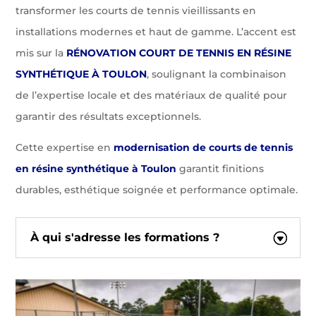
transformer les courts de tennis vieillissants en
installations modernes et haut de gamme. L’accent est
mis sur la
RÉNOVATION COURT DE TENNIS EN RÉSINE
SYNTHÉTIQUE À TOULON
, soulignant la combinaison
de l’expertise locale et des matériaux de qualité pour
garantir des résultats exceptionnels.
Cette expertise en
modernisation de courts de tennis
en résine synthétique à Toulon
garantit finitions
durables, esthétique soignée et performance optimale.
À qui s'adresse les formations ?