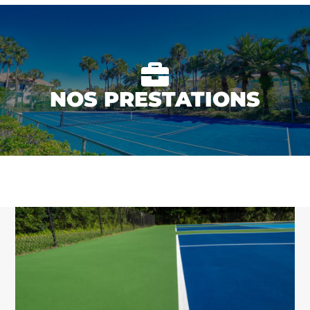

NOS PRESTATIONS