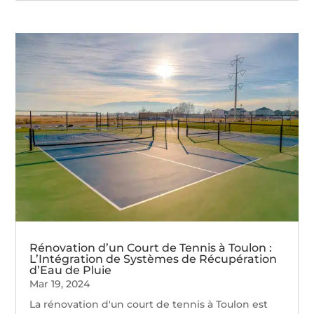
Rénovation d’un Court de Tennis à Toulon :
L’Intégration de Systèmes de Récupération
d’Eau de Pluie
Mar 19, 2024
La rénovation d'un court de tennis à Toulon est