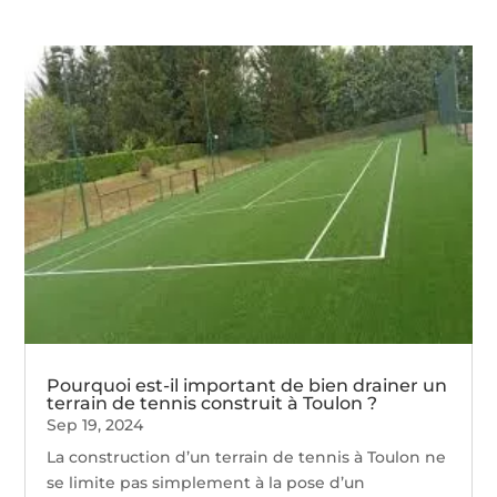
Pourquoi est-il important de bien drainer un
terrain de tennis construit à Toulon ?
Sep 19, 2024
La construction d’un terrain de tennis à Toulon ne
se limite pas simplement à la pose d’un