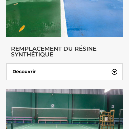
REMPLACEMENT DU RÉSINE
SYNTHÉTIQUE
Découvrir