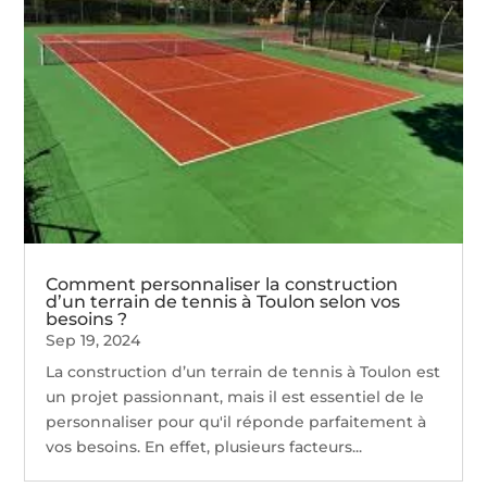
Comment personnaliser la construction
d’un terrain de tennis à Toulon selon vos
besoins ?
Sep 19, 2024
La construction d’un terrain de tennis à Toulon est
un projet passionnant, mais il est essentiel de le
personnaliser pour qu'il réponde parfaitement à
vos besoins. En effet, plusieurs facteurs...