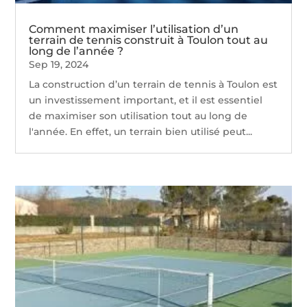
Comment maximiser l’utilisation d’un
terrain de tennis construit à Toulon tout au
long de l’année ?
Sep 19, 2024
La construction d’un terrain de tennis à Toulon est
un investissement important, et il est essentiel
de maximiser son utilisation tout au long de
l'année. En effet, un terrain bien utilisé peut...