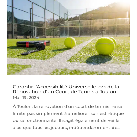
Garantir l’Accessibilité Universelle lors de la
Rénovation d’un Court de Tennis à Toulon
Mar 19, 2024
À Toulon, la rénovation d'un court de tennis ne se
limite pas simplement à améliorer son esthétique
ou sa fonctionnalité. Il s'agit également de veiller
à ce que tous les joueurs, indépendamment de...