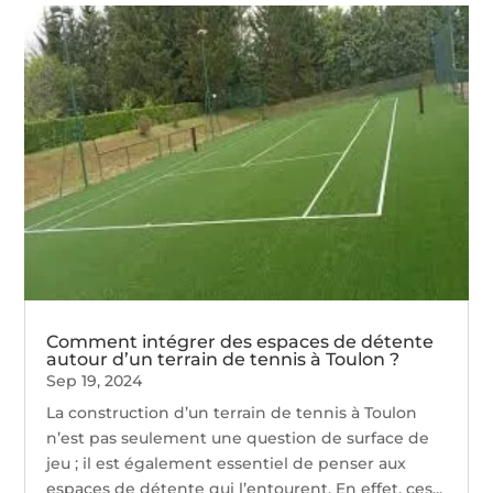
Comment intégrer des espaces de détente
autour d’un terrain de tennis à Toulon ?
Sep 19, 2024
La construction d’un terrain de tennis à Toulon
n’est pas seulement une question de surface de
jeu ; il est également essentiel de penser aux
espaces de détente qui l’entourent. En effet, ces...