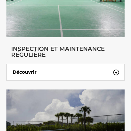
INSPECTION ET MAINTENANCE
RÉGULIÈRE
Découvrir