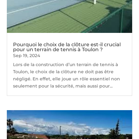
Pourquoi le choix de la clôture est-il crucial
pour un terrain de tennis à Toulon ?
Sep 19, 2024
Lors de la construction d’un terrain de tennis à
Toulon, le choix de la clôture ne doit pas être
négligé. En effet, elle joue un rôle essentiel non
seulement pour la sécurité, mais aussi pour...