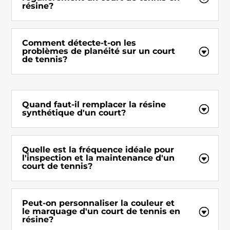
résine?
Comment détecte-t-on les
problèmes de planéité sur un court
de tennis?
Quand faut-il remplacer la résine
synthétique d'un court?
Quelle est la fréquence idéale pour
l'inspection et la maintenance d'un
court de tennis?
Peut-on personnaliser la couleur et
le marquage d'un court de tennis en
résine?