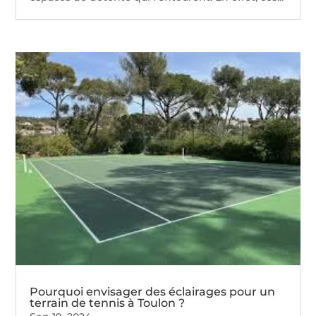
Pourquoi envisager des éclairages pour un
terrain de tennis à Toulon ?