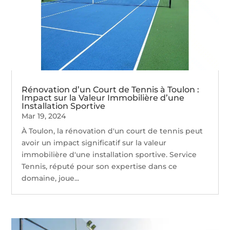
Rénovation d’un Court de Tennis à Toulon :
Impact sur la Valeur Immobilière d’une
Installation Sportive
Mar 19, 2024
À Toulon, la rénovation d'un court de tennis peut
avoir un impact significatif sur la valeur
immobilière d'une installation sportive. Service
Tennis, réputé pour son expertise dans ce
domaine, joue...