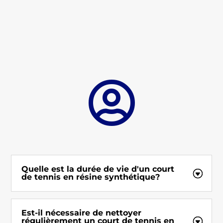

Quelle est la durée de vie d'un court
de tennis en résine synthétique?
Est-il nécessaire de nettoyer
régulièrement un court de tennis en