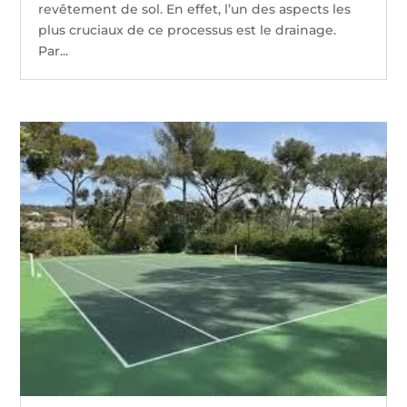
revêtement de sol. En effet, l’un des aspects les
plus cruciaux de ce processus est le drainage.
Par...