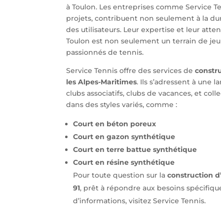
à Toulon. Les entreprises comme Service Ten
projets, contribuent non seulement à la dura
des utilisateurs. Leur expertise et leur att
Toulon est non seulement un terrain de jeu 
passionnés de tennis.
Service Tennis offre des services de
constru
les Alpes-Maritimes
. Ils s’adressent à une 
clubs associatifs, clubs de vacances, et coll
dans des styles variés, comme :
Court en béton poreux
Court en gazon synthétique
Court en terre battue synthétique
Court en résine synthétique
Pour toute question sur la
construction d
91
, prêt à répondre aux besoins spécifiq
d’informations, visitez Service Tennis.