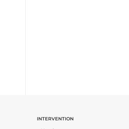
INTERVENTION