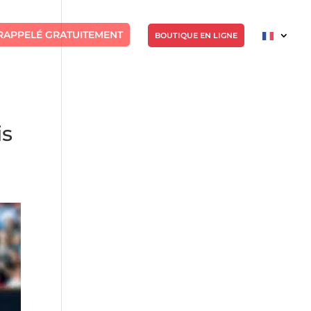
RAPPELÉ GRATUITEMENT
BOUTIQUE EN LIGNE
is