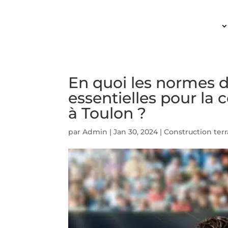
ACCUEIL
En quoi les normes d
essentielles pour la 
à Toulon ?
par
Admin
|
Jan 30, 2024
|
Construction terr