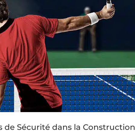
de Sécurité dans la Constructio