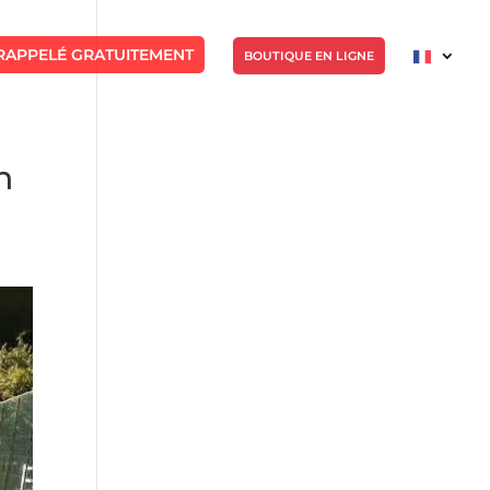
RAPPELÉ GRATUITEMENT
BOUTIQUE EN LIGNE
n