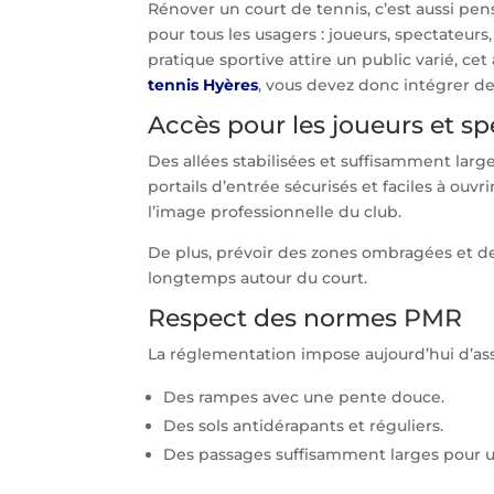
Rénover un court de tennis, c’est aussi pen
pour tous les usagers : joueurs, spectateurs
pratique sportive attire un public varié, ce
tennis Hyères
, vous devez donc intégrer 
Accès pour les joueurs et s
Des allées stabilisées et suffisamment large
portails d’entrée sécurisés et faciles à ouvri
l’image professionnelle du club.
De plus, prévoir des zones ombragées et de
longtemps autour du court.
Respect des normes PMR
La réglementation impose aujourd’hui d’assur
Des rampes avec une pente douce.
Des sols antidérapants et réguliers.
Des passages suffisamment larges pour un