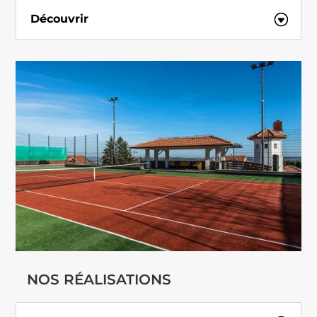
Découvrir
NOS RÉALISATIONS