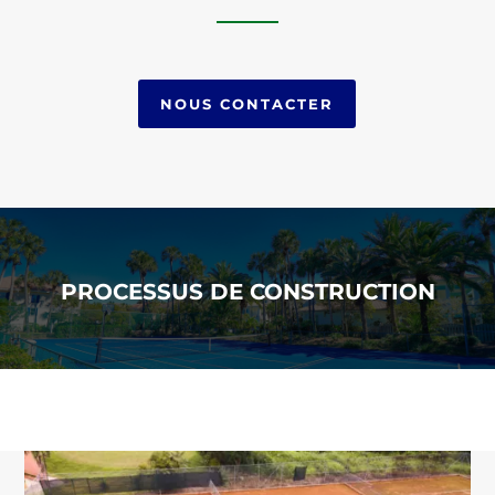
NOUS CONTACTER
PROCESSUS DE CONSTRUCTION