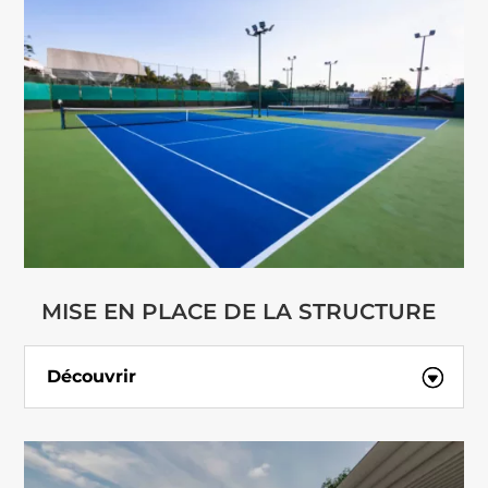
MISE EN PLACE DE LA STRUCTURE
Découvrir