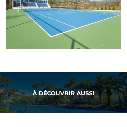
À DÉCOUVRIR AUSSI