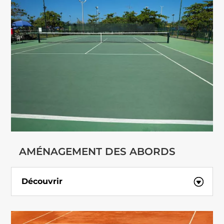
AMÉNAGEMENT DES ABORDS
Découvrir