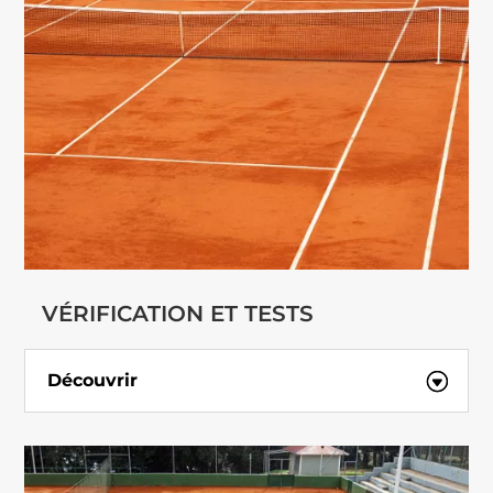
VÉRIFICATION ET TESTS
Découvrir