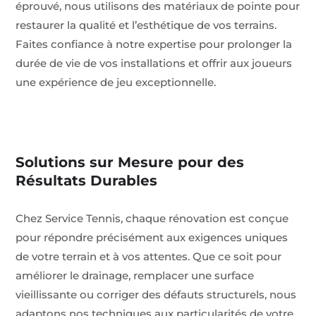
éprouvé, nous utilisons des matériaux de pointe pour
restaurer la qualité et l’esthétique de vos terrains.
Faites confiance à notre expertise pour prolonger la
durée de vie de vos installations et offrir aux joueurs
une expérience de jeu exceptionnelle.
Solutions sur Mesure pour des
Résultats Durables
Chez Service Tennis, chaque rénovation est conçue
pour répondre précisément aux exigences uniques
de votre terrain et à vos attentes. Que ce soit pour
améliorer le drainage, remplacer une surface
vieillissante ou corriger des défauts structurels, nous
adaptons nos techniques aux particularités de votre