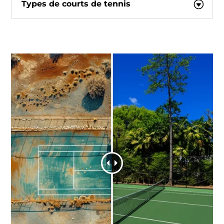
Types de courts de tennis