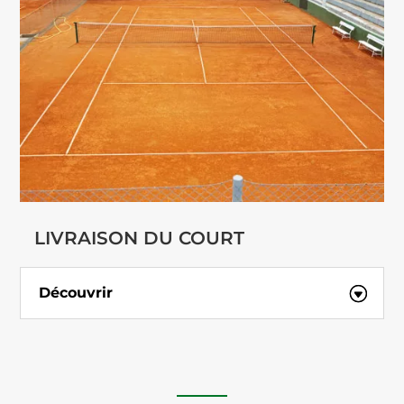
LIVRAISON DU COURT
Découvrir