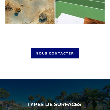
NOUS CONTACTER
TYPES DE SURFACES