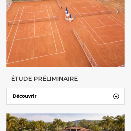
ÉTUDE PRÉLIMINAIRE
Découvrir