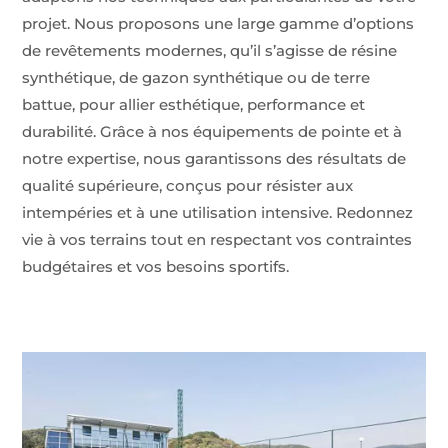
projet. Nous proposons une large gamme d’options
de revêtements modernes, qu’il s’agisse de résine
synthétique, de gazon synthétique ou de terre
battue, pour allier esthétique, performance et
durabilité. Grâce à nos équipements de pointe et à
notre expertise, nous garantissons des résultats de
qualité supérieure, conçus pour résister aux
intempéries et à une utilisation intensive. Redonnez
vie à vos terrains tout en respectant vos contraintes
budgétaires et vos besoins sportifs.