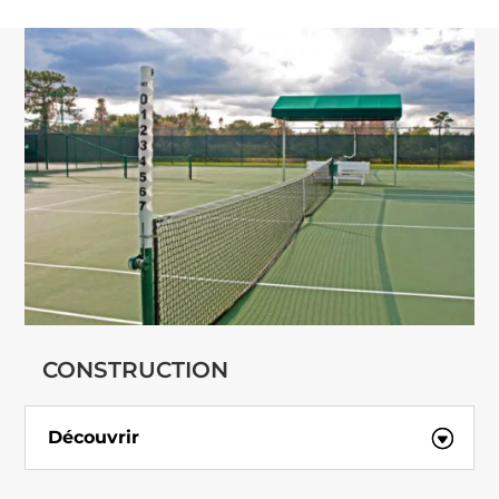
CONSTRUCTION
Découvrir