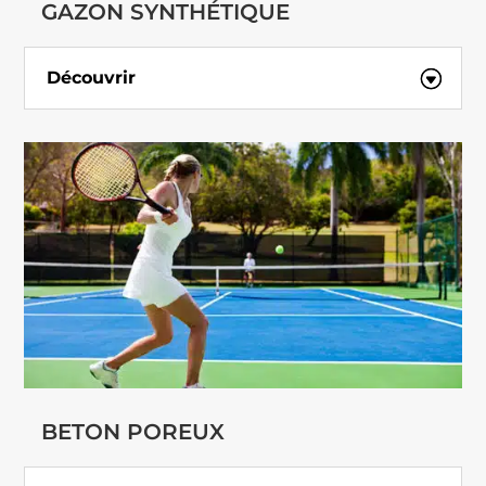
GAZON SYNTHÉTIQUE
Découvrir
BETON POREUX