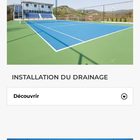
INSTALLATION DU DRAINAGE
Découvrir