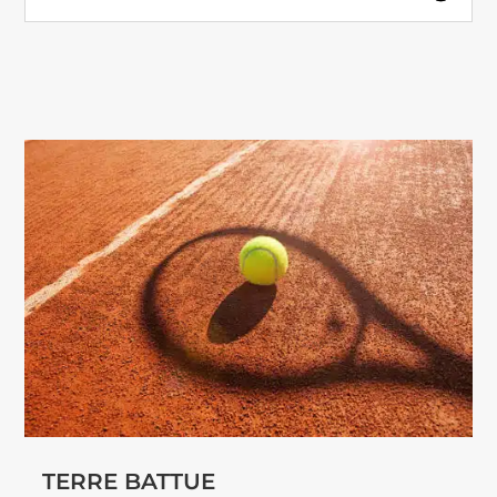
TERRE BATTUE