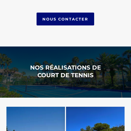
NOUS CONTACTER
NOS RÉALISATIONS DE
COURT DE TENNIS