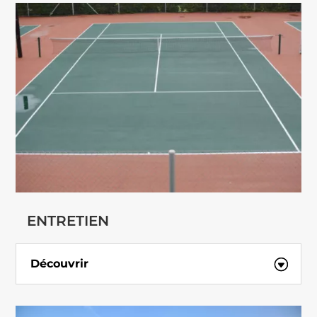
ENTRETIEN
Découvrir