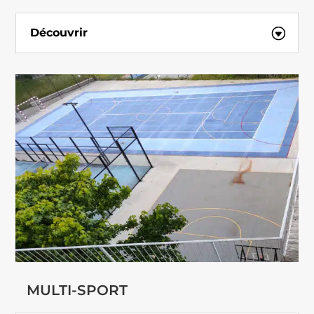
Découvrir
MULTI-SPORT