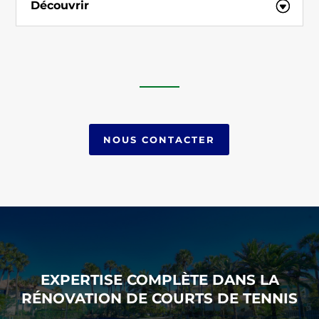
Découvrir
NOUS CONTACTER
EXPERTISE COMPLÈTE DANS LA
RÉNOVATION DE COURTS DE TENNIS