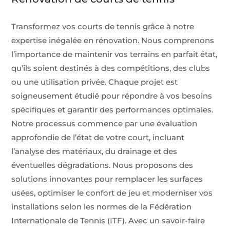
Transformez vos courts de tennis grâce à notre
expertise inégalée en rénovation. Nous comprenons
l’importance de maintenir vos terrains en parfait état,
qu’ils soient destinés à des compétitions, des clubs
ou une utilisation privée. Chaque projet est
soigneusement étudié pour répondre à vos besoins
spécifiques et garantir des performances optimales.
Notre processus commence par une évaluation
approfondie de l’état de votre court, incluant
l’analyse des matériaux, du drainage et des
éventuelles dégradations. Nous proposons des
solutions innovantes pour remplacer les surfaces
usées, optimiser le confort de jeu et moderniser vos
installations selon les normes de la Fédération
Internationale de Tennis (ITF). Avec un savoir-faire