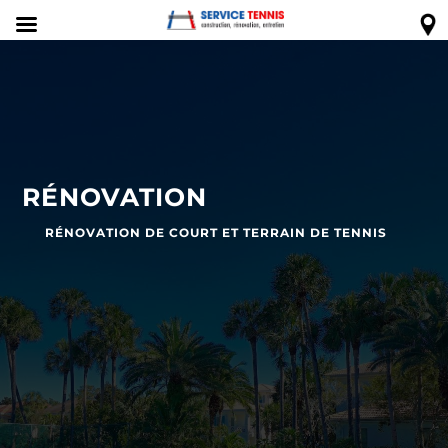
RÉNOVATION
RÉNOVATION DE COURT ET TERRAIN DE TENNIS