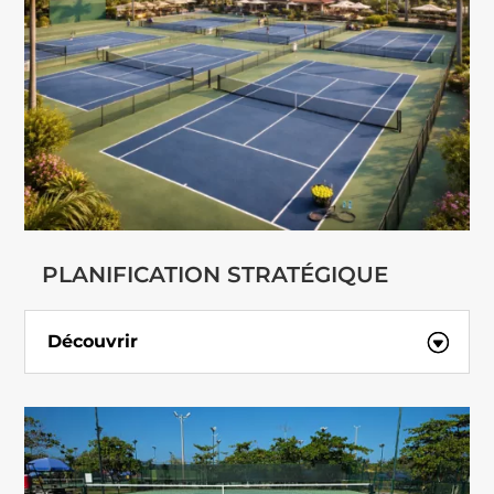
PLANIFICATION STRATÉGIQUE
Découvrir