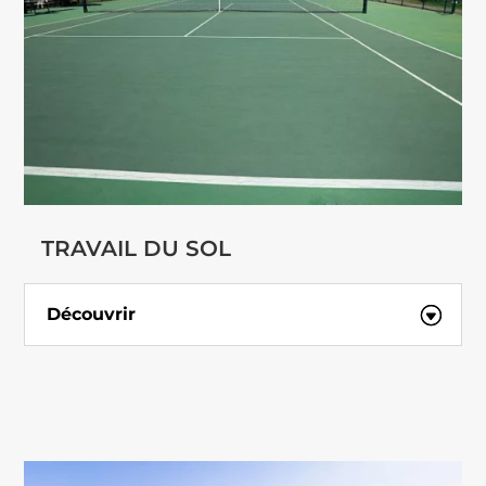
TRAVAIL DU SOL
Découvrir