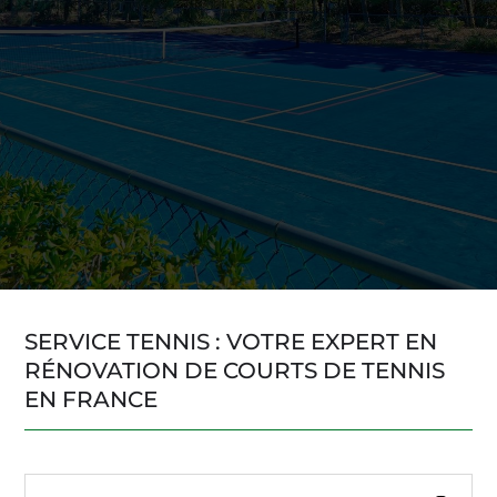
SERVICE TENNIS : VOTRE EXPERT EN
RÉNOVATION DE COURTS DE TENNIS
EN FRANCE