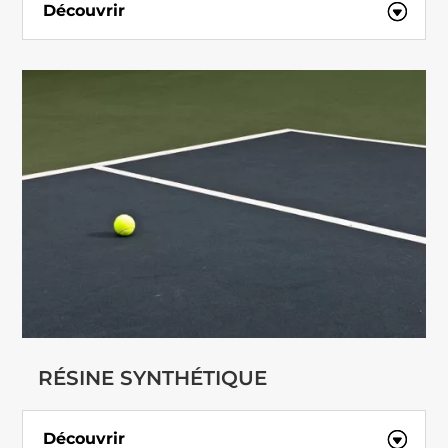
Découvrir
RÉSINE SYNTHÉTIQUE
Découvrir