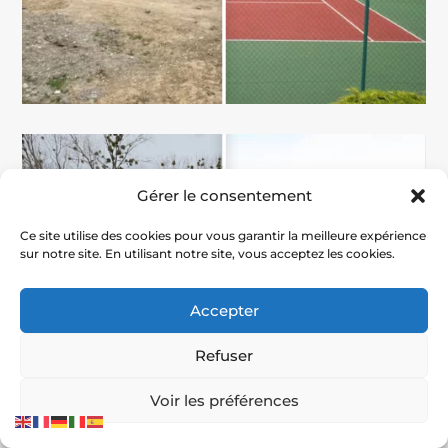
Gérer le consentement
Ce site utilise des cookies pour vous garantir la meilleure expérience
sur notre site. En utilisant notre site, vous acceptez les cookies.
Accepter
Refuser
Voir les préférences