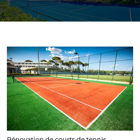
Rénovation de courts de tennis