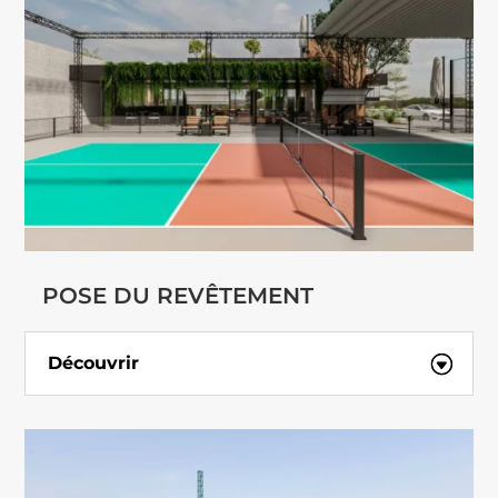
POSE DU REVÊTEMENT
Découvrir