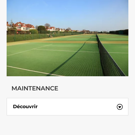
MAINTENANCE
Découvrir