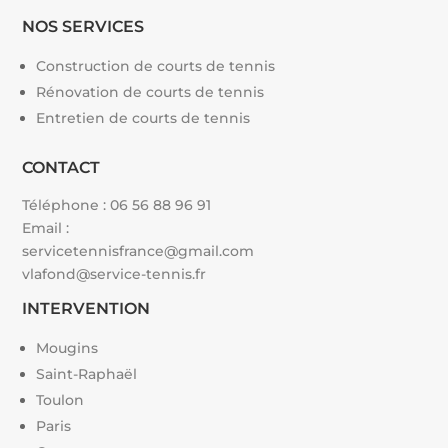
NOS SERVICES
Construction de courts de tennis
Rénovation de courts de tennis
Entretien de courts de tennis
CONTACT
Téléphone :
06 56 88 96 91
Email :
servicetennisfrance@gmail.com
vlafond@service-tennis.fr
INTERVENTION
Mougins
Saint-Raphaël
Toulon
Paris