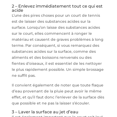
2 – Enlevez immédiatement tout ce qui est
acide
L’une des pires choses pour un court de tennis
est de laisser des substances acides sur la
surface. Lorsqu’on laisse des substances acides
sur le court, elles commencent à ronger le
matériau et causent de graves problèmes à long
terme. Par conséquent, si vous remarquez des
substances acides sur la surface, comme des
aliments et des boissons renversés ou des
fientes d’oiseaux, il est essentiel de les nettoyer
le plus rapidement possible. Un simple brossage
ne suffit pas.
Il convient également de noter que toute flaque
d’eau provenant de la pluie peut avoir le même
effet, et qu’il faut donc l’enlever de la surface dès
que possible et ne pas la laisser s’écouler.
3 – Laver la surface au jet d’eau