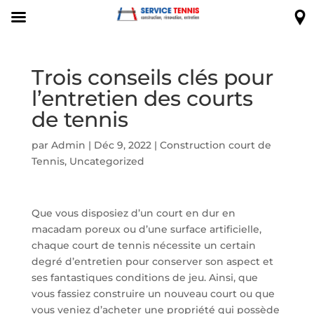
Trois conseils clés pour
l’entretien des courts
de tennis
par
Admin
|
Déc 9, 2022
|
Construction court de
Tennis
,
Uncategorized
Que vous disposiez d’un court en dur en
macadam poreux ou d’une surface artificielle,
chaque court de tennis nécessite un certain
degré d’entretien pour conserver son aspect et
ses fantastiques conditions de jeu. Ainsi, que
vous fassiez construire un nouveau court ou que
vous veniez d’acheter une propriété qui possède