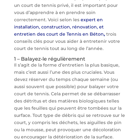
un court de tennis privé, il est important pour
vous d’apprendre à en prendre soin
correctement. Voici selon les
expert en
installation, construction, rénovation, et
entretien des court de Tennis en Béton
,
trois
conseils clés pour vous aider à entretenir votre
court de tennis tout au long de l’année.
1 – Balayez-le régulièrement
Il s’agit de la forme d’entretien la plus basique,
mais c’est aussi l’une des plus cruciales. Vous
devez réserver du temps chaque semaine (ou
aussi souvent que possible) pour balayer votre
court de tennis. Cela permet de se débarrasser
des détritus et des matières biologiques telles
que les feuilles qui peuvent être tombées sur la
surface. Tout type de débris qui se retrouve sur le
court, y compris les déchets, les aiguilles de pin
ou la mousse, peut provoquer une décoloration
ou encourager la détérioration de la surface.