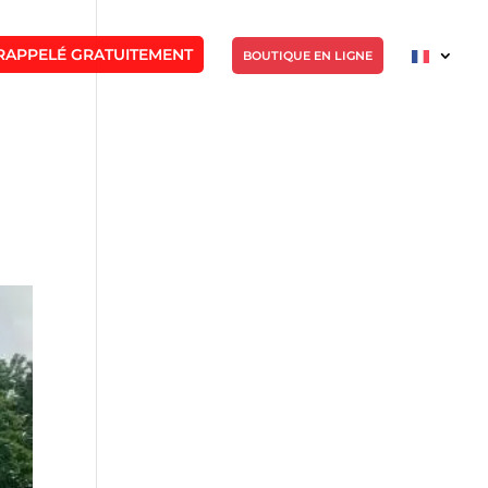
RAPPELÉ GRATUITEMENT
BOUTIQUE EN LIGNE