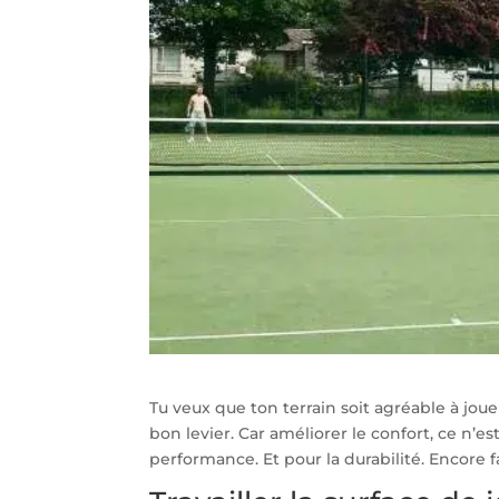
Tu veux que ton terrain soit agréable à jouer
bon levier. Car améliorer le confort, ce n’est
performance. Et pour la durabilité. Encore f