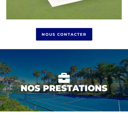
NOUS CONTACTER

NOS PRESTATIONS