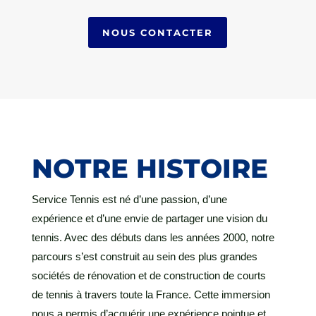
NOUS CONTACTER
NOTRE HISTOIRE
Service Tennis est né d’une passion, d’une
expérience et d’une envie de partager une vision du
tennis. Avec des débuts dans les années 2000, notre
parcours s’est construit au sein des plus grandes
sociétés de rénovation et de construction de courts
de tennis à travers toute la France. Cette immersion
nous a permis d’acquérir une expérience pointue et