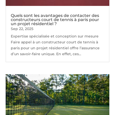
Quels sont les avantages de contacter des
constructeurs court de tennis à paris pour
un projet résidentiel ?
Sep 22, 2025
Expertise spécialisée et conception sur mesure
Faire appel à un constructeur court de tennis à
paris pour un projet résidentiel offre l’assurance
d’un savoir-faire unique. En effet, ces...