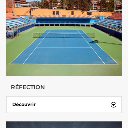
RÉFECTION
Découvrir