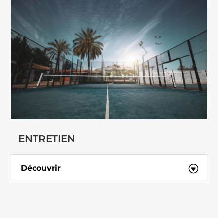
ENTRETIEN
Découvrir