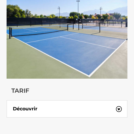
TARIF
Découvrir