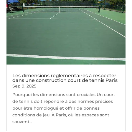
Les dimensions réglementaires à respecter
dans une construction court de tennis Paris
Sep 9, 2025
Pourquoi les dimensions sont cruciales Un court
de tennis doit répondre à des normes précises
pour être homologué et offrir de bonnes
conditions de jeu. À Paris, où les espaces sont
souvent...