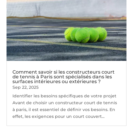
Comment savoir si les constructeurs court
de tennis à Paris sont spécialisés dans les
surfaces intérieures ou extérieures ?
Sep 22, 2025
Identifier les besoins spécifiques de votre projet
Avant de choisir un constructeur court de tennis
à paris, il est essentiel de définir vos besoins. En
effet, les exigences pour un court couvert...