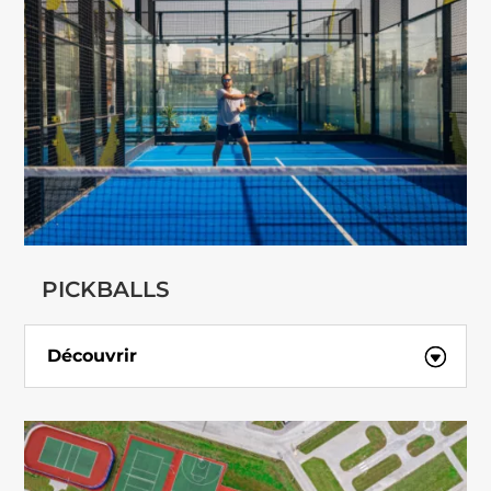
PICKBALLS
Découvrir