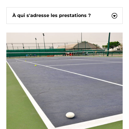
À qui s'adresse les prestations ?