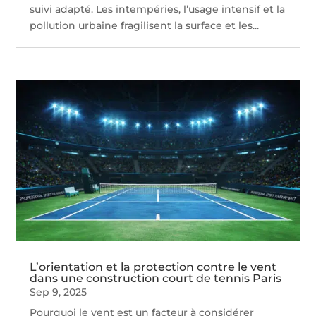
suivi adapté. Les intempéries, l’usage intensif et la
pollution urbaine fragilisent la surface et les...
L’orientation et la protection contre le vent
dans une construction court de tennis Paris
Sep 9, 2025
Pourquoi le vent est un facteur à considérer