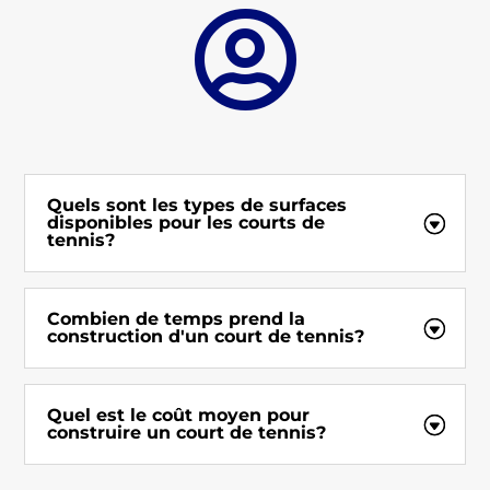

Quels sont les types de surfaces
disponibles pour les courts de
tennis?
Combien de temps prend la
construction d'un court de tennis?
Quel est le coût moyen pour
construire un court de tennis?