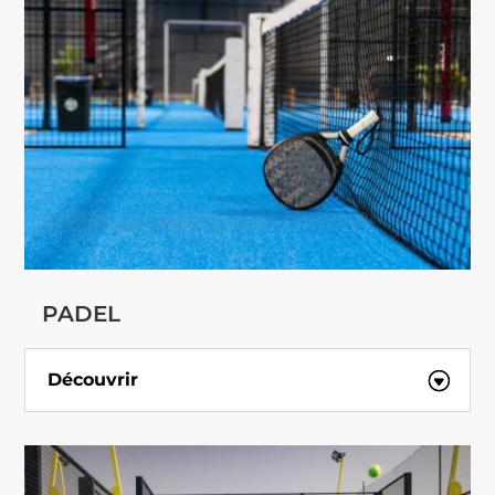
PADEL
Découvrir