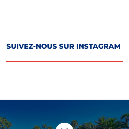
SUIVEZ-NOUS SUR INSTAGRAM