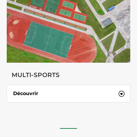
MULTI-SPORTS
Découvrir