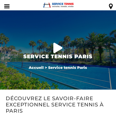

SERVICE TENNIS PARIS
Accueil
>
Service tennis Paris
DÉCOUVREZ LE SAVOIR-FAIRE
EXCEPTIONNEL SERVICE TENNIS À
PARIS