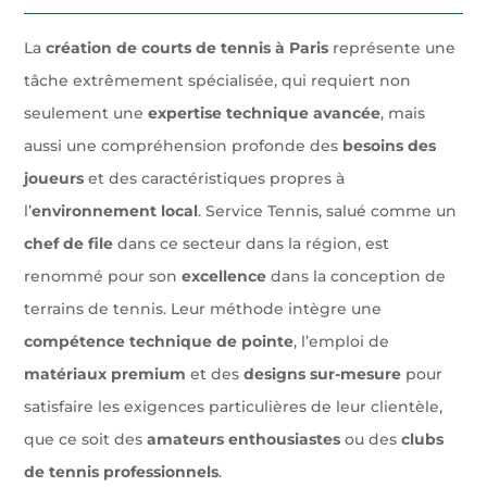
La
création de courts de tennis à Paris
représente une
tâche extrêmement spécialisée, qui requiert non
seulement une
expertise technique avancée
, mais
aussi une compréhension profonde des
besoins des
joueurs
et des caractéristiques propres à
l’
environnement local
. Service Tennis, salué comme un
chef de file
dans ce secteur dans la région, est
renommé pour son
excellence
dans la conception de
terrains de tennis. Leur méthode intègre une
compétence technique de pointe
, l’emploi de
matériaux premium
et des
designs sur-mesure
pour
satisfaire les exigences particulières de leur clientèle,
que ce soit des
amateurs enthousiastes
ou des
clubs
de tennis professionnels
.