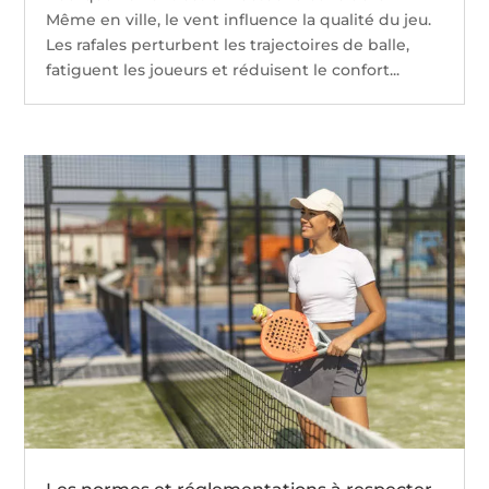
Même en ville, le vent influence la qualité du jeu.
Les rafales perturbent les trajectoires de balle,
fatiguent les joueurs et réduisent le confort...