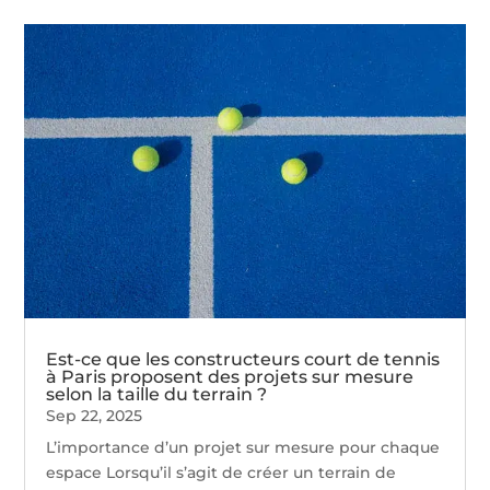
Est-ce que les constructeurs court de tennis
à Paris proposent des projets sur mesure
selon la taille du terrain ?
Sep 22, 2025
L’importance d’un projet sur mesure pour chaque
espace Lorsqu’il s’agit de créer un terrain de