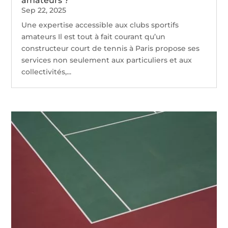
amateurs ?
Sep 22, 2025
Une expertise accessible aux clubs sportifs
amateurs Il est tout à fait courant qu’un
constructeur court de tennis à Paris propose ses
services non seulement aux particuliers et aux
collectivités,...