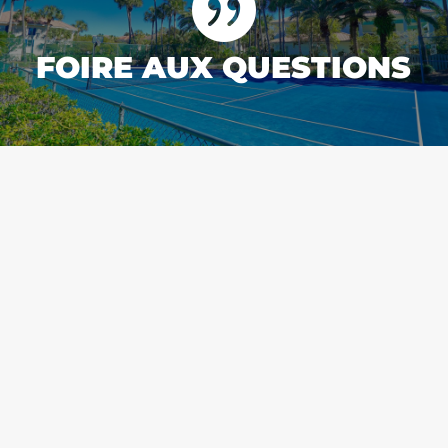

FOIRE AUX QUESTIONS