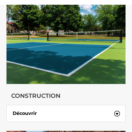
CONSTRUCTION
Découvrir