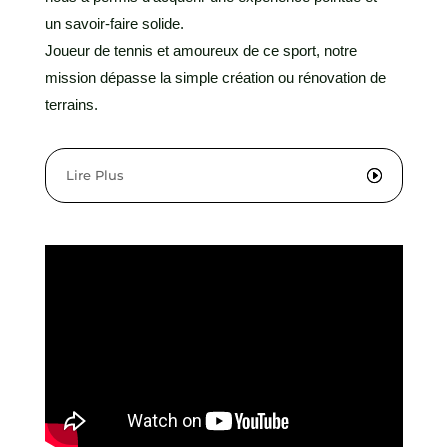
un savoir-faire solide.
Joueur de tennis et amoureux de ce sport, notre
mission dépasse la simple création ou rénovation de
terrains.
Lire Plus