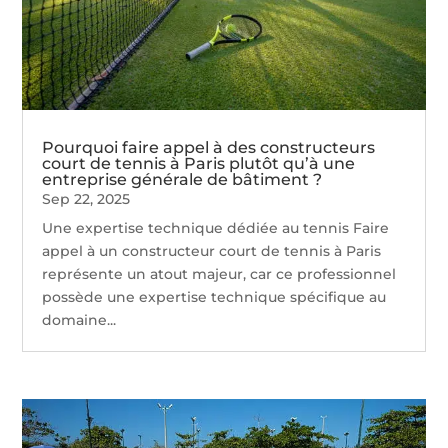
Pourquoi faire appel à des constructeurs
court de tennis à Paris plutôt qu’à une
entreprise générale de bâtiment ?
Sep 22, 2025
Une expertise technique dédiée au tennis Faire
appel à un constructeur court de tennis à Paris
représente un atout majeur, car ce professionnel
possède une expertise technique spécifique au
domaine...