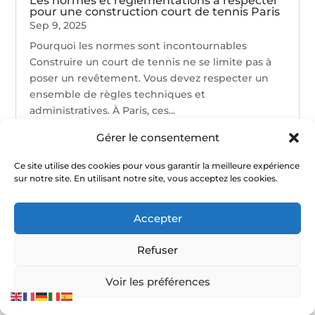
Les normes et réglementations à respecter
pour une construction court de tennis Paris
Sep 9, 2025
Pourquoi les normes sont incontournables
Construire un court de tennis ne se limite pas à
poser un revêtement. Vous devez respecter un
ensemble de règles techniques et
administratives. À Paris, ces...
Gérer le consentement
Ce site utilise des cookies pour vous garantir la meilleure expérience
sur notre site. En utilisant notre site, vous acceptez les cookies.
Accepter
Refuser
Voir les préférences