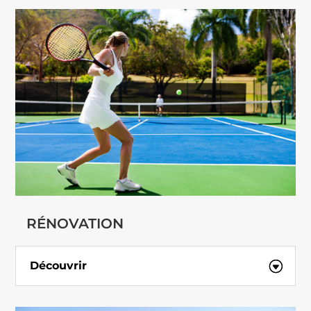
RÉNOVATION
Découvrir