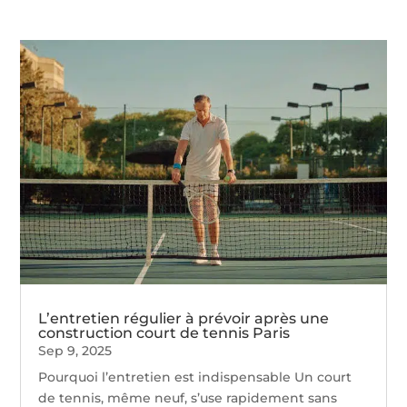
L’entretien régulier à prévoir après une
construction court de tennis Paris
Sep 9, 2025
Pourquoi l’entretien est indispensable Un court
de tennis, même neuf, s’use rapidement sans