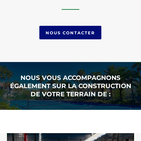
NOUS CONTACTER
NOUS VOUS ACCOMPAGNONS
ÉGALEMENT SUR LA CONSTRUCTION
DE VOTRE TERRAIN DE :