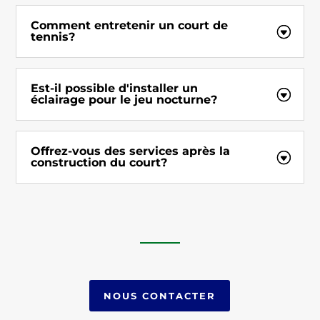
Comment entretenir un court de
tennis?
Est-il possible d'installer un
éclairage pour le jeu nocturne?
Offrez-vous des services après la
construction du court?
NOUS CONTACTER