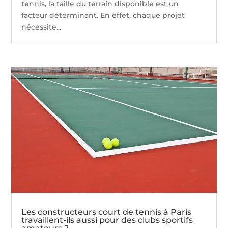
tennis, la taille du terrain disponible est un
facteur déterminant. En effet, chaque projet
nécessite...
Les constructeurs court de tennis à Paris
travaillent-ils aussi pour des clubs sportifs