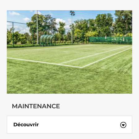
MAINTENANCE
Découvrir