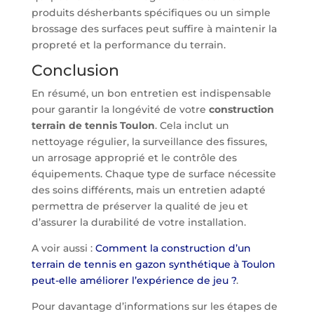
produits désherbants spécifiques ou un simple
brossage des surfaces peut suffire à maintenir la
propreté et la performance du terrain.
Conclusion
En résumé, un bon entretien est indispensable
pour garantir la longévité de votre
construction
terrain de tennis Toulon
. Cela inclut un
nettoyage régulier, la surveillance des fissures,
un arrosage approprié et le contrôle des
équipements. Chaque type de surface nécessite
des soins différents, mais un entretien adapté
permettra de préserver la qualité de jeu et
d’assurer la durabilité de votre installation.
A voir aussi :
Comment la construction d’un
terrain de tennis en gazon synthétique à Toulon
peut-elle améliorer l’expérience de jeu ?
.
Pour davantage d’informations sur les étapes de