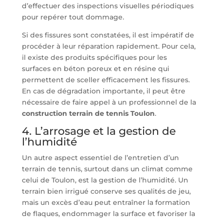
d’effectuer des inspections visuelles périodiques
pour repérer tout dommage.
Si des fissures sont constatées, il est impératif de
procéder à leur réparation rapidement. Pour cela,
il existe des produits spécifiques pour les
surfaces en béton poreux et en résine qui
permettent de sceller efficacement les fissures.
En cas de dégradation importante, il peut être
nécessaire de faire appel à un professionnel de la
construction terrain de tennis Toulon
.
4. L’arrosage et la gestion de
l’humidité
Un autre aspect essentiel de l’entretien d’un
terrain de tennis, surtout dans un climat comme
celui de Toulon, est la gestion de l’humidité. Un
terrain bien irrigué conserve ses qualités de jeu,
mais un excès d’eau peut entraîner la formation
de flaques, endommager la surface et favoriser la