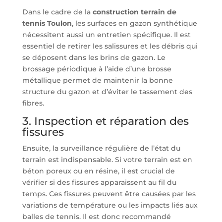
Dans le cadre de la
construction terrain de
tennis Toulon
, les surfaces en gazon synthétique
nécessitent aussi un entretien spécifique. Il est
essentiel de retirer les salissures et les débris qui
se déposent dans les brins de gazon. Le
brossage périodique à l’aide d’une brosse
métallique permet de maintenir la bonne
structure du gazon et d’éviter le tassement des
fibres.
3. Inspection et réparation des
fissures
Ensuite, la surveillance régulière de l’état du
terrain est indispensable. Si votre terrain est en
béton poreux ou en résine, il est crucial de
vérifier si des fissures apparaissent au fil du
temps. Ces fissures peuvent être causées par les
variations de température ou les impacts liés aux
balles de tennis. Il est donc recommandé