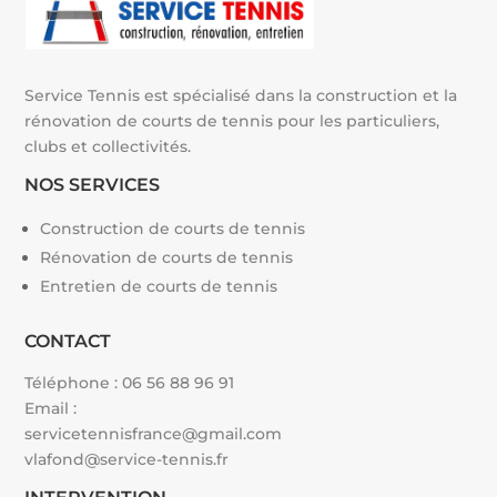
Service Tennis est spécialisé dans la construction et la
rénovation de courts de tennis pour les particuliers,
clubs et collectivités.
NOS SERVICES
Construction de courts de tennis
Rénovation de courts de tennis
Entretien de courts de tennis
CONTACT
Téléphone :
06 56 88 96 91
Email :
servicetennisfrance@gmail.com
vlafond@service-tennis.fr