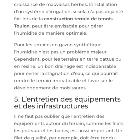
croissance de mauvaises herbes. L’installation
d’un système d’irrigation, si cela n’a pas déjà été
fait lors de la
construction terrain de tennis
Toulon
, peut être envisagée pour gérer
l’humidité de manière optimale.
Pour les terrains en gazon synthétique,
l’humidité n’est pas un problème majeur.
Cependant, pour les terrains en terre battue ou
en résine, un bon drainage est indispensable
pour éviter la stagnation d’eau, ce qui pourrait
rendre le terrain impraticable et favoriser le
développement de moisissures.
5. L’entretien des équipements
et des infrastructures
Il ne faut pas oublier que l’entretien des
équipements autour du terrain, comme les filets,
les poteaux et les bancs, est aussi important. Un
filet de qualité, par exemple, doit être tendu