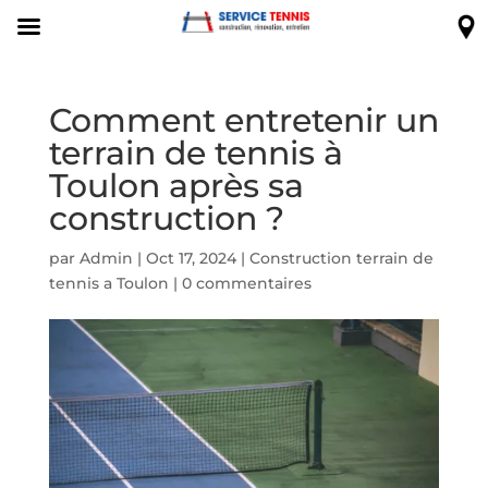
Comment entretenir un
terrain de tennis à
Toulon après sa
construction ?
par
Admin
|
Oct 17, 2024
|
Construction terrain de
tennis a Toulon
|
0 commentaires