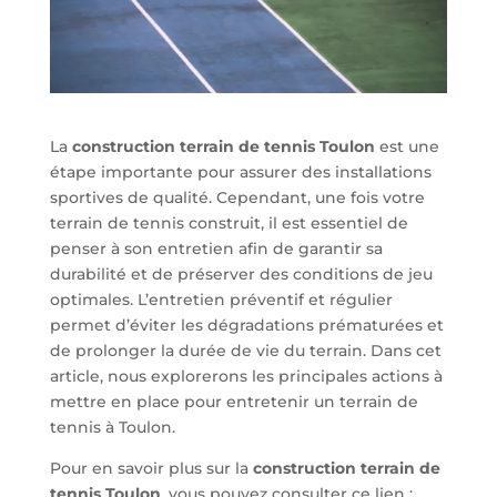
La
construction terrain de tennis Toulon
est une
étape importante pour assurer des installations
sportives de qualité. Cependant, une fois votre
terrain de tennis construit, il est essentiel de
penser à son entretien afin de garantir sa
durabilité et de préserver des conditions de jeu
optimales. L’entretien préventif et régulier
permet d’éviter les dégradations prématurées et
de prolonger la durée de vie du terrain. Dans cet
article, nous explorerons les principales actions à
mettre en place pour entretenir un terrain de
tennis à Toulon.
Pour en savoir plus sur la
construction terrain de
tennis Toulon
, vous pouvez consulter ce lien :