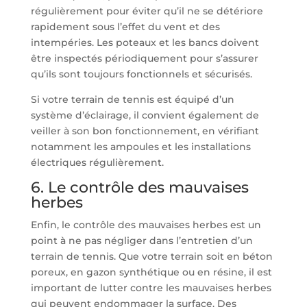
régulièrement pour éviter qu’il ne se détériore
rapidement sous l’effet du vent et des
intempéries. Les poteaux et les bancs doivent
être inspectés périodiquement pour s’assurer
qu’ils sont toujours fonctionnels et sécurisés.
Si votre terrain de tennis est équipé d’un
système d’éclairage, il convient également de
veiller à son bon fonctionnement, en vérifiant
notamment les ampoules et les installations
électriques régulièrement.
6. Le contrôle des mauvaises
herbes
Enfin, le contrôle des mauvaises herbes est un
point à ne pas négliger dans l’entretien d’un
terrain de tennis. Que votre terrain soit en béton
poreux, en gazon synthétique ou en résine, il est
important de lutter contre les mauvaises herbes
qui peuvent endommager la surface. Des