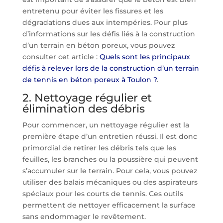
entretenu pour éviter les fissures et les
dégradations dues aux intempéries. Pour plus
d’informations sur les défis liés à la construction
d’un terrain en béton poreux, vous pouvez
consulter cet article :
Quels sont les principaux
défis à relever lors de la construction d’un terrain
de tennis en béton poreux à Toulon ?
.
2. Nettoyage régulier et
élimination des débris
Pour commencer, un nettoyage régulier est la
première étape d’un entretien réussi. Il est donc
primordial de retirer les débris tels que les
feuilles, les branches ou la poussière qui peuvent
s’accumuler sur le terrain. Pour cela, vous pouvez
utiliser des balais mécaniques ou des aspirateurs
spéciaux pour les courts de tennis. Ces outils
permettent de nettoyer efficacement la surface
sans endommager le revêtement.