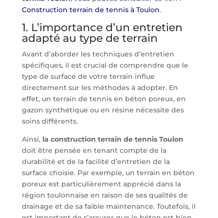
Construction terrain de tennis à Toulon
.
1. L’importance d’un entretien
adapté au type de terrain
Avant d’aborder les techniques d’entretien
spécifiques, il est crucial de comprendre que le
type de surface de votre terrain influe
directement sur les méthodes à adopter. En
effet, un terrain de tennis en béton poreux, en
gazon synthétique ou en résine nécessite des
soins différents.
Ainsi,
la construction terrain de tennis Toulon
doit être pensée en tenant compte de la
durabilité et de la facilité d’entretien de la
surface choisie. Par exemple, un terrain en béton
poreux est particulièrement apprécié dans la
région toulonnaise en raison de ses qualités de
drainage et de sa faible maintenance. Toutefois, il
est important de s’assurer que le béton est bien