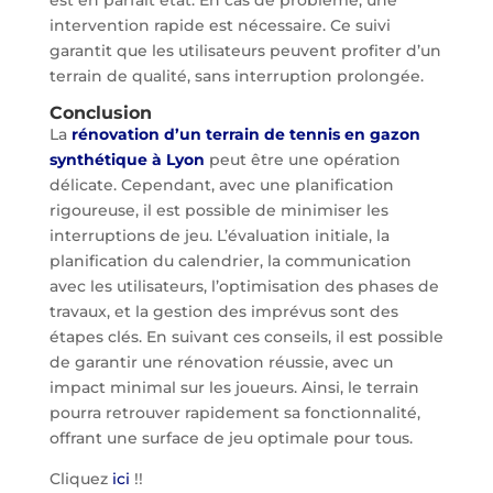
intervention rapide est nécessaire. Ce suivi
garantit que les utilisateurs peuvent profiter d’un
terrain de qualité, sans interruption prolongée.
Conclusion
La
rénovation d’un terrain de tennis en gazon
synthétique à Lyon
peut être une opération
délicate. Cependant, avec une planification
rigoureuse, il est possible de minimiser les
interruptions de jeu. L’évaluation initiale, la
planification du calendrier, la communication
avec les utilisateurs, l’optimisation des phases de
travaux, et la gestion des imprévus sont des
étapes clés. En suivant ces conseils, il est possible
de garantir une rénovation réussie, avec un
impact minimal sur les joueurs. Ainsi, le terrain
pourra retrouver rapidement sa fonctionnalité,
offrant une surface de jeu optimale pour tous.
Cliquez
ici
!!