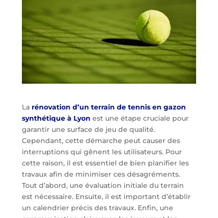
La
rénovation d’un terrain de tennis en gazon
synthétique à Lyon
est une étape cruciale pour
garantir une surface de jeu de qualité.
Cependant, cette démarche peut causer des
interruptions qui gênent les utilisateurs. Pour
cette raison, il est essentiel de bien planifier les
travaux afin de minimiser ces désagréments.
Tout d’abord, une évaluation initiale du terrain
est nécessaire. Ensuite, il est important d’établir
un calendrier précis des travaux. Enfin, une