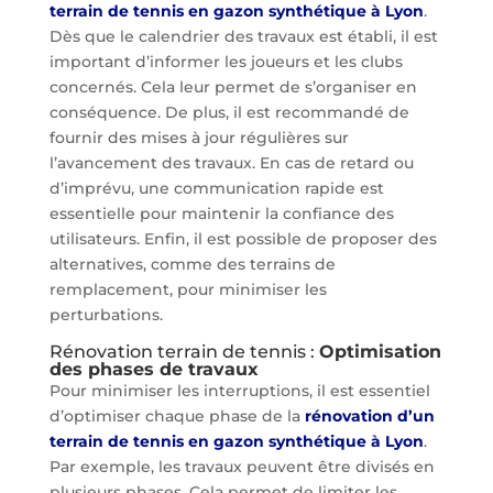
terrain de tennis en gazon synthétique à Lyon
.
Dès que le calendrier des travaux est établi, il est
important d’informer les joueurs et les clubs
concernés. Cela leur permet de s’organiser en
conséquence. De plus, il est recommandé de
fournir des mises à jour régulières sur
l’avancement des travaux. En cas de retard ou
d’imprévu, une communication rapide est
essentielle pour maintenir la confiance des
utilisateurs. Enfin, il est possible de proposer des
alternatives, comme des terrains de
remplacement, pour minimiser les
perturbations.
Rénovation terrain de tennis :
Optimisation
des phases de travaux
Pour minimiser les interruptions, il est essentiel
d’optimiser chaque phase de la
rénovation d’un
terrain de tennis en gazon synthétique à Lyon
.
Par exemple, les travaux peuvent être divisés en
plusieurs phases. Cela permet de limiter les