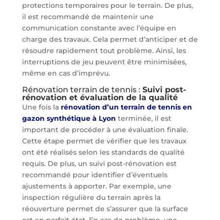
protections temporaires pour le terrain. De plus,
il est recommandé de maintenir une
communication constante avec l’équipe en
charge des travaux. Cela permet d’anticiper et de
résoudre rapidement tout problème. Ainsi, les
interruptions de jeu peuvent être minimisées,
même en cas d’imprévu.
Rénovation terrain de tennis :
Suivi post-
rénovation et évaluation de la qualité
Une fois la
rénovation d’un terrain de tennis en
gazon synthétique à Lyon
terminée, il est
important de procéder à une évaluation finale.
Cette étape permet de vérifier que les travaux
ont été réalisés selon les standards de qualité
requis. De plus, un suivi post-rénovation est
recommandé pour identifier d’éventuels
ajustements à apporter. Par exemple, une
inspection régulière du terrain après la
réouverture permet de s’assurer que la surface
est en parfait état. En cas de problème, une