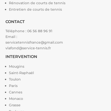
Rénovation de courts de tennis
Entretien de courts de tennis
CONTACT
Téléphone :
06 56 88 96 91
Email :
servicetennisfrance@gmail.com
vlafond@service-tennis.fr
INTERVENTION
Mougins
Saint-Raphaël
Toulon
Paris
Cannes
Monaco
Grasse