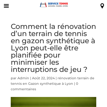
Comment la rénovation
d’un terrain de tennis
en gazon synthétique à
Lyon peut-elle être
planifiée pour
minimiser les
interruptions de jeu ?
par
Admin
|
Août 22, 2024
|
rénovation terrain de
tennis en Gazon synthetique à Lyon
|
0
commentaires