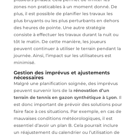
zones non praticables à un moment donné. De
plus, il est possible de planifier les travaux les
plus bruyants ou les plus perturbants en dehors
des heures de pointe. Une autre stratégie
consiste à effectuer les travaux durant la nuit ou
tôt le matin. De cette manière, les joueurs
peuvent continuer à utiliser le terrain pendant la
journée. Ainsi, l’impact sur les utilisateurs est
minimisé.
Gestion des imprévus et ajustements
nécessaires
Malgré une planification soignée, des imprévus
peuvent survenir lors de la
rénovation d’un
terrain de tennis en gazon synthétique à Lyon
. Il
est donc important de prévoir des solutions pour
faire face à ces situations. Par exemple, en cas de
mauvaises conditions météorologiques, il est
essentiel d’avoir un plan B. Cela pourrait inclure
un réajustement du calendrier ou l’utilisation de