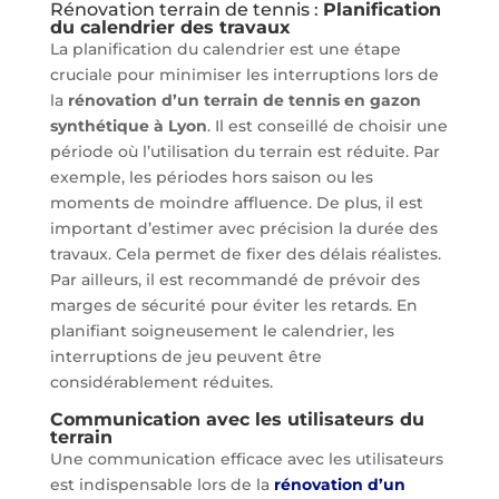
Rénovation terrain de tennis :
Planification
du calendrier des travaux
La planification du calendrier est une étape
cruciale pour minimiser les interruptions lors de
la
rénovation d’un terrain de tennis en gazon
synthétique à Lyon
. Il est conseillé de choisir une
période où l’utilisation du terrain est réduite. Par
exemple, les périodes hors saison ou les
moments de moindre affluence. De plus, il est
important d’estimer avec précision la durée des
travaux. Cela permet de fixer des délais réalistes.
Par ailleurs, il est recommandé de prévoir des
marges de sécurité pour éviter les retards. En
planifiant soigneusement le calendrier, les
interruptions de jeu peuvent être
considérablement réduites.
Communication avec les utilisateurs du
terrain
Une communication efficace avec les utilisateurs
est indispensable lors de la
rénovation d’un