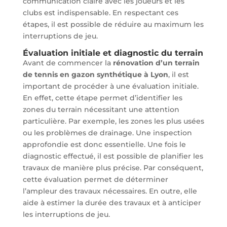
communication claire avec les joueurs et les
clubs est indispensable. En respectant ces
étapes, il est possible de réduire au maximum les
interruptions de jeu.
Évaluation initiale et diagnostic du terrain
Avant de commencer la
rénovation d’un terrain
de tennis en gazon synthétique à Lyon
, il est
important de procéder à une évaluation initiale.
En effet, cette étape permet d’identifier les
zones du terrain nécessitant une attention
particulière. Par exemple, les zones les plus usées
ou les problèmes de drainage. Une inspection
approfondie est donc essentielle. Une fois le
diagnostic effectué, il est possible de planifier les
travaux de manière plus précise. Par conséquent,
cette évaluation permet de déterminer
l’ampleur des travaux nécessaires. En outre, elle
aide à estimer la durée des travaux et à anticiper
les interruptions de jeu.