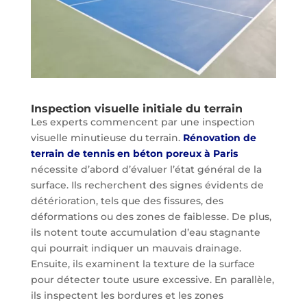
Inspection visuelle initiale du terrain
Les experts commencent par une inspection
visuelle minutieuse du terrain.
Rénovation de
terrain de tennis en béton poreux à Paris
nécessite d’abord d’évaluer l’état général de la
surface. Ils recherchent des signes évidents de
détérioration, tels que des fissures, des
déformations ou des zones de faiblesse. De plus,
ils notent toute accumulation d’eau stagnante
qui pourrait indiquer un mauvais drainage.
Ensuite, ils examinent la texture de la surface
pour détecter toute usure excessive. En parallèle,
ils inspectent les bordures et les zones