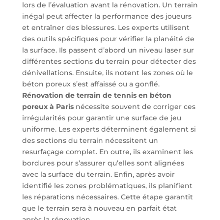
lors de l’évaluation avant la rénovation. Un terrain
inégal peut affecter la performance des joueurs
et entraîner des blessures. Les experts utilisent
des outils spécifiques pour vérifier la planéité de
la surface. Ils passent d’abord un niveau laser sur
différentes sections du terrain pour détecter des
dénivellations. Ensuite, ils notent les zones où le
béton poreux s’est affaissé ou a gonflé.
Rénovation de terrain de tennis en béton
poreux à Paris
nécessite souvent de corriger ces
irrégularités pour garantir une surface de jeu
uniforme. Les experts déterminent également si
des sections du terrain nécessitent un
resurfaçage complet. En outre, ils examinent les
bordures pour s’assurer qu’elles sont alignées
avec la surface du terrain. Enfin, après avoir
identifié les zones problématiques, ils planifient
les réparations nécessaires. Cette étape garantit
que le terrain sera à nouveau en parfait état
après la rénovation.