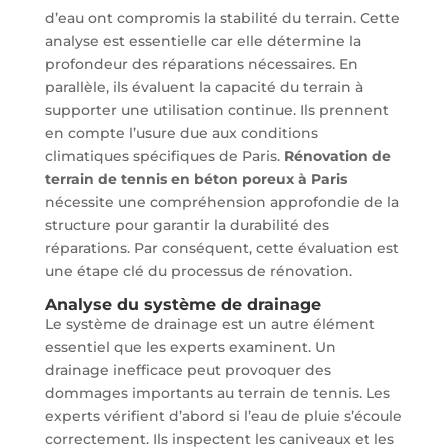
d’eau ont compromis la stabilité du terrain. Cette
analyse est essentielle car elle détermine la
profondeur des réparations nécessaires. En
parallèle, ils évaluent la capacité du terrain à
supporter une utilisation continue. Ils prennent
en compte l’usure due aux conditions
climatiques spécifiques de Paris.
Rénovation de
terrain de tennis en béton poreux à Paris
nécessite une compréhension approfondie de la
structure pour garantir la durabilité des
réparations. Par conséquent, cette évaluation est
une étape clé du processus de rénovation.
Analyse du système de drainage
Le système de drainage est un autre élément
essentiel que les experts examinent. Un
drainage inefficace peut provoquer des
dommages importants au terrain de tennis. Les
experts vérifient d’abord si l’eau de pluie s’écoule
correctement. Ils inspectent les caniveaux et les