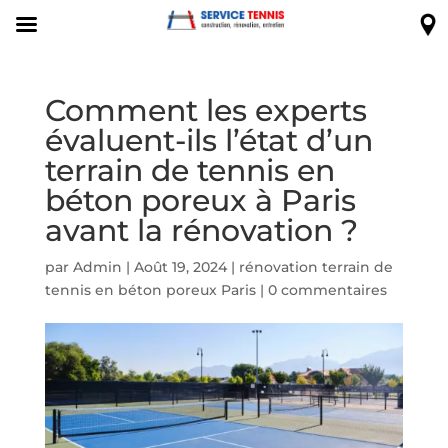
Comment les experts
évaluent-ils l’état d’un
terrain de tennis en
béton poreux à Paris
avant la rénovation ?
par
Admin
|
Août 19, 2024
|
rénovation terrain de
tennis en béton poreux Paris
|
0 commentaires