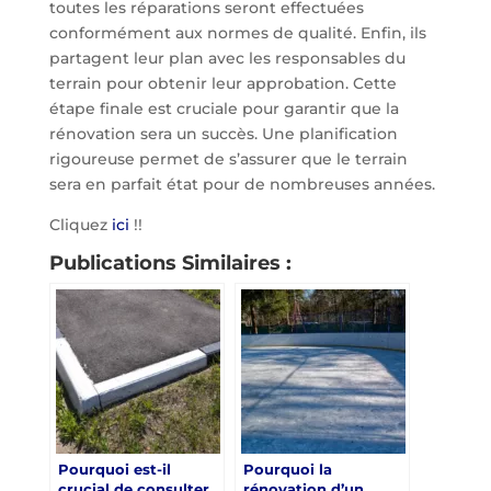
toutes les réparations seront effectuées
conformément aux normes de qualité. Enfin, ils
partagent leur plan avec les responsables du
terrain pour obtenir leur approbation. Cette
étape finale est cruciale pour garantir que la
rénovation sera un succès. Une planification
rigoureuse permet de s’assurer que le terrain
sera en parfait état pour de nombreuses années.
Cliquez
ici
!!
Publications Similaires :
Pourquoi est-il
Pourquoi la
crucial de consulter
rénovation d’un