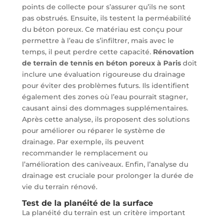
points de collecte pour s’assurer qu’ils ne sont
pas obstrués. Ensuite, ils testent la perméabilité
du béton poreux. Ce matériau est conçu pour
permettre à l’eau de s’infiltrer, mais avec le
temps, il peut perdre cette capacité.
Rénovation
de terrain de tennis en béton poreux à Paris
doit
inclure une évaluation rigoureuse du drainage
pour éviter des problèmes futurs. Ils identifient
également des zones où l’eau pourrait stagner,
causant ainsi des dommages supplémentaires.
Après cette analyse, ils proposent des solutions
pour améliorer ou réparer le système de
drainage. Par exemple, ils peuvent
recommander le remplacement ou
l’amélioration des caniveaux. Enfin, l’analyse du
drainage est cruciale pour prolonger la durée de
vie du terrain rénové.
Test de la planéité de la surface
La planéité du terrain est un critère important