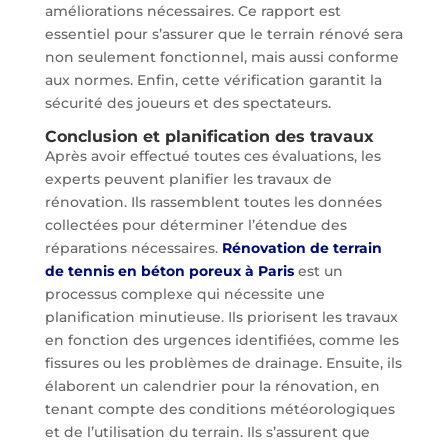
améliorations nécessaires. Ce rapport est
essentiel pour s’assurer que le terrain rénové sera
non seulement fonctionnel, mais aussi conforme
aux normes. Enfin, cette vérification garantit la
sécurité des joueurs et des spectateurs.
Conclusion et planification des travaux
Après avoir effectué toutes ces évaluations, les
experts peuvent planifier les travaux de
rénovation. Ils rassemblent toutes les données
collectées pour déterminer l’étendue des
réparations nécessaires.
Rénovation de terrain
de tennis en béton poreux à Paris
est un
processus complexe qui nécessite une
planification minutieuse. Ils priorisent les travaux
en fonction des urgences identifiées, comme les
fissures ou les problèmes de drainage. Ensuite, ils
élaborent un calendrier pour la rénovation, en
tenant compte des conditions météorologiques
et de l’utilisation du terrain. Ils s’assurent que