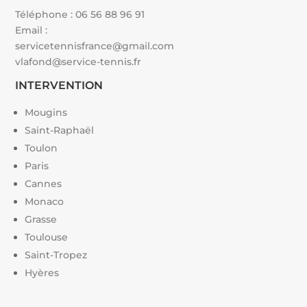
Téléphone :
06 56 88 96 91
Email :
servicetennisfrance@gmail.com
vlafond@service-tennis.fr
INTERVENTION
Mougins
Saint-Raphaël
Toulon
Paris
Cannes
Monaco
Grasse
Toulouse
Saint-Tropez
Hyères