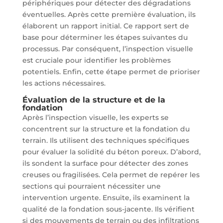
périphériques pour détecter des dégradations
éventuelles. Après cette première évaluation, ils
élaborent un rapport initial. Ce rapport sert de
base pour déterminer les étapes suivantes du
processus. Par conséquent, l’inspection visuelle
est cruciale pour identifier les problèmes
potentiels. Enfin, cette étape permet de prioriser
les actions nécessaires.
Évaluation de la structure et de la
fondation
Après l’inspection visuelle, les experts se
concentrent sur la structure et la fondation du
terrain. Ils utilisent des techniques spécifiques
pour évaluer la solidité du béton poreux. D’abord,
ils sondent la surface pour détecter des zones
creuses ou fragilisées. Cela permet de repérer les
sections qui pourraient nécessiter une
intervention urgente. Ensuite, ils examinent la
qualité de la fondation sous-jacente. Ils vérifient
si des mouvements de terrain ou des infiltrations