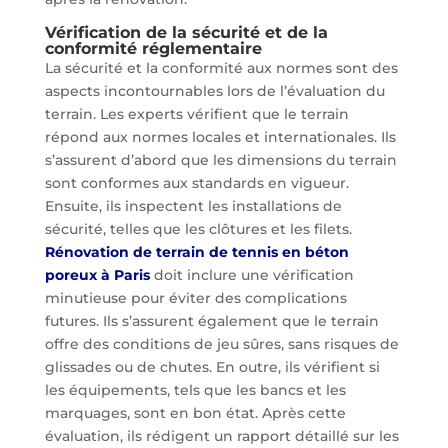
Vérification de la sécurité et de la
conformité réglementaire
La sécurité et la conformité aux normes sont des
aspects incontournables lors de l’évaluation du
terrain. Les experts vérifient que le terrain
répond aux normes locales et internationales. Ils
s’assurent d’abord que les dimensions du terrain
sont conformes aux standards en vigueur.
Ensuite, ils inspectent les installations de
sécurité, telles que les clôtures et les filets.
Rénovation de terrain de tennis en béton
poreux à Paris
doit inclure une vérification
minutieuse pour éviter des complications
futures. Ils s’assurent également que le terrain
offre des conditions de jeu sûres, sans risques de
glissades ou de chutes. En outre, ils vérifient si
les équipements, tels que les bancs et les
marquages, sont en bon état. Après cette
évaluation, ils rédigent un rapport détaillé sur les