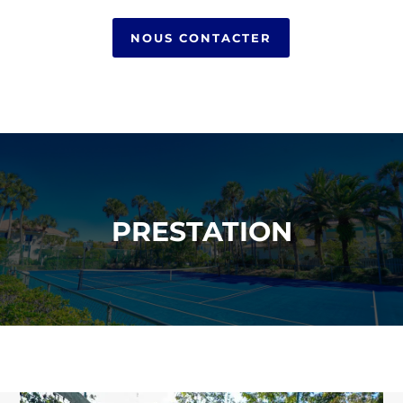
NOUS CONTACTER
PRESTATION