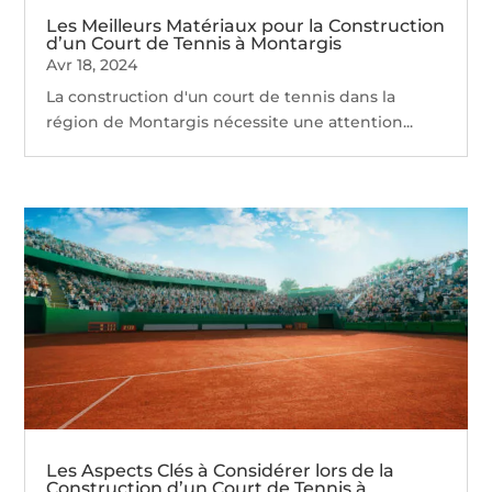
Les Meilleurs Matériaux pour la Construction
d’un Court de Tennis à Montargis
Avr 18, 2024
La construction d'un court de tennis dans la
région de Montargis nécessite une attention...
Les Aspects Clés à Considérer lors de la
Construction d’un Court de Tennis à