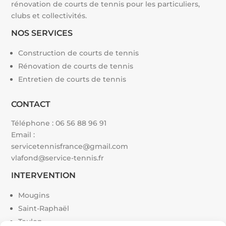
rénovation de courts de tennis pour les particuliers,
clubs et collectivités.
NOS SERVICES
Construction de courts de tennis
Rénovation de courts de tennis
Entretien de courts de tennis
CONTACT
Téléphone :
06 56 88 96 91
Email :
servicetennisfrance@gmail.com
vlafond@service-tennis.fr
INTERVENTION
Mougins
Saint-Raphaël
Toulon