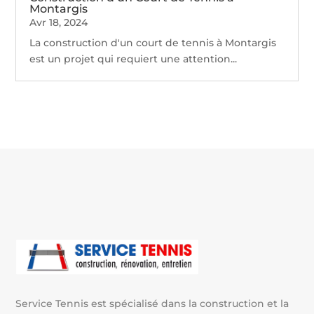
Montargis
Avr 18, 2024
La construction d'un court de tennis à Montargis
est un projet qui requiert une attention...
Service Tennis est spécialisé dans la construction et la