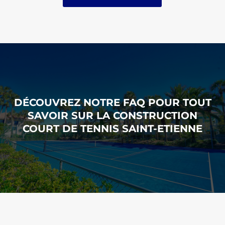
DÉCOUVREZ NOTRE FAQ POUR TOUT
SAVOIR SUR LA
CONSTRUCTION
COURT DE TENNIS SAINT-ETIENNE