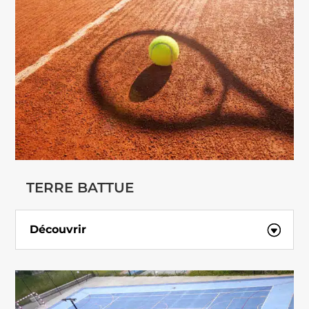
TERRE BATTUE
Découvrir