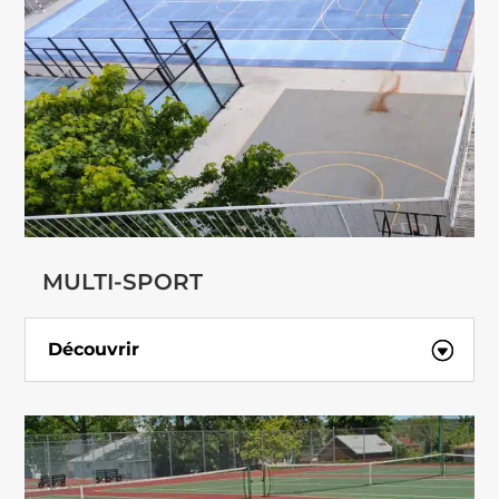
MULTI-SPORT
Découvrir