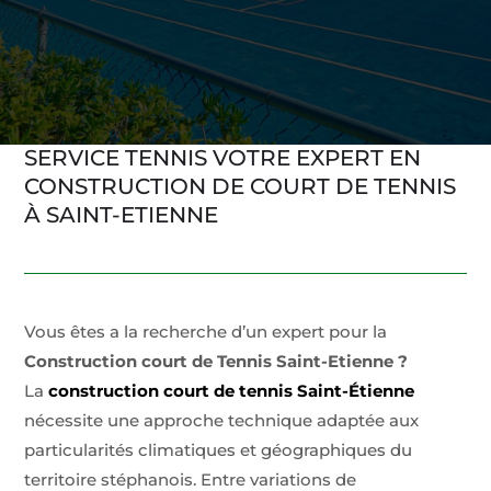
SERVICE TENNIS VOTRE EXPERT EN
CONSTRUCTION DE COURT DE TENNIS
À SAINT-ETIENNE
Vous êtes a la recherche d’un expert pour la
Construction court de Tennis Saint-Etienne ?
La
construction court de tennis Saint-Étienne
nécessite une approche technique adaptée aux
particularités climatiques et géographiques du
territoire stéphanois. Entre variations de