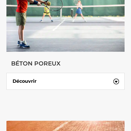
BÉTON POREUX
Découvrir