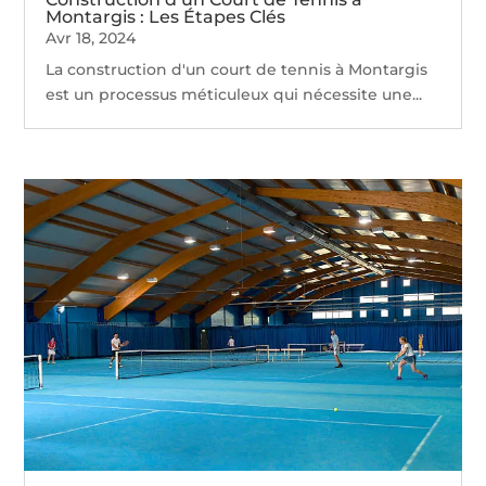
Montargis : Les Étapes Clés
Avr 18, 2024
La construction d'un court de tennis à Montargis
est un processus méticuleux qui nécessite une...