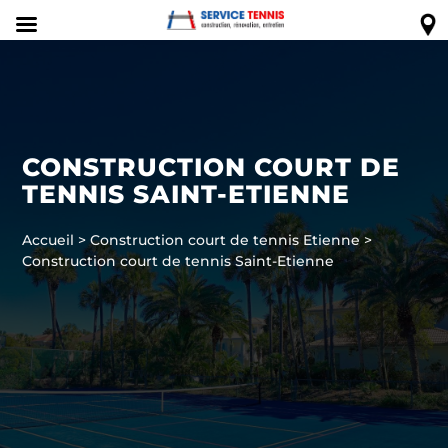
CONSTRUCTION COURT DE
TENNIS SAINT-ETIENNE
Accueil
>
Construction court de tennis Etienne
>
Construction court de tennis Saint-Etienne