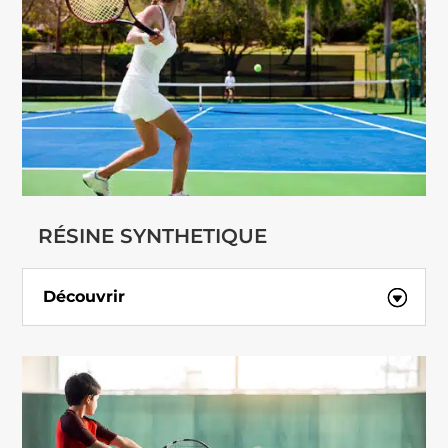
RÉSINE SYNTHETIQUE
Découvrir