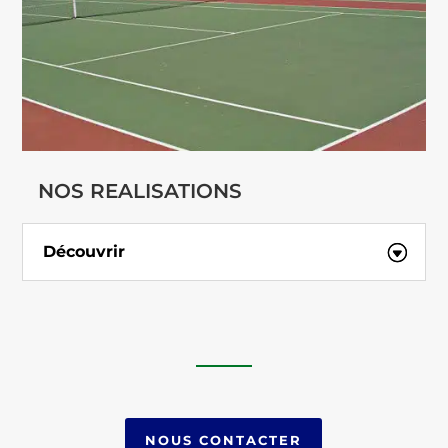
NOS REALISATIONS
Découvrir
NOUS CONTACTER