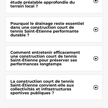
étude préalable approfondie du
terrain local ?
Pourquoi le drainage reste essentiel
dans une construction court de
tennis Saint-Étienne performante
durable ?
Comment entretenir efficacement
une construction court de tennis
Saint-Étienne pour préserver ses
performances longtemps
La construction court de tennis
Saint-Étienne convient-elle aux
collectivités et infrastructures
sportives publiques ?