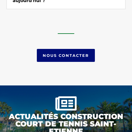
aujourd’hui ?
NOUS CONTACTER

ACTUALITÉS CONSTRUCTION
COURT DE TENNIS SAINT-
ETIENNE