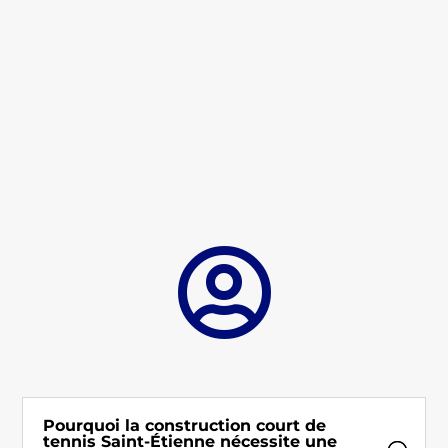

Pourquoi la construction court de
tennis Saint-Étienne nécessite une