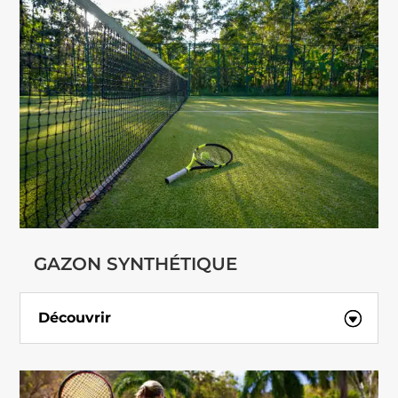
GAZON SYNTHÉTIQUE
Découvrir