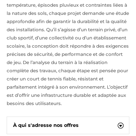
température, épisodes pluvieux et contraintes liées à
la nature des sols, chaque projet demande une étude
approfondie afin de garantir la durabilité et la qualité
des installations. Qu’il s’agisse d’un terrain privé, d’un
club sportif, d’une collectivité ou d’un établissement
scolaire, la conception doit répondre à des exigences
précises de sécurité, de performance et de confort
de jeu. De l’analyse du terrain à la réalisation
complète des travaux, chaque étape est pensée pour
créer un court de tennis fiable, résistant et
parfaitement intégré à son environnement. L’objectif
est d’offrir une infrastructure durable et adaptée aux
besoins des utilisateurs.
À qui s'adresse nos offres