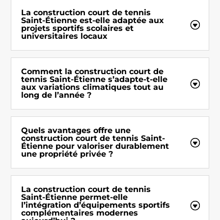
La construction court de tennis
Saint-Étienne est-elle adaptée aux
projets sportifs scolaires et
universitaires locaux
Comment la construction court de
tennis Saint-Étienne s’adapte-t-elle
aux variations climatiques tout au
long de l’année ?
Quels avantages offre une
construction court de tennis Saint-
Étienne pour valoriser durablement
une propriété privée ?
La construction court de tennis
Saint-Étienne permet-elle
l’intégration d’équipements sportifs
complémentaires modernes