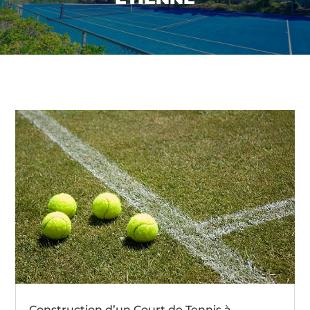
Construction d’un Court de Tennis à