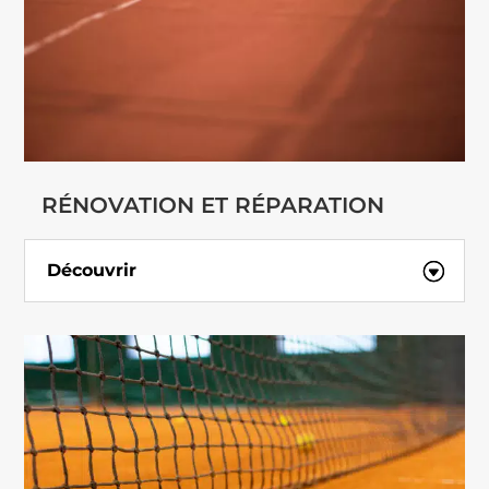
RÉNOVATION ET RÉPARATION
Découvrir