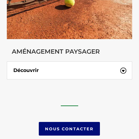
AMÉNAGEMENT PAYSAGER
Découvrir
NOUS CONTACTER