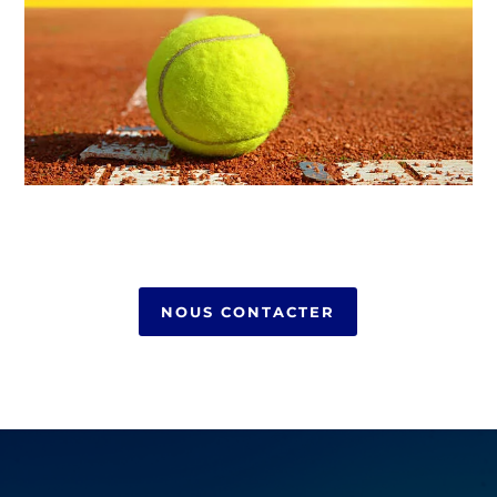
NOUS CONTACTER