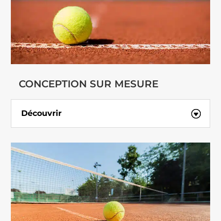
CONCEPTION SUR MESURE
Découvrir