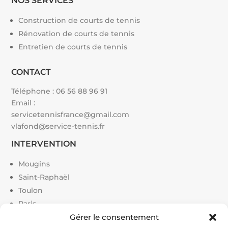
NOS SERVICES
Construction de courts de tennis
Rénovation de courts de tennis
Entretien de courts de tennis
CONTACT
Téléphone :
06 56 88 96 91
Email :
servicetennisfrance@gmail.com
vlafond@service-tennis.fr
INTERVENTION
Mougins
Saint-Raphaël
Toulon
Paris
Cannes
Gérer le consentement