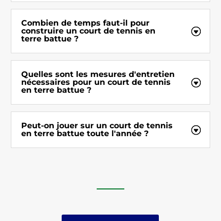
Combien de temps faut-il pour
construire un court de tennis en
terre battue ?
Quelles sont les mesures d'entretien
nécessaires pour un court de tennis
en terre battue ?
Peut-on jouer sur un court de tennis
en terre battue toute l'année ?