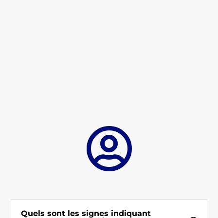

Quels sont les signes indiquant