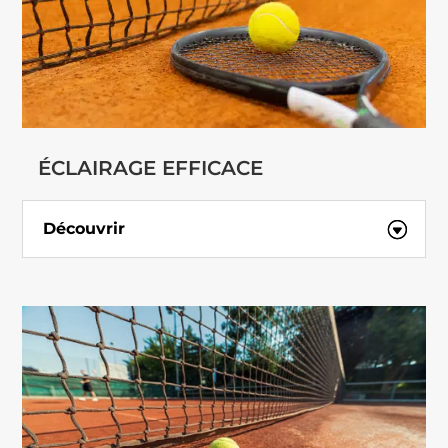
ÉCLAIRAGE EFFICACE
Découvrir