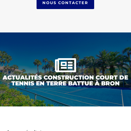
NOUS CONTACTER

ACTUALITÉS CONSTRUCTION COURT DE
TENNIS EN TERRE BATTUE À BRON