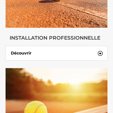
INSTALLATION PROFESSIONNELLE
Découvrir