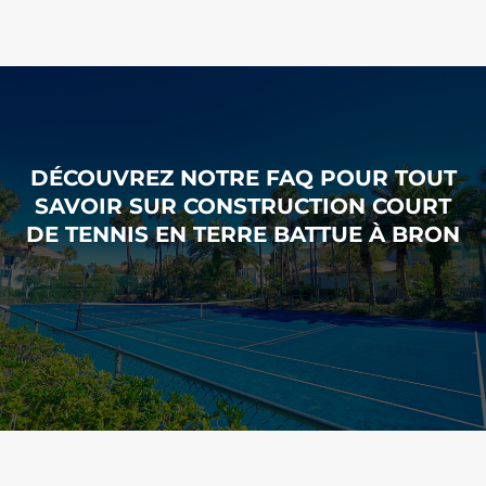
DÉCOUVREZ NOTRE FAQ POUR TOUT
SAVOIR SUR CONSTRUCTION COURT
DE TENNIS EN TERRE BATTUE À BRON