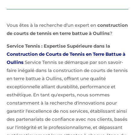
Vous êtes à la recherche d’un expert en
construction
de courts de tennis en terre battue à Oullins
?
Service Tennis : Expertise Supérieure dans la
Construction de Courts de Tennis en Terre Battue à
Oullins
Service Tennis se démarque par son savoir-
faire inégalé dans la construction de courts de tennis
en terre battue à Oullins, offrant une qualité
exceptionnelle alliant durabilité, performance et
esthétique. En tant qu'experts, nous sommes
constamment à la recherche d'innovations pour
garantir l'excellence de nos services, établissant ainsi
des partenariats de confiance avec nos clients, basés
sur l'intégrité et le professionnalisme, et dépassant