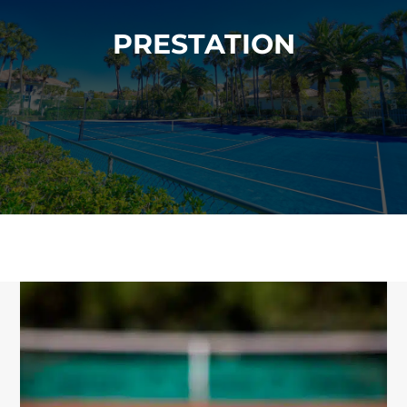
PRESTATION