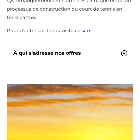
systématiquement leurs attentes à chaque étape du
processus de construction du court de tennis en
terre battue.
Pour d’autre contenus visité
ce site.
À qui s'adresse nos offres