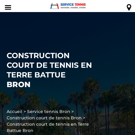
CONSTRUCTION
COURT DE TENNIS EN
TERRE BATTUE
BRON
Accueil
>
Service tennis Bron
>
Construction court de tennis Bron
>
Construction court de tennis en Terre
Battue Bron