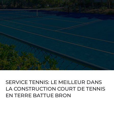
SERVICE TENNIS: LE MEILLEUR DANS
LA CONSTRUCTION COURT DE TENNIS
EN TERRE BATTUE BRON