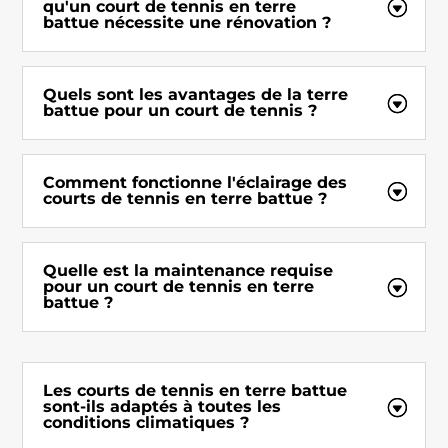
qu'un court de tennis en terre
battue nécessite une rénovation ?
Quels sont les avantages de la terre
battue pour un court de tennis ?
Comment fonctionne l'éclairage des
courts de tennis en terre battue ?
Quelle est la maintenance requise
pour un court de tennis en terre
battue ?
Les courts de tennis en terre battue
sont-ils adaptés à toutes les
conditions climatiques ?