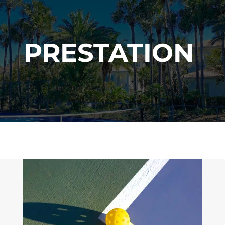
PRESTATION