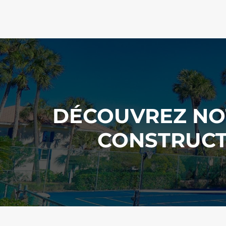
DÉCOUVREZ NOT
CONSTRUCT