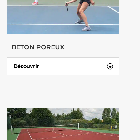
BETON POREUX
Découvrir