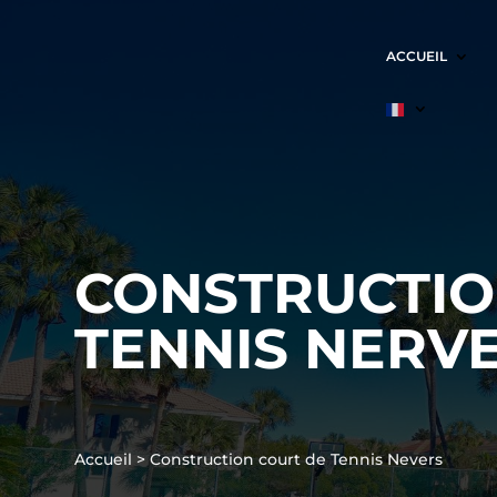
ACCUEIL
CONSTRUCTIO
TENNIS NERV
Accueil
>
Construction court de Tennis Nevers