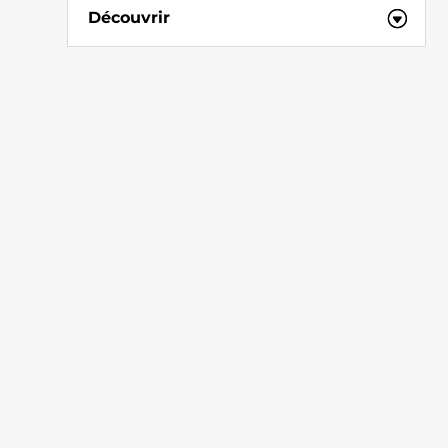
Découvrir