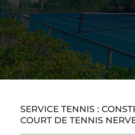
SERVICE TENNIS :
CONST
COURT DE TENNIS NERV