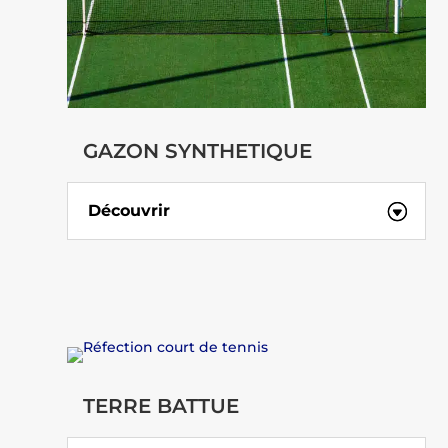
GAZON SYNTHETIQUE
Découvrir
TERRE BATTUE