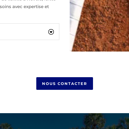
oins avec expertise et
NOUS CONTACTER