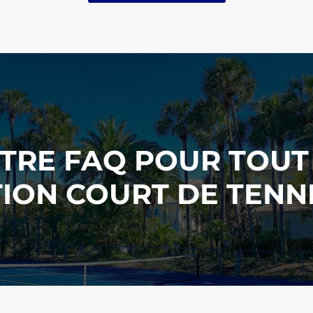
RE FAQ POUR TOUT 
ION COURT DE TENN