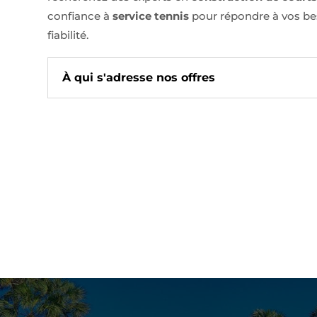
confiance à
service tennis
pour répondre à vos bes
fiabilité.
À qui s'adresse nos offres