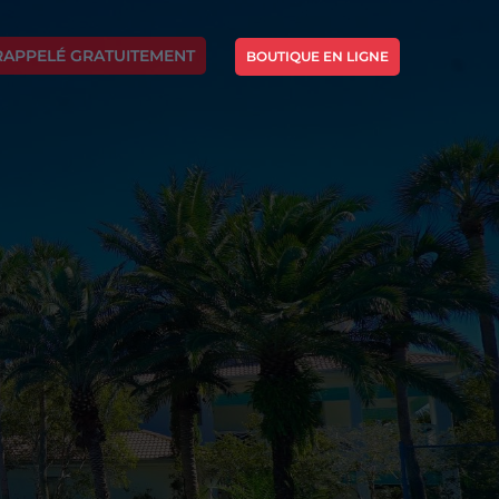
RAPPELÉ GRATUITEMENT
BOUTIQUE EN LIGNE