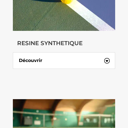
RESINE SYNTHETIQUE
Découvrir