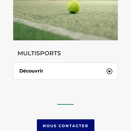
MULTISPORTS
Découvrir
NOUS CONTACTER