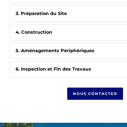
3. Préparation du Site
4. Construction
5. Aménagements Périphériques
6. Inspection et Fin des Travaux
NOUS CONTACTER