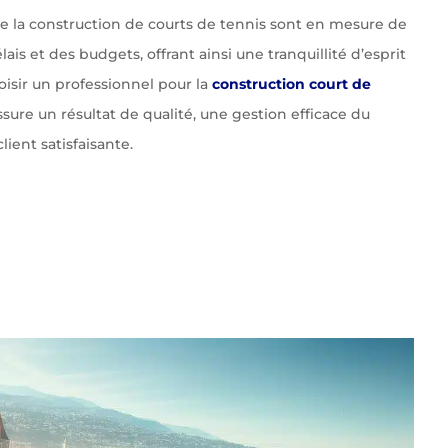
 de la construction de courts de tennis sont en mesure de
ais et des budgets, offrant ainsi une tranquillité d’esprit
oisir un professionnel pour la
construction court de
sure un résultat de qualité, une gestion efficace du
lient satisfaisante.