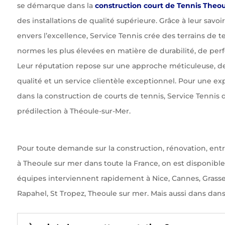
se démarque dans la
construction court de Tennis Theo
des installations de qualité supérieure. Grâce à leur savo
envers l’excellence, Service Tennis crée des terrains de 
normes les plus élevées en matière de durabilité, de per
Leur réputation repose sur une approche méticuleuse, d
qualité et un service clientèle exceptionnel. Pour une e
dans la construction de courts de tennis, Service Tennis
prédilection à Théoule-sur-Mer.
Pour toute demande sur la construction, rénovation, entr
à Theoule sur mer dans toute la France, on est disponible
équipes interviennent rapidement à Nice, Cannes, Grasses
Rapahel, St Tropez, Theoule sur mer. Mais aussi dans dans