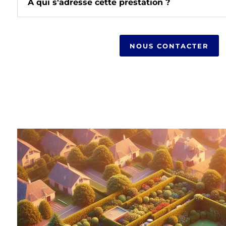
À qui s'adresse cette prestation ?
NOUS CONTACTER