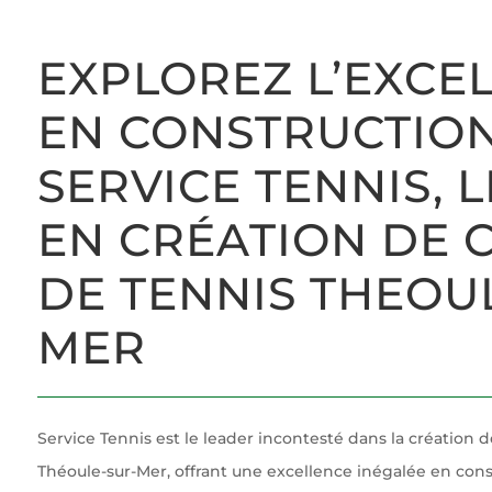
EXPLOREZ L’EXCE
EN CONSTRUCTION
SERVICE TENNIS, 
EN CRÉATION DE 
DE TENNIS THEOU
MER
Service Tennis est le leader incontesté dans la création d
Théoule-sur-Mer, offrant une excellence inégalée en cons