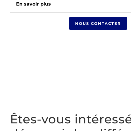
En savoir plus
NOUS CONTACTER
Êtes-vous intéressé