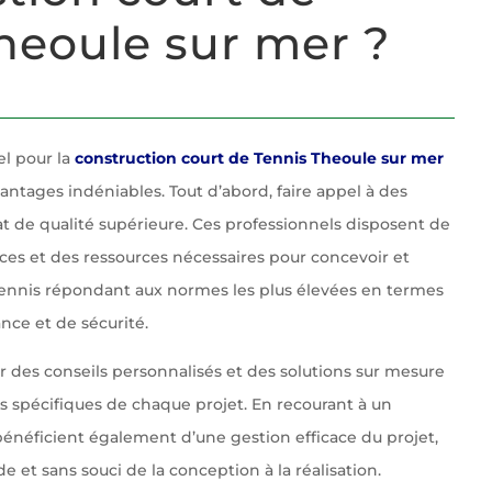
heoule sur mer ?
el pour la
construction court de Tennis Theoule sur mer
tages indéniables. Tout d’abord, faire appel à des
at de qualité supérieure. Ces professionnels disposent de
ces et des ressources nécessaires pour concevoir et
tennis répondant aux normes les plus élevées en termes
nce et de sécurité.
ir des conseils personnalisés et des solutions sur mesure
 spécifiques de chaque projet. En recourant à un
 bénéficient également d’une gestion efficace du projet,
e et sans souci de la conception à la réalisation.