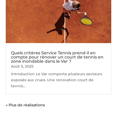
Quels critères Service Tennis prend-il en
compte pour rénover un court de tennis en
zone inondable dans le Var ?
Août 5, 2025
Introduction Le Var comporte plusieurs secteurs
exposés aux crues. Une renovation court de
tennis...
« Entrées précédentes