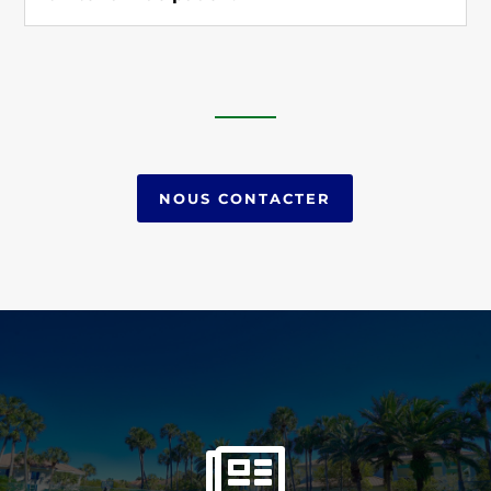
NOUS CONTACTER
