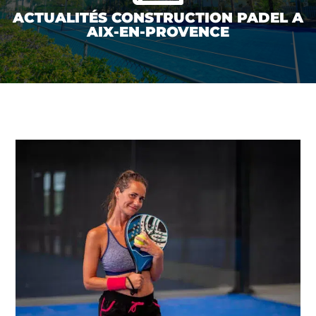
ACTUALITÉS CONSTRUCTION PADEL A
AIX-EN-PROVENCE