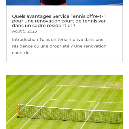
Quels avantages Service Tennis offre-t-il
pour une renovation court de tennis var
dans un cadre résidentiel ?
Août 5, 2025
Introduction Tu as un terrain privé dans une
résidence ou une propriété ? Une renovation
court de...