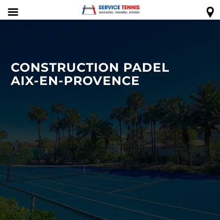
CONSTRUCTION PADEL
AIX-EN-PROVENCE