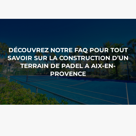
DÉCOUVREZ NOTRE FAQ POUR TOUT
SAVOIR SUR LA CONSTRUCTION D’UN
TERRAIN DE PADEL A AIX-EN-
PROVENCE