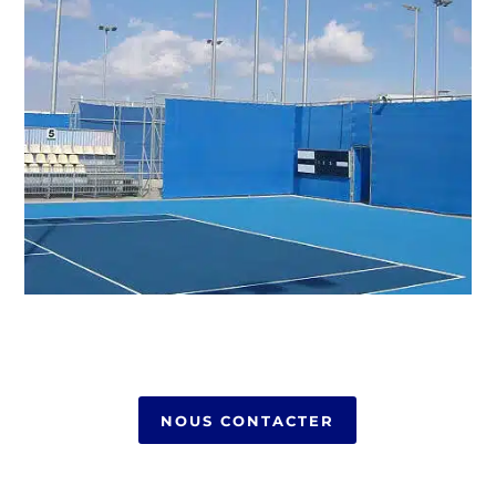
NOUS CONTACTER