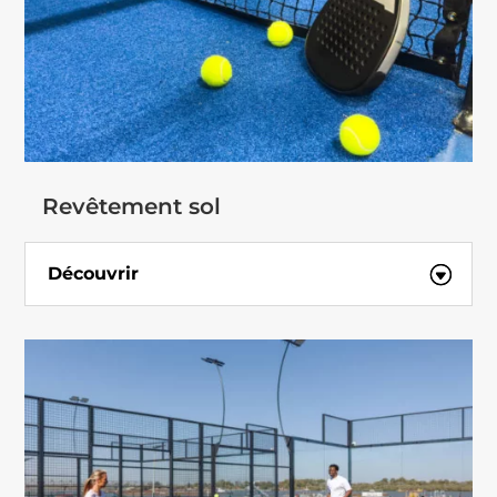
Revêtement sol
Découvrir