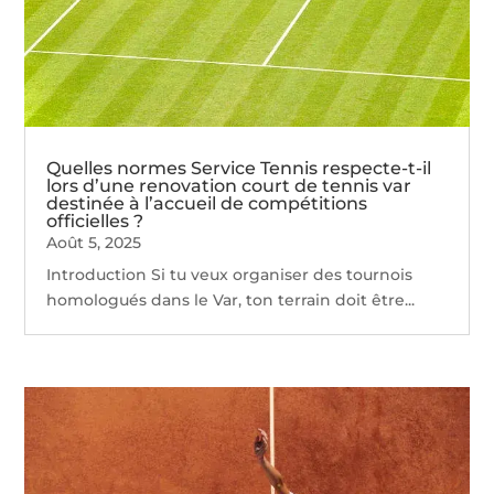
Quelles normes Service Tennis respecte-t-il
lors d’une renovation court de tennis var
destinée à l’accueil de compétitions
officielles ?
Août 5, 2025
Introduction Si tu veux organiser des tournois
homologués dans le Var, ton terrain doit être...