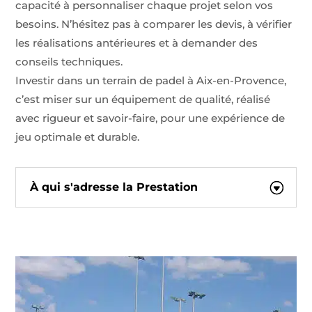
capacité à personnaliser chaque projet selon vos
besoins. N’hésitez pas à comparer les devis, à vérifier
les réalisations antérieures et à demander des
conseils techniques.
Investir dans un terrain de padel à Aix-en-Provence,
c’est miser sur un équipement de qualité, réalisé
avec rigueur et savoir-faire, pour une expérience de
jeu optimale et durable.
À qui s'adresse la Prestation