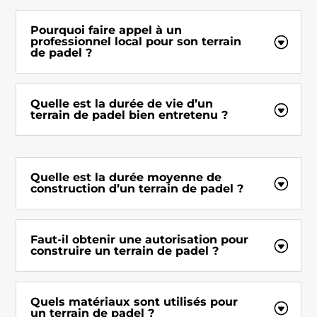
Pourquoi faire appel à un
professionnel local pour son terrain
de padel ?
Quelle est la durée de vie d’un
terrain de padel bien entretenu ?
Quelle est la durée moyenne de
construction d’un terrain de padel ?
Faut-il obtenir une autorisation pour
construire un terrain de padel ?
Quels matériaux sont utilisés pour
un terrain de padel ?