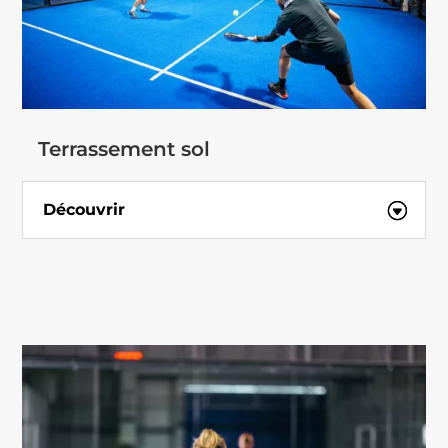
Terrassement sol
Découvrir