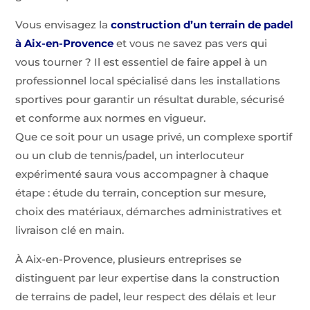
Vous envisagez la
construction d’un terrain de padel
à Aix-en-Provence
et vous ne savez pas vers qui
vous tourner ? Il est essentiel de faire appel à un
professionnel local spécialisé dans les installations
sportives pour garantir un résultat durable, sécurisé
et conforme aux normes en vigueur.
Que ce soit pour un usage privé, un complexe sportif
ou un club de tennis/padel, un interlocuteur
expérimenté saura vous accompagner à chaque
étape : étude du terrain, conception sur mesure,
choix des matériaux, démarches administratives et
livraison clé en main.
À Aix-en-Provence, plusieurs entreprises se
distinguent par leur expertise dans la construction
de terrains de padel, leur respect des délais et leur