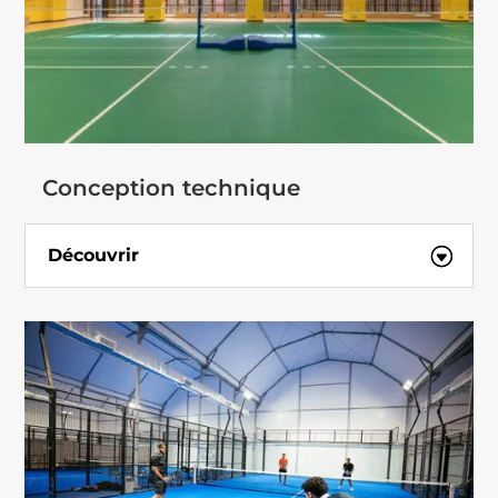
Conception technique
Découvrir