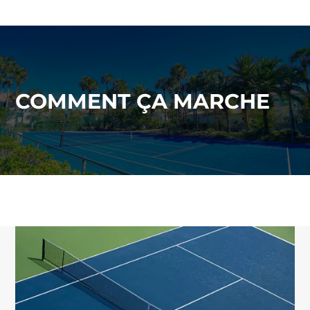
COMMENT ÇA MARCHE