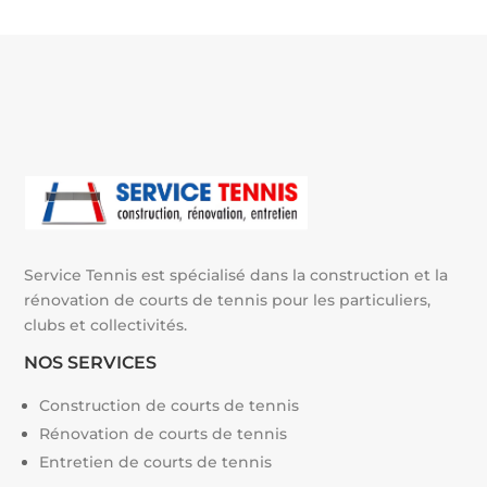
Service Tennis est spécialisé dans la construction et la
rénovation de courts de tennis pour les particuliers,
clubs et collectivités.
NOS SERVICES
Construction de courts de tennis
Rénovation de courts de tennis
Entretien de courts de tennis