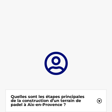

Quelles sont les étapes principales
de la construction d’un terrain de
padel à Aix-en-Provence ?