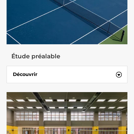
Étude préalable
Découvrir