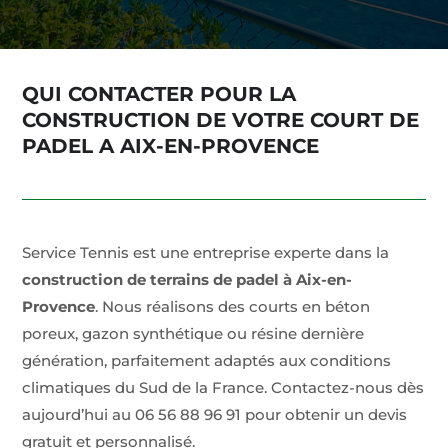
QUI CONTACTER POUR LA
CONSTRUCTION DE VOTRE COURT DE
PADEL A AIX-EN-PROVENCE
Service Tennis est une entreprise experte dans la
construction de terrains de padel à Aix-en-
Provence
. Nous réalisons des courts en béton
poreux, gazon synthétique ou résine dernière
génération, parfaitement adaptés aux conditions
climatiques du Sud de la France. Contactez-nous dès
aujourd’hui au 06 56 88 96 91 pour obtenir un devis
gratuit et personnalisé.