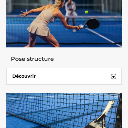
Pose structure
Découvrir