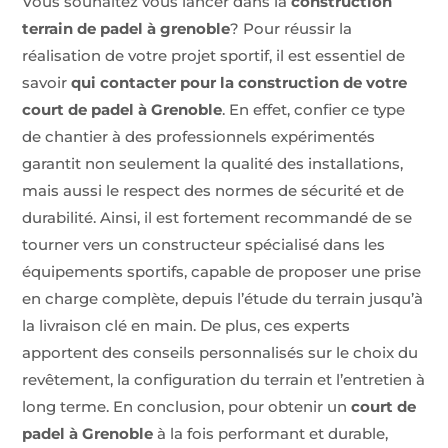
Vous souhaitez vous lancer dans la
construction
terrain de padel à
grenoble
? Pour réussir la
réalisation de votre projet sportif, il est essentiel de
savoir
qui contacter pour la construction de votre
court de padel à Grenoble
. En effet, confier ce type
de chantier à des professionnels expérimentés
garantit non seulement la qualité des installations,
mais aussi le respect des normes de sécurité et de
durabilité. Ainsi, il est fortement recommandé de se
tourner vers un constructeur spécialisé dans les
équipements sportifs, capable de proposer une prise
en charge complète, depuis l’étude du terrain jusqu’à
la livraison clé en main. De plus, ces experts
apportent des conseils personnalisés sur le choix du
revêtement, la configuration du terrain et l’entretien à
long terme. En conclusion, pour obtenir un
court de
padel à Grenoble
à la fois performant et durable,