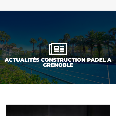

ACTUALITÉS CONSTRUCTION PADEL A
GRENOBLE