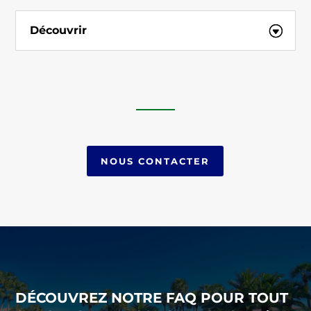
Découvrir
NOUS CONTACTER
DÉCOUVREZ NOTRE FAQ POUR TOUT