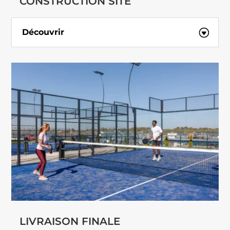
CONSTRUCTION SITE
Découvrir
LIVRAISON FINALE