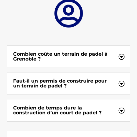

Combien coûte un terrain de padel à
Grenoble ?
Faut-il un permis de construire pour
un terrain de padel ?
Combien de temps dure la
construction d’un court de padel ?