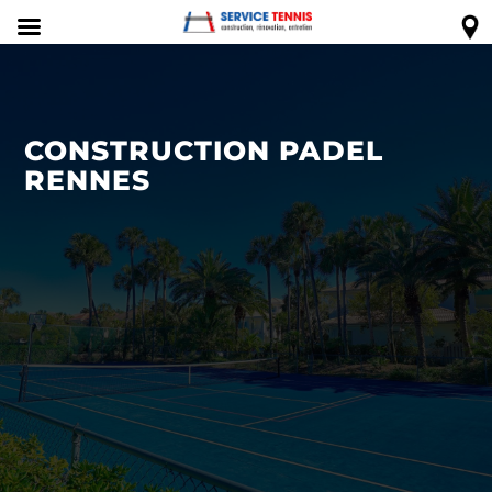
CONSTRUCTION PADEL
RENNES