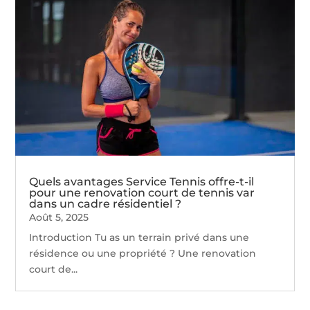
Quels avantages Service Tennis offre-t-il
pour une renovation court de tennis var
dans un cadre résidentiel ?
Août 5, 2025
Introduction Tu as un terrain privé dans une
résidence ou une propriété ? Une renovation
court de...