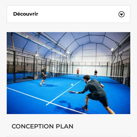
Découvrir
CONCEPTION PLAN