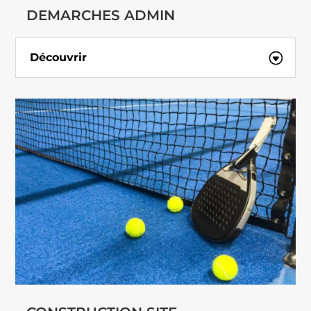
DEMARCHES ADMIN
Découvrir