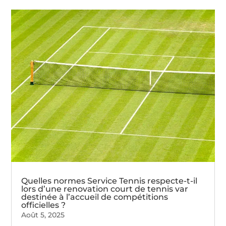
Quelles normes Service Tennis respecte-t-il
lors d’une renovation court de tennis var
destinée à l’accueil de compétitions
officielles ?
Août 5, 2025