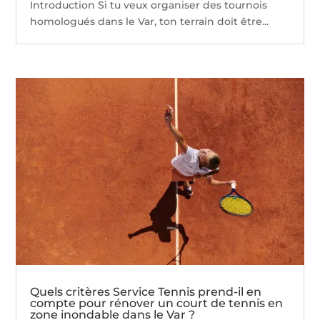
Introduction Si tu veux organiser des tournois
homologués dans le Var, ton terrain doit être...
Quels critères Service Tennis prend-il en
compte pour rénover un court de tennis en
zone inondable dans le Var ?