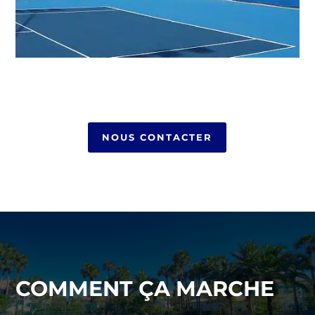
NOUS CONTACTER
COMMENT ÇA MARCHE