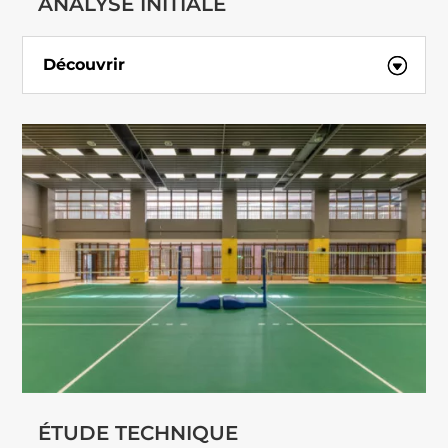
ANALYSE INITIALE
Découvrir
ÉTUDE TECHNIQUE