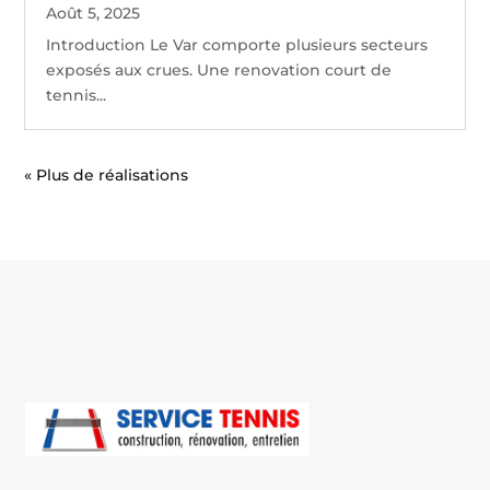
Août 5, 2025
Introduction Le Var comporte plusieurs secteurs
exposés aux crues. Une renovation court de
tennis...
« Entrées précédentes