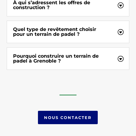
À qui s’adressent les offres de
construction ?
Quel type de revêtement choisir
pour un terrain de padel ?
Pourquoi construire un terrain de
padel à Grenoble ?
NOUS CONTACTER