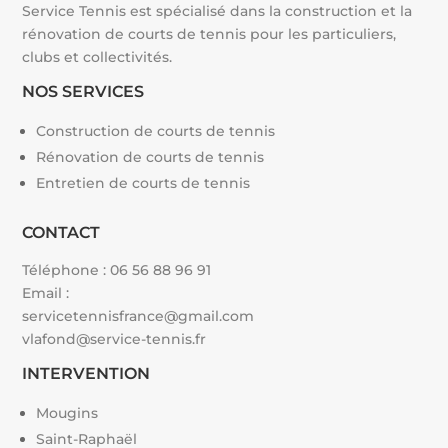
Service Tennis est spécialisé dans la construction et la
rénovation de courts de tennis pour les particuliers,
clubs et collectivités.
NOS SERVICES
Construction de courts de tennis
Rénovation de courts de tennis
Entretien de courts de tennis
CONTACT
Téléphone :
06 56 88 96 91
Email :
servicetennisfrance@gmail.com
vlafond@service-tennis.fr
INTERVENTION
Mougins
Saint-Raphaël