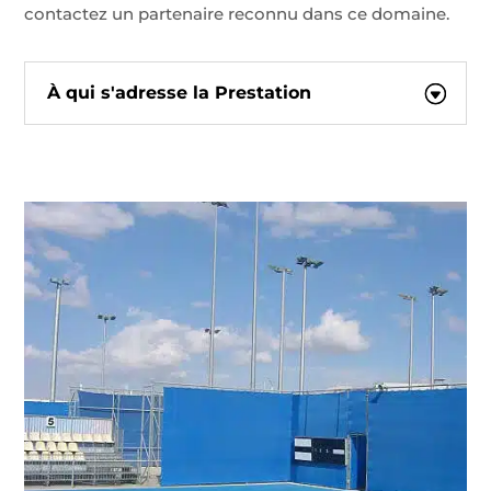
contactez un partenaire reconnu dans ce domaine.
À qui s'adresse la Prestation