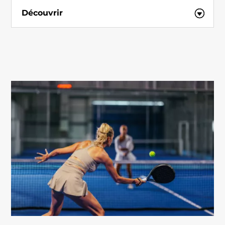
Découvrir