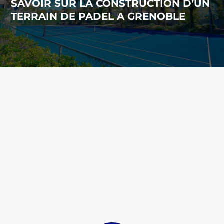
SAVOIR SUR LA CONSTRUCTION D’UN
TERRAIN DE PADEL A GRENOBLE