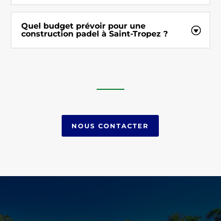
Quel budget prévoir pour une
construction padel à Saint-Tropez ?
NOUS CONTACTER