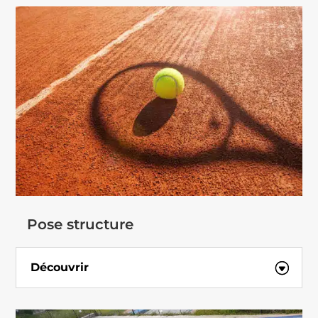
Pose structure
Découvrir