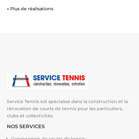
« Entrées précédentes
Service Tennis est spécialisé dans la construction et la
rénovation de courts de tennis pour les particuliers,
clubs et collectivités.
NOS SERVICES
Construction de courts de tennis