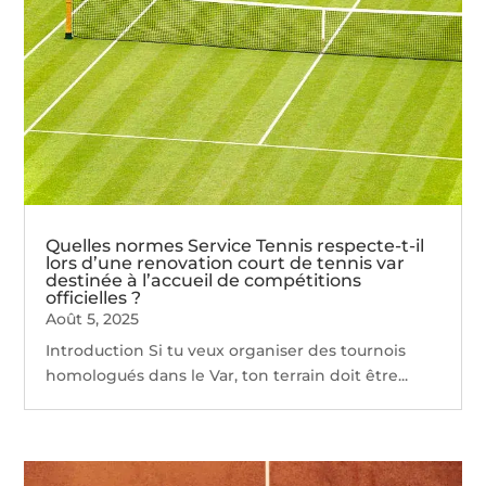
Quelles normes Service Tennis respecte-t-il
lors d’une renovation court de tennis var
destinée à l’accueil de compétitions
officielles ?
Août 5, 2025
Introduction Si tu veux organiser des tournois
homologués dans le Var, ton terrain doit être...