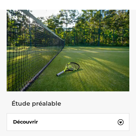
Étude préalable
Découvrir