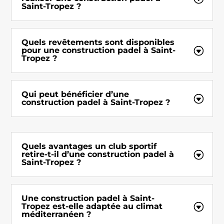
Saint-Tropez ?
Quels revêtements sont disponibles
pour une construction padel à Saint-
Tropez ?
Qui peut bénéficier d’une
construction padel à Saint-Tropez ?
Quels avantages un club sportif
retire-t-il d’une construction padel à
Saint-Tropez ?
Une construction padel à Saint-
Tropez est-elle adaptée au climat
méditerranéen ?