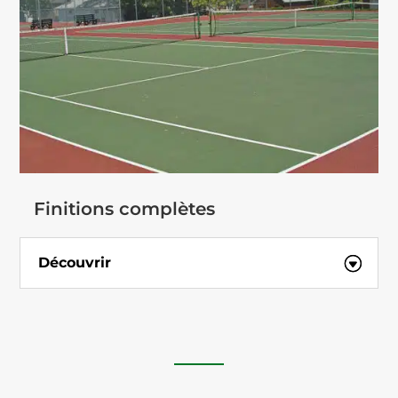
Finitions complètes
Découvrir