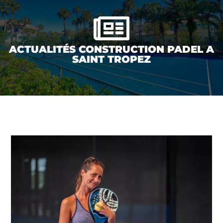

ACTUALITÉS CONSTRUCTION PADEL A
SAINT TROPEZ