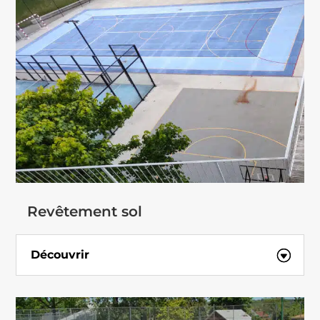
Revêtement sol
Découvrir