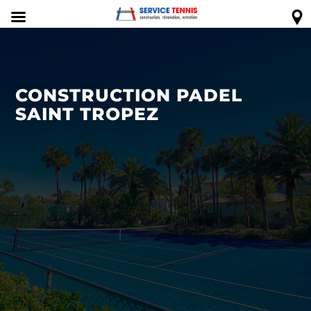
CONSTRUCTION PADEL
SAINT TROPEZ