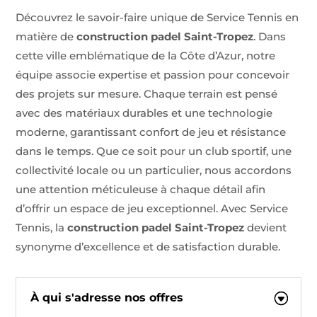
Découvrez le savoir-faire unique de Service Tennis en
matière de
construction padel Saint-Tropez
. Dans
cette ville emblématique de la Côte d’Azur, notre
équipe associe expertise et passion pour concevoir
des projets sur mesure. Chaque terrain est pensé
avec des matériaux durables et une technologie
moderne, garantissant confort de jeu et résistance
dans le temps. Que ce soit pour un club sportif, une
collectivité locale ou un particulier, nous accordons
une attention méticuleuse à chaque détail afin
d’offrir un espace de jeu exceptionnel. Avec Service
Tennis, la
construction padel Saint-Tropez
devient
synonyme d’excellence et de satisfaction durable.
À qui s'adresse nos offres