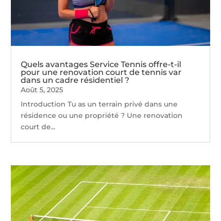
Quels avantages Service Tennis offre-t-il
pour une renovation court de tennis var
dans un cadre résidentiel ?
Août 5, 2025
Introduction Tu as un terrain privé dans une
résidence ou une propriété ? Une renovation
court de...