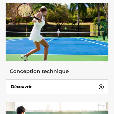
Conception technique
Découvrir