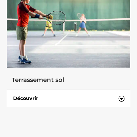
Terrassement sol
Découvrir