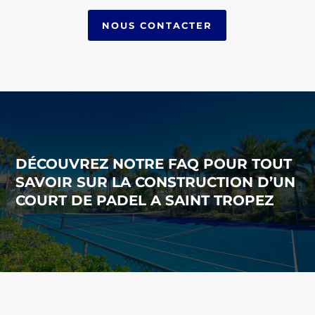
NOUS CONTACTER
DÉCOUVREZ NOTRE FAQ POUR TOUT
SAVOIR SUR LA CONSTRUCTION D’UN
COURT DE PADEL A SAINT TROPEZ