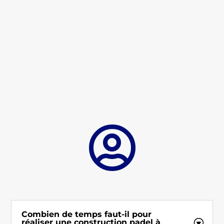

Combien de temps faut-il pour
réaliser une construction padel à