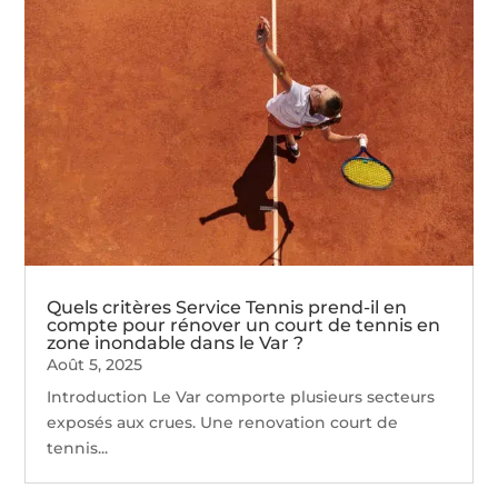
Quels critères Service Tennis prend-il en
compte pour rénover un court de tennis en
zone inondable dans le Var ?
Août 5, 2025
Introduction Le Var comporte plusieurs secteurs
exposés aux crues. Une renovation court de
tennis...