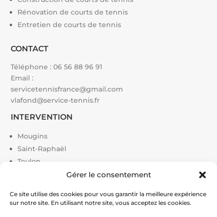
Rénovation de courts de tennis
Entretien de courts de tennis
CONTACT
Téléphone :
06 56 88 96 91
Email :
servicetennisfrance@gmail.com
vlafond@service-tennis.fr
INTERVENTION
Mougins
Saint-Raphaël
Toulon
Paris
Gérer le consentement
Cannes
Ce site utilise des cookies pour vous garantir la meilleure expérience
Monaco
sur notre site. En utilisant notre site, vous acceptez les cookies.
Grasse