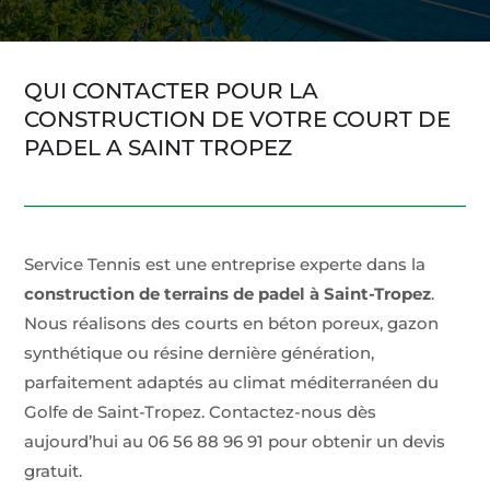
QUI CONTACTER POUR LA
CONSTRUCTION DE VOTRE COURT DE
PADEL A SAINT TROPEZ
Service Tennis est une entreprise experte dans la
construction de terrains de padel à Saint-Tropez
.
Nous réalisons des courts en béton poreux, gazon
synthétique ou résine dernière génération,
parfaitement adaptés au climat méditerranéen du
Golfe de Saint-Tropez. Contactez-nous dès
aujourd’hui au 06 56 88 96 91 pour obtenir un devis
gratuit.