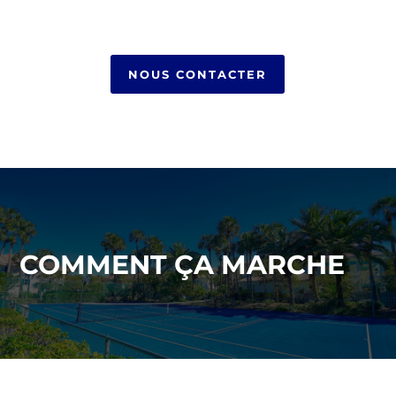
NOUS CONTACTER
COMMENT ÇA MARCHE