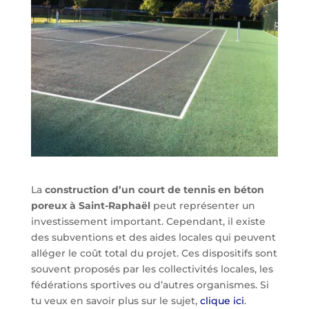
La
construction d’un court de tennis en béton
poreux à Saint-Raphaël
peut représenter un
investissement important. Cependant, il existe
des subventions et des aides locales qui peuvent
alléger le coût total du projet. Ces dispositifs sont
souvent proposés par les collectivités locales, les
fédérations sportives ou d’autres organismes. Si
tu veux en savoir plus sur le sujet,
clique ici
.