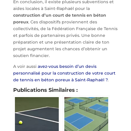
En conclusion, il existe plusieurs subventions et
aides locales à Saint-Raphaël pour la
construction d’un court de tennis en béton
poreux
. Ces dispositifs proviennent des
collectivités, de la Fédération Française de Tennis
et parfois de partenaires privés. Une bonne
préparation et une présentation claire de ton
projet augmentent les chances d’obtenir un
soutien financier.
A voir aussi
avez-vous besoin d’un devis
personnalisé pour la construction de votre court
de tennis en béton poreux à Saint-Raphaël ?
.
Publications Similaires :