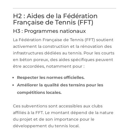
H2 : Aides de la Fédération
Française de Tennis (FFT)
H3 : Programmes nationaux
La Fédération Française de Tennis (FFT) soutient
activement la construction et la rénovation des
infrastructures dédiées au tennis. Pour les courts
en béton poreux, des aides spécifiques peuvent
être accordées, notamment pour :
Respecter les normes officielles.
Améliorer la qualité des terrains pour les
compétitions locales.
Ces subventions sont accessibles aux clubs
affiliés à la FFT. Le montant dépend de la nature
du projet et de son importance pour le
développement du tennis local.