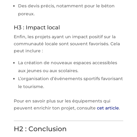
Des devis précis, notamment pour le béton
poreux.
H3 : Impact local
Enfin, les projets ayant un impact positif sur la
communauté locale sont souvent favorisés. Cela
peut inclure :
La création de nouveaux espaces accessibles
aux jeunes ou aux scolaires.
L’organisation d’événements sportifs favorisant
le tourisme.
Pour en savoir plus sur les équipements qui
peuvent enrichir ton projet, consulte
cet article
.
H2 : Conclusion