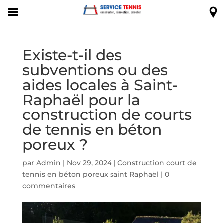
Existe-t-il des
subventions ou des
aides locales à Saint-
Raphaël pour la
construction de courts
de tennis en béton
poreux ?
par
Admin
|
Nov 29, 2024
|
Construction court de
tennis en béton poreux saint Raphaël
|
0
commentaires