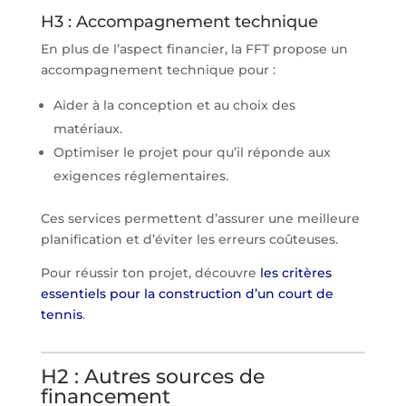
H3 : Accompagnement technique
En plus de l’aspect financier, la FFT propose un
accompagnement technique pour :
Aider à la conception et au choix des
matériaux.
Optimiser le projet pour qu’il réponde aux
exigences réglementaires.
Ces services permettent d’assurer une meilleure
planification et d’éviter les erreurs coûteuses.
Pour réussir ton projet, découvre
les critères
essentiels pour la construction d’un court de
tennis
.
H2 : Autres sources de
financement