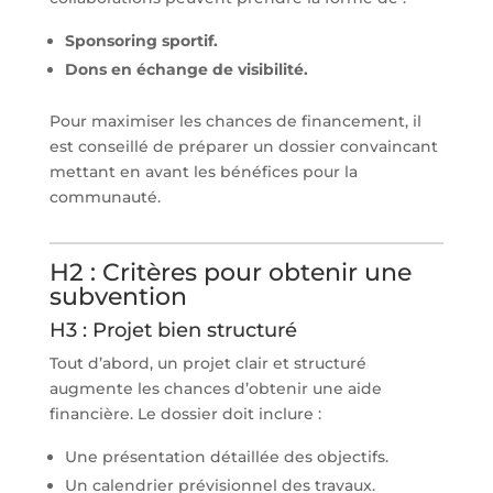
Sponsoring sportif.
Dons en échange de visibilité.
Pour maximiser les chances de financement, il
est conseillé de préparer un dossier convaincant
mettant en avant les bénéfices pour la
communauté.
H2 : Critères pour obtenir une
subvention
H3 : Projet bien structuré
Tout d’abord, un projet clair et structuré
augmente les chances d’obtenir une aide
financière. Le dossier doit inclure :
Une présentation détaillée des objectifs.
Un calendrier prévisionnel des travaux.