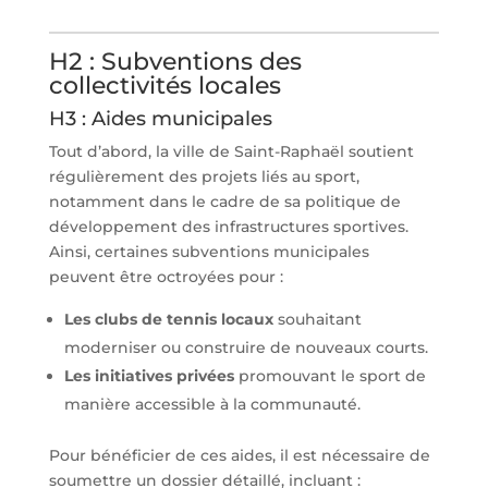
H2 : Subventions des
collectivités locales
H3 : Aides municipales
Tout d’abord, la ville de Saint-Raphaël soutient
régulièrement des projets liés au sport,
notamment dans le cadre de sa politique de
développement des infrastructures sportives.
Ainsi, certaines subventions municipales
peuvent être octroyées pour :
Les clubs de tennis locaux
souhaitant
moderniser ou construire de nouveaux courts.
Les initiatives privées
promouvant le sport de
manière accessible à la communauté.
Pour bénéficier de ces aides, il est nécessaire de
soumettre un dossier détaillé, incluant :