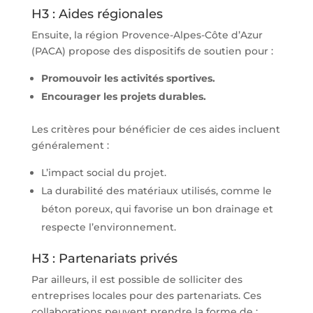
H3 : Aides régionales
Ensuite, la région Provence-Alpes-Côte d’Azur
(PACA) propose des dispositifs de soutien pour :
Promouvoir les activités sportives.
Encourager les projets durables.
Les critères pour bénéficier de ces aides incluent
généralement :
L’impact social du projet.
La durabilité des matériaux utilisés, comme le
béton poreux, qui favorise un bon drainage et
respecte l’environnement.
H3 : Partenariats privés
Par ailleurs, il est possible de solliciter des
entreprises locales pour des partenariats. Ces
collaborations peuvent prendre la forme de :