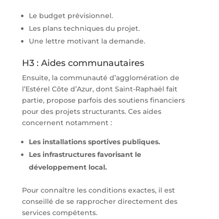
Le budget prévisionnel.
Les plans techniques du projet.
Une lettre motivant la demande.
H3 : Aides communautaires
Ensuite, la communauté d’agglomération de
l’Estérel Côte d’Azur, dont Saint-Raphaël fait
partie, propose parfois des soutiens financiers
pour des projets structurants. Ces aides
concernent notamment :
Les installations sportives publiques.
Les infrastructures favorisant le
développement local.
Pour connaître les conditions exactes, il est
conseillé de se rapprocher directement des
services compétents.