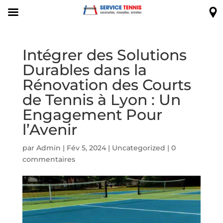
Intégrer des Solutions
Durables dans la
Rénovation des Courts
de Tennis à Lyon : Un
Engagement Pour
l’Avenir
par
Admin
|
Fév 5, 2024
|
Uncategorized
|
0
commentaires