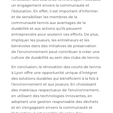
un engagement envers la communauté et
l’éducation. En effet, il est important d’informer
et de sensibiliser les membres de la
communauté tennis aux avantages de la
durabilité et aux actions qu’ils peuvent
entreprendre pour soutenir ces efforts. De plus,
impliquer les joueurs, les entraîneurs et les
bénévoles dans des initiatives de préservation
de l’environnement peut contribuer à créer une
culture de durabilité au sein des clubs de tennis.
En conclusion, la rénovation des courts de tennis
à Lyon offre une opportunité unique d’intégrer
des solutions durables qui bénéficient à la fois à
l’environnement et aux joueurs. En choisissant
des matériaux respectueux de l’environnement,
en utilisant des technologies innovantes, en
adoptant une gestion responsable des déchets
et en s’engageant envers la communauté et