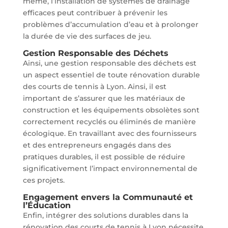
même, l’installation de systèmes de drainage
efficaces peut contribuer à prévenir les
problèmes d’accumulation d’eau et à prolonger
la durée de vie des surfaces de jeu.
Gestion Responsable des Déchets
Ainsi, une gestion responsable des déchets est
un aspect essentiel de toute rénovation durable
des courts de tennis à Lyon. Ainsi, il est
important de s’assurer que les matériaux de
construction et les équipements obsolètes sont
correctement recyclés ou éliminés de manière
écologique. En travaillant avec des fournisseurs
et des entrepreneurs engagés dans des
pratiques durables, il est possible de réduire
significativement l’impact environnemental de
ces projets.
Engagement envers la Communauté et
l’Éducation
Enfin, intégrer des solutions durables dans la
rénovation des courts de tennis à Lyon nécessite