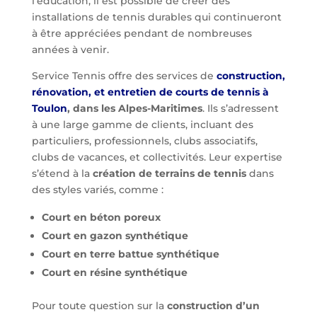
l’éducation, il est possible de créer des
installations de tennis durables qui continueront
à être appréciées pendant de nombreuses
années à venir.
Service Tennis offre des services de
construction,
rénovation, et entretien de courts de tennis à
Toulon
, dans les Alpes-Maritimes
. Ils s’adressent
à une large gamme de clients, incluant des
particuliers, professionnels, clubs associatifs,
clubs de vacances, et collectivités. Leur expertise
s’étend à la
création de terrains de tennis
dans
des styles variés, comme :
Court en béton poreux
Court en gazon synthétique
Court en terre battue synthétique
Court en résine synthétique
Pour toute question sur la
construction d’un