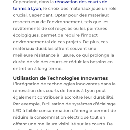
Cependant, dans la
rénovation des courts de
tennis à Lyon
, le choix des matériaux joue un rôle
crucial. Cependant, Opter pour des matériaux
respectueux de l’environnement, tels que les
revêtements de sol recyclés ou les peintures
écologiques, permet de réduire l’impact
environnemental de ces projets. De plus, ces
matériaux durables offrent souvent une
meilleure résistance à l’usure, ce qui prolonge la
durée de vie des courts et réduit les besoins en
entretien à long terme.
Utilisation de Technologies Innovantes
L’intégration de technologies innovantes dans la
rénovation des courts de tennis à Lyon peut
également contribuer à accroître leur durabilité.
Par exemple, l’utilisation de systèmes d’éclairage
LED à faible consommation d’énergie permet de
réduire la consommation électrique tout en
offrant une meilleure visibilité sur les courts. De