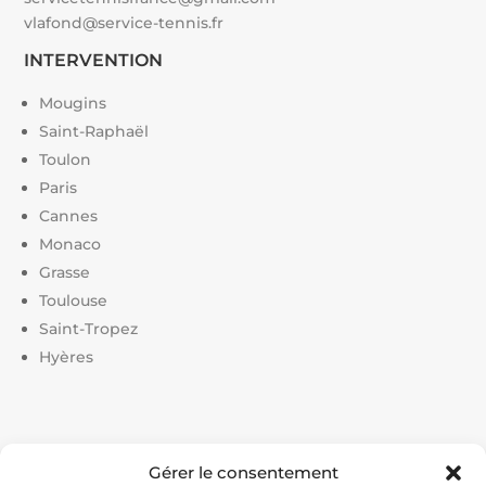
vlafond@service-tennis.fr
INTERVENTION
Mougins
Saint-Raphaël
Toulon
Paris
Cannes
Monaco
Grasse
Toulouse
Saint-Tropez
Hyères
Liens utiles :
Gérer le consentement