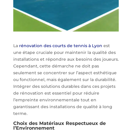
La
rénovation des courts de tennis à Lyon
est
une étape cruciale pour maintenir la qualité des
installations et répondre aux besoins des joueurs.
Cependant, cette démarche ne doit pas
seulement se concentrer sur l’aspect esthétique
ou fonctionnel, mais également sur la durabilité.
Intégrer des solutions durables dans ces projets
de rénovation est essentiel pour réduire
l’empreinte environnementale tout en
garantissant des installations de qualité à long
terme.
Choix des Matériaux Respectueux de
l’Environnement