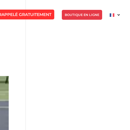
RAPPELÉ GRATUITEMENT
BOUTIQUE EN LIGNE