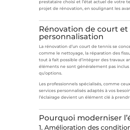
prestataire choisi et l’état actuel de votre t
projet de rénovation, en soulignant les av
Rénovation de court et 
personnalisation
La rénovation d’un court de tennis se conce
comme le nettoyage, la réparation des fissu
tout à fait possible d’intégrer des travaux 
éléments ne sont généralement pas inclus d
qu’options.
Les professionnels spécialisés, comme ceu
services personnalisés adaptés à vos besoins
l’éclairage devient un élément clé à prendr
Pourquoi moderniser l’é
1. Amélioration des conditio