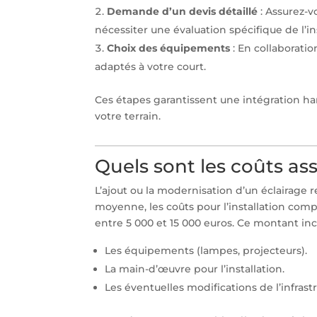
Demande d’un devis détaillé
: Assurez-vo
nécessiter une évaluation spécifique de l’in
Choix des équipements
: En collaboratio
adaptés à votre court.
Ces étapes garantissent une intégration ha
votre terrain.
Quels sont les coûts asso
L’ajout ou la modernisation d’un éclairage
moyenne, les coûts pour l’installation comp
entre 5 000 et 15 000 euros. Ce montant in
Les équipements (lampes, projecteurs).
La main-d’œuvre pour l’installation.
Les éventuelles modifications de l’infrast