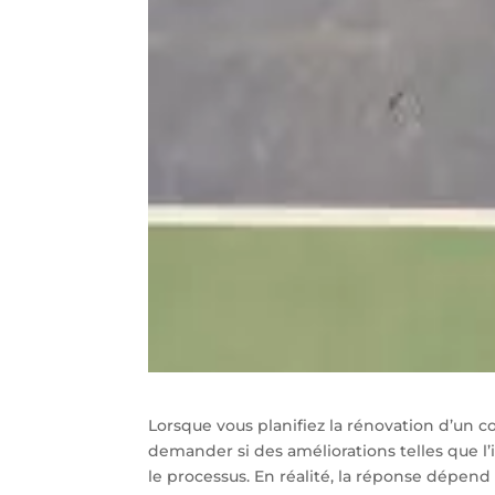
Lorsque vous planifiez la rénovation d’un c
demander si des améliorations telles que l’i
le processus. En réalité, la réponse dépend