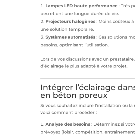
Lampes LED haute performance
: Très 
peu et ont une longue durée de vie.
Projecteurs halogènes
: Moins coûteux à 
une solution temporaire.
Systèmes automatisés
: Ces solutions m
besoins, optimisant l’utilisation.
Lors de vos discussions avec un prestatair
d’éclairage le plus adapté à votre projet.
Intégrer l’éclairage da
en béton poreux
Si vous souhaitez inclure l’installation ou l
voici comment procéder :
Analyse des besoins
: Déterminez si votre
prévoyez (loisir, compétition, entraînement