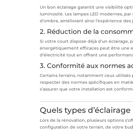
Un bon éclairage garantit une visibilité opt
luminosité. Les lampes LED modernes, par 
d’ombre, améliorant ainsi l’expérience des 
2. Réduction de la consomm
Si votre court dispose déjà d’un éclairage, 
énergétiquement efficaces peut être une 
d’électricité tout en offrant une performan
3. Conformité aux normes ac
Certains terrains, notamment ceux utilisés
respecter des normes spécifiques en matière
s’assurer que votre installation est conform
Quels types d’éclairage
Lors de la rénovation, plusieurs options s’o
configuration de votre terrain, de votre bud