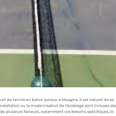
ourt de tennis en béton poreux à Mougins, il est naturel de se
nstallation ou la modernisation de l’éclairage sont incluses da
 de plusieurs facteurs, notamment vos besoins spécifiques, le