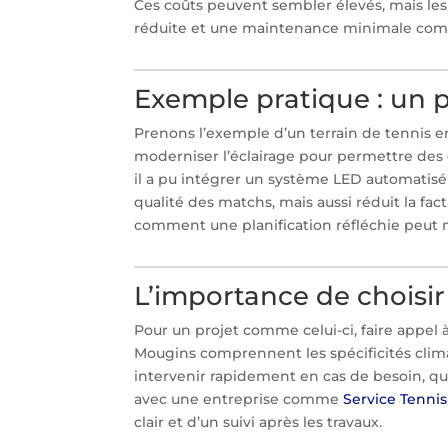
Ces coûts peuvent sembler élevés, mais l
réduite et une maintenance minimale compe
Exemple pratique : un p
Prenons l’exemple d’un terrain de tennis e
moderniser l’éclairage pour permettre des e
il a pu intégrer un système LED automatisé 
qualité des matchs, mais aussi réduit la f
comment une planification réfléchie peut 
L’importance de choisir 
Pour un projet comme celui-ci, faire appel à
Mougins comprennent les spécificités clim
intervenir rapidement en cas de besoin, qu
avec une entreprise comme
Service Tennis
clair et d’un suivi après les travaux.