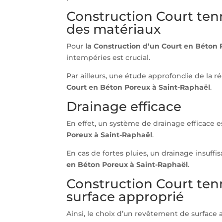
Construction Court ten
des matériaux
Pour
la Construction d’un Court
en Béton 
intempéries est crucial.
Par ailleurs, une étude approfondie de la r
Court en Béton Poreux à Saint-Raphaël
.
Drainage efficace
En effet, un système de drainage efficace 
Poreux à Saint-Raphaël
.
En cas de fortes pluies, un drainage insuf
en Béton Poreux à Saint-Raphaël
.
Construction Court te
surface approprié
Ainsi, le choix d’un revêtement de surface