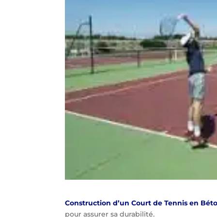
Construction d’un Court de Tennis en Bét
pour assurer sa durabilité.