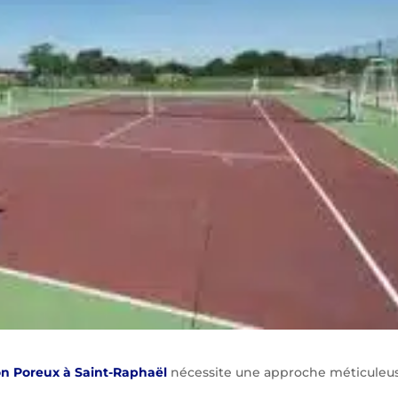
on Poreux à Saint-Raphaël
nécessite une approche méticuleu