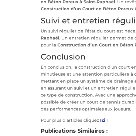
en Béton Poreux à Saint-Raphaël
. Un revê
Construction d’un Court en Béton Poreux 
Suivi et entretien régul
Un suivi régulier de l’état du court est néc
Raphaël
. Un entretien régulier permet de
pour
la Construction d’un Court en Béton 
Conclusion
En conclusion, la construction d’un court 
minutieuse et une attention particulière à 
mettant en place un système de drainage e
en assurant un suivi et un entretien régulie
ce type de construction. Avec une approche 
possible de créer un court de tennis durable
des performances optimales aux joueurs.
Pour plus d’articles cliquez
Ici
!
Publications Similaires :