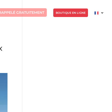
RAPPELÉ GRATUITEMENT
BOUTIQUE EN LIGNE
x