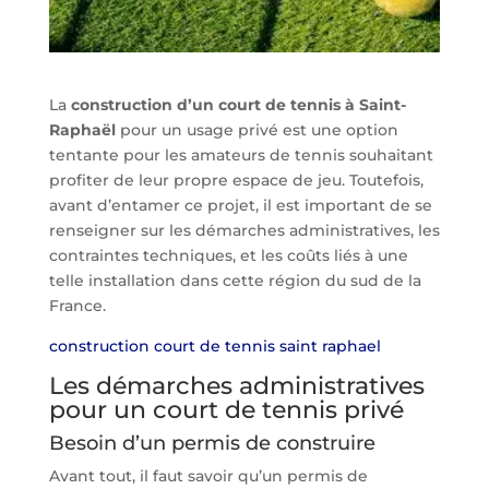
La
construction d’un court de tennis à Saint-
Raphaël
pour un usage privé est une option
tentante pour les amateurs de tennis souhaitant
profiter de leur propre espace de jeu. Toutefois,
avant d’entamer ce projet, il est important de se
renseigner sur les démarches administratives, les
contraintes techniques, et les coûts liés à une
telle installation dans cette région du sud de la
France.
construction court de tennis saint raphael
Les démarches administratives
pour un court de tennis privé
Besoin d’un permis de construire
Avant tout, il faut savoir qu’un permis de