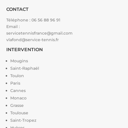
CONTACT
Téléphone :
06 56 88 96 91
Email :
servicetennisfrance@gmail.com
vlafond@service-tennis.fr
INTERVENTION
Mougins
Saint-Raphaël
Toulon
Paris
Cannes
Monaco
Grasse
Toulouse
Saint-Tropez
Hyères