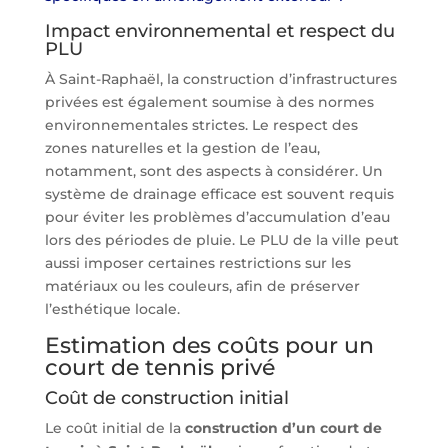
Impact environnemental et respect du
PLU
À Saint-Raphaël, la construction d’infrastructures
privées est également soumise à des normes
environnementales strictes. Le respect des
zones naturelles et la gestion de l’eau,
notamment, sont des aspects à considérer. Un
système de drainage efficace est souvent requis
pour éviter les problèmes d’accumulation d’eau
lors des périodes de pluie. Le PLU de la ville peut
aussi imposer certaines restrictions sur les
matériaux ou les couleurs, afin de préserver
l’esthétique locale.
Estimation des coûts pour un
court de tennis privé
Coût de construction initial
Le coût initial de la
construction d’un court de