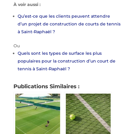
À voir aussi :
Qu’est-ce que les clients peuvent attendre
d’un projet de construction de courts de tennis
à Saint-Raphaël ?
Ou
Quels sont les types de surface les plus
populaires pour la construction d’un court de
tennis à Saint-Raphaël ?
Publications Similaires :