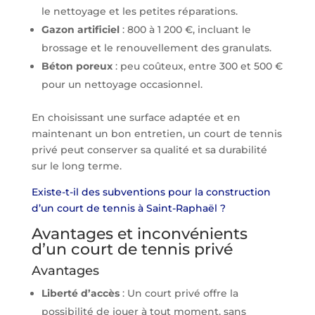
le nettoyage et les petites réparations.
Gazon artificiel
: 800 à 1 200 €, incluant le
brossage et le renouvellement des granulats.
Béton poreux
: peu coûteux, entre 300 et 500 €
pour un nettoyage occasionnel.
En choisissant une surface adaptée et en
maintenant un bon entretien, un court de tennis
privé peut conserver sa qualité et sa durabilité
sur le long terme.
Existe-t-il des subventions pour la construction
d’un court de tennis à Saint-Raphaël ?
Avantages et inconvénients
d’un court de tennis privé
Avantages
Liberté d’accès
: Un court privé offre la
possibilité de jouer à tout moment, sans