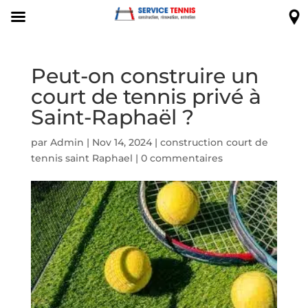
Peut-on construire un
court de tennis privé à
Saint-Raphaël ?
par
Admin
|
Nov 14, 2024
|
construction court de
tennis saint Raphael
|
0 commentaires