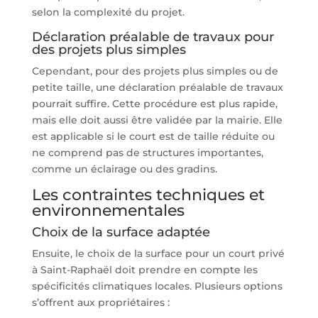
selon la complexité du projet.
Déclaration préalable de travaux pour
des projets plus simples
Cependant, pour des projets plus simples ou de
petite taille, une déclaration préalable de travaux
pourrait suffire. Cette procédure est plus rapide,
mais elle doit aussi être validée par la mairie. Elle
est applicable si le court est de taille réduite ou
ne comprend pas de structures importantes,
comme un éclairage ou des gradins.
Les contraintes techniques et
environnementales
Choix de la surface adaptée
Ensuite, le choix de la surface pour un court privé
à Saint-Raphaël doit prendre en compte les
spécificités climatiques locales. Plusieurs options
s’offrent aux propriétaires :