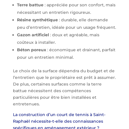
Terre battue
: appréciée pour son confort, mais
nécessitant un entretien rigoureux.
Résine synthétique
: durable, elle demande
peu d’entretien, idéale pour un usage fréquent.
Gazon artificiel
: doux et agréable, mais
coûteux à installer.
Béton poreux
: économique et drainant, parfait
pour un entretien minimal.
Le choix de la surface dépendra du budget et de
l’entretien que le propriétaire est prêt à assumer.
De plus, certaines surfaces comme la terre
battue nécessitent des compétences
particulières pour être bien installées et
entretenues.
La construction d’un court de tennis à Saint-
Raphaël nécessite-t-elle des connaissances
spécifiques en aménagement extérieur ?