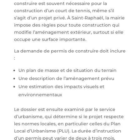
construire est souvent nécessaire pour la
construction d’un court de tennis, même s’il
s’agit d’un projet privé. À Saint-Raphaël, la mairie
impose des règles pour toute construction qui
modifie l’aménagement extérieur, surtout si elle
occupe une surface importante.
La demande de permis de construire doit inclure
:
Un plan de masse et de situation du terrain
Une description de l’aménagement prévu
Une estimation des impacts visuels et
environnementaux
Le dossier est ensuite examiné par le service
d’urbanisme, qui détermine si le projet respecte
les normes locales, en particulier celles du Plan
Local d’Urbanisme (PLU). La durée d’instruction
d’un permis peut varier de deux à trois mois,