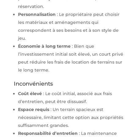
réservation.
Personnalisation
: Le propriétaire peut choisir
les matériaux et aménagements qui
correspondent à ses besoins et à son style de
jeu.
Économie à long terme
: Bien que
l’investissement initial soit élevé, un court privé
peut réduire les frais de location de terrains sur
le long terme.
Inconvénients
Coût élevé
: Le coût initial, associé aux frais
d’entretien, peut être dissuasif.
Espace requis
: Un terrain spacieux est
nécessaire, limitant cette option aux propriétés
suffisamment grandes.
Responsabilité d’entretien
: La maintenance