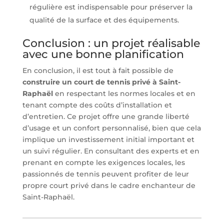
régulière est indispensable pour préserver la
qualité de la surface et des équipements.
Conclusion : un projet réalisable
avec une bonne planification
En conclusion, il est tout à fait possible de
construire un court de tennis privé à Saint-
Raphaël
en respectant les normes locales et en
tenant compte des coûts d’installation et
d’entretien. Ce projet offre une grande liberté
d’usage et un confort personnalisé, bien que cela
implique un investissement initial important et
un suivi régulier. En consultant des experts et en
prenant en compte les exigences locales, les
passionnés de tennis peuvent profiter de leur
propre court privé dans le cadre enchanteur de
Saint-Raphaël.