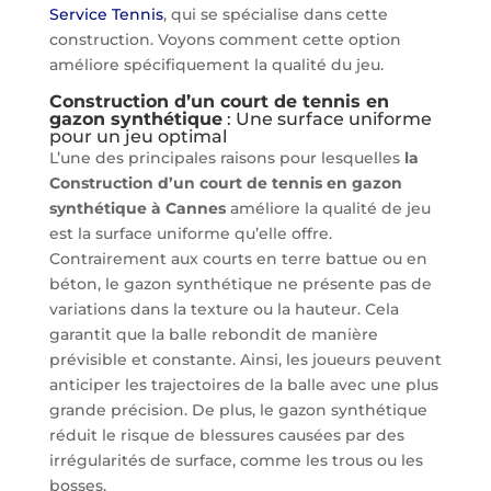
Service Tennis
, qui se spécialise dans cette
construction. Voyons comment cette option
améliore spécifiquement la qualité du jeu.
Construction d’un court de tennis en
gazon synthétique
: Une surface uniforme
pour un jeu optimal
L’une des principales raisons pour lesquelles
la
Construction d’un court de tennis en gazon
synthétique à Cannes
améliore la qualité de jeu
est la surface uniforme qu’elle offre.
Contrairement aux courts en terre battue ou en
béton, le gazon synthétique ne présente pas de
variations dans la texture ou la hauteur. Cela
garantit que la balle rebondit de manière
prévisible et constante. Ainsi, les joueurs peuvent
anticiper les trajectoires de la balle avec une plus
grande précision. De plus, le gazon synthétique
réduit le risque de blessures causées par des
irrégularités de surface, comme les trous ou les
bosses.