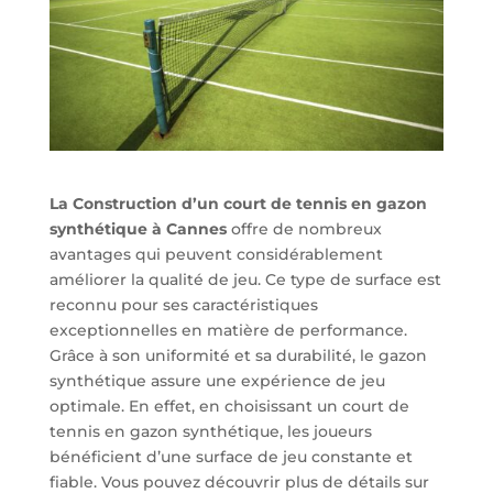
La Construction d’un court de tennis en gazon
synthétique à Cannes
offre de nombreux
avantages qui peuvent considérablement
améliorer la qualité de jeu. Ce type de surface est
reconnu pour ses caractéristiques
exceptionnelles en matière de performance.
Grâce à son uniformité et sa durabilité, le gazon
synthétique assure une expérience de jeu
optimale. En effet, en choisissant un court de
tennis en gazon synthétique, les joueurs
bénéficient d’une surface de jeu constante et
fiable. Vous pouvez découvrir plus de détails sur