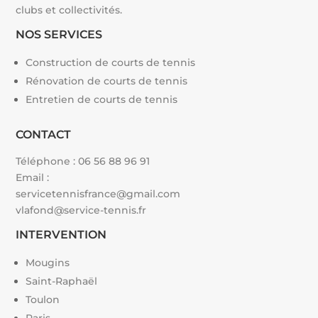
clubs et collectivités.
NOS SERVICES
Construction de courts de tennis
Rénovation de courts de tennis
Entretien de courts de tennis
CONTACT
Téléphone :
06 56 88 96 91
Email :
servicetennisfrance@gmail.com
vlafond@service-tennis.fr
INTERVENTION
Mougins
Saint-Raphaël
Toulon