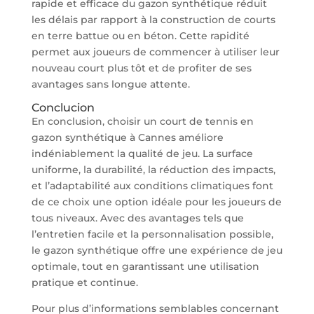
rapide et efficace du gazon synthétique réduit
les délais par rapport à la construction de courts
en terre battue ou en béton. Cette rapidité
permet aux joueurs de commencer à utiliser leur
nouveau court plus tôt et de profiter de ses
avantages sans longue attente.
Conclucion
En conclusion, choisir un court de tennis en
gazon synthétique à Cannes améliore
indéniablement la qualité de jeu. La surface
uniforme, la durabilité, la réduction des impacts,
et l’adaptabilité aux conditions climatiques font
de ce choix une option idéale pour les joueurs de
tous niveaux. Avec des avantages tels que
l’entretien facile et la personnalisation possible,
le gazon synthétique offre une expérience de jeu
optimale, tout en garantissant une utilisation
pratique et continue.
Pour plus d’informations semblables concernant