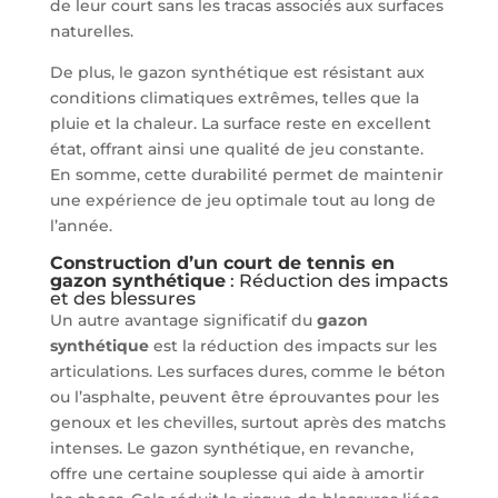
de leur court sans les tracas associés aux surfaces
naturelles.
De plus, le gazon synthétique est résistant aux
conditions climatiques extrêmes, telles que la
pluie et la chaleur. La surface reste en excellent
état, offrant ainsi une qualité de jeu constante.
En somme, cette durabilité permet de maintenir
une expérience de jeu optimale tout au long de
l’année.
Construction d’un court de tennis en
gazon synthétique
: Réduction des impacts
et des blessures
Un autre avantage significatif du
gazon
synthétique
est la réduction des impacts sur les
articulations. Les surfaces dures, comme le béton
ou l’asphalte, peuvent être éprouvantes pour les
genoux et les chevilles, surtout après des matchs
intenses. Le gazon synthétique, en revanche,
offre une certaine souplesse qui aide à amortir