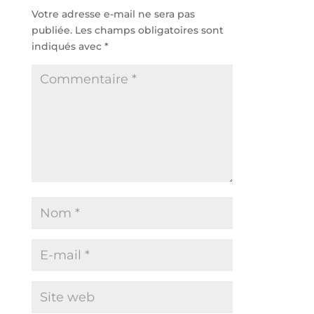
Votre adresse e-mail ne sera pas
publiée.
Les champs obligatoires sont
indiqués avec
*