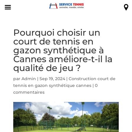
Pourquoi choisir un
court de tennis en
gazon synthétique à
Cannes améliore-t-il la
qualité de jeu ?
par
Admin
|
Sep 19, 2024
|
Construction court de
tennis en gazon synthétique cannes
|
0
commentaires