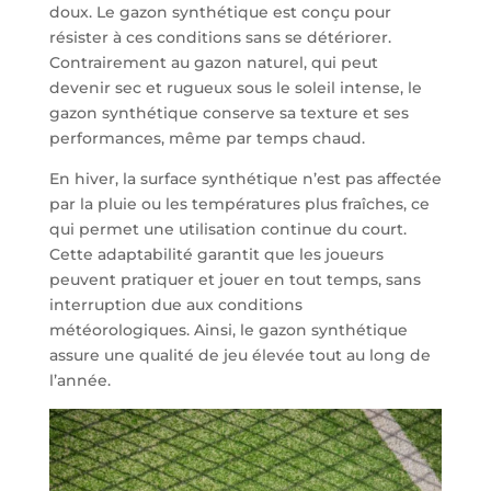
doux. Le gazon synthétique est conçu pour
résister à ces conditions sans se détériorer.
Contrairement au gazon naturel, qui peut
devenir sec et rugueux sous le soleil intense, le
gazon synthétique conserve sa texture et ses
performances, même par temps chaud.
En hiver, la surface synthétique n’est pas affectée
par la pluie ou les températures plus fraîches, ce
qui permet une utilisation continue du court.
Cette adaptabilité garantit que les joueurs
peuvent pratiquer et jouer en tout temps, sans
interruption due aux conditions
météorologiques. Ainsi, le gazon synthétique
assure une qualité de jeu élevée tout au long de
l’année.