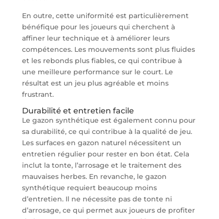
En outre, cette uniformité est particulièrement
bénéfique pour les joueurs qui cherchent à
affiner leur technique et à améliorer leurs
compétences. Les mouvements sont plus fluides
et les rebonds plus fiables, ce qui contribue à
une meilleure performance sur le court. Le
résultat est un jeu plus agréable et moins
frustrant.
Durabilité et entretien facile
Le gazon synthétique est également connu pour
sa durabilité, ce qui contribue à la qualité de jeu.
Les surfaces en gazon naturel nécessitent un
entretien régulier pour rester en bon état. Cela
inclut la tonte, l’arrosage et le traitement des
mauvaises herbes. En revanche, le gazon
synthétique requiert beaucoup moins
d’entretien. Il ne nécessite pas de tonte ni
d’arrosage, ce qui permet aux joueurs de profiter