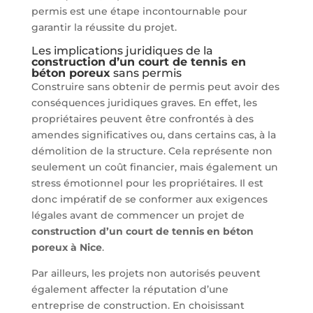
permis est une étape incontournable pour
garantir la réussite du projet.
Les implications juridiques de la
construction d’un court de tennis en
béton poreux
sans permis
Construire sans obtenir de permis peut avoir des
conséquences juridiques graves. En effet, les
propriétaires peuvent être confrontés à des
amendes significatives ou, dans certains cas, à la
démolition de la structure. Cela représente non
seulement un coût financier, mais également un
stress émotionnel pour les propriétaires. Il est
donc impératif de se conformer aux exigences
légales avant de commencer un projet de
construction d’un court de tennis en béton
poreux à Nice
.
Par ailleurs, les projets non autorisés peuvent
également affecter la réputation d’une
entreprise de construction. En choisissant