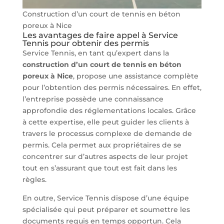
Construction d’un court de tennis en béton
poreux à Nice
Les avantages de faire appel à Service
Tennis pour obtenir des permis
Service Tennis, en tant qu’expert dans la
construction d’un court de tennis en béton
poreux à Nice
, propose une assistance complète
pour l’obtention des permis nécessaires. En effet,
l’entreprise possède une connaissance
approfondie des réglementations locales. Grâce
à cette expertise, elle peut guider les clients à
travers le processus complexe de demande de
permis. Cela permet aux propriétaires de se
concentrer sur d’autres aspects de leur projet
tout en s’assurant que tout est fait dans les
règles.
En outre, Service Tennis dispose d’une équipe
spécialisée qui peut préparer et soumettre les
documents requis en temps opportun. Cela