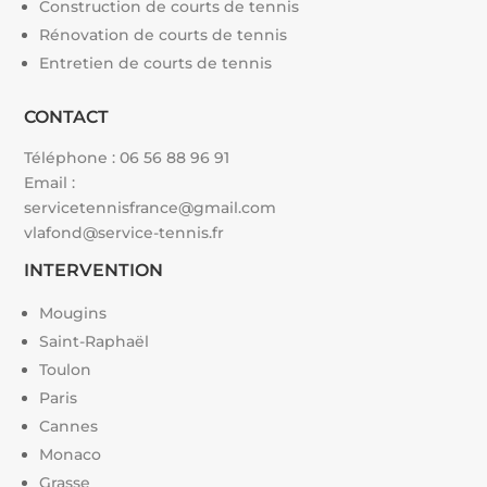
Construction de courts de tennis
Rénovation de courts de tennis
Entretien de courts de tennis
CONTACT
Téléphone :
06 56 88 96 91
Email :
servicetennisfrance@gmail.com
vlafond@service-tennis.fr
INTERVENTION
Mougins
Saint-Raphaël
Toulon
Paris
Cannes
Monaco
Grasse