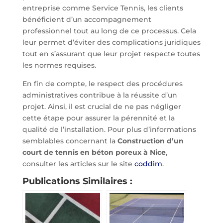
entreprise comme Service Tennis, les clients
bénéficient d’un accompagnement
professionnel tout au long de ce processus. Cela
leur permet d’éviter des complications juridiques
tout en s’assurant que leur projet respecte toutes
les normes requises.
En fin de compte, le respect des procédures
administratives contribue à la réussite d’un
projet. Ainsi, il est crucial de ne pas négliger
cette étape pour assurer la pérennité et la
qualité de l’installation. Pour plus d’informations
semblables concernant la
Construction d’un
court de tennis en béton poreux à Nice
,
consulter les articles sur le site
coddim
.
Publications Similaires :