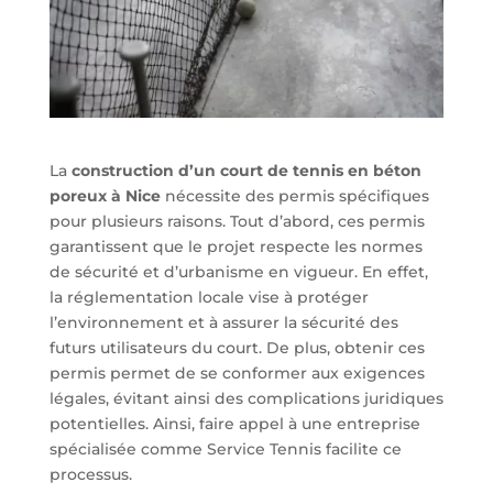
La
construction d’un court de tennis en béton
poreux à Nice
nécessite des permis spécifiques
pour plusieurs raisons. Tout d’abord, ces permis
garantissent que le projet respecte les normes
de sécurité et d’urbanisme en vigueur. En effet,
la réglementation locale vise à protéger
l’environnement et à assurer la sécurité des
futurs utilisateurs du court. De plus, obtenir ces
permis permet de se conformer aux exigences
légales, évitant ainsi des complications juridiques
potentielles. Ainsi, faire appel à une entreprise
spécialisée comme Service Tennis facilite ce
processus.