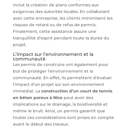
inclut la création de plans conformes aux
exigences des autorités locales. En collaborant
avec cette entreprise, les clients minimisent les
risques de retard ou de refus de permis.
Finalement, cette assistance assure une
tranquillité d’esprit pendant toute la durée du
projet.
L’impact sur l’environnement et la
communauté
Les permis de construire ont également pour
but de protéger l’environnement et la
communauté. En effet, ils permettent d’évaluer
l’impact d’un projet sur son environnement
immédiat. La
construction d’un court de tennis
en béton poreux à Nice
peut avoir des
implications sur le drainage, la biodiversité et
même le bruit. Ainsi, un permis garantit que
toutes ces considérations sont prises en compte
avant le début des travaux.