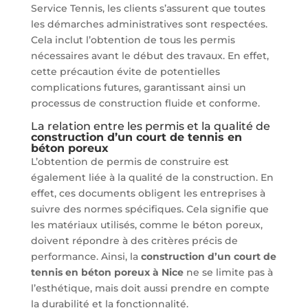
Service Tennis, les clients s’assurent que toutes
les démarches administratives sont respectées.
Cela inclut l’obtention de tous les permis
nécessaires avant le début des travaux. En effet,
cette précaution évite de potentielles
complications futures, garantissant ainsi un
processus de construction fluide et conforme.
La relation entre les permis et la qualité de
construction d’un court de tennis en
béton poreux
L’obtention de permis de construire est
également liée à la qualité de la construction. En
effet, ces documents obligent les entreprises à
suivre des normes spécifiques. Cela signifie que
les matériaux utilisés, comme le béton poreux,
doivent répondre à des critères précis de
performance. Ainsi, la
construction d’un court de
tennis en béton poreux à Nice
ne se limite pas à
l’esthétique, mais doit aussi prendre en compte
la durabilité et la fonctionnalité.