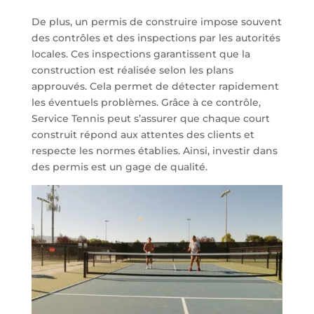
De plus, un permis de construire impose souvent
des contrôles et des inspections par les autorités
locales. Ces inspections garantissent que la
construction est réalisée selon les plans
approuvés. Cela permet de détecter rapidement
les éventuels problèmes. Grâce à ce contrôle,
Service Tennis peut s’assurer que chaque court
construit répond aux attentes des clients et
respecte les normes établies. Ainsi, investir dans
des permis est un gage de qualité.