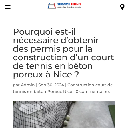
Pourquoi est-il
nécessaire d’obtenir
des permis pour la
construction d’un court
de tennis en béton
poreux à Nice ?
par
Admin
|
Sep 30, 2024
|
Construction court de
tennis en beton Poreux Nice
|
0 commentaires