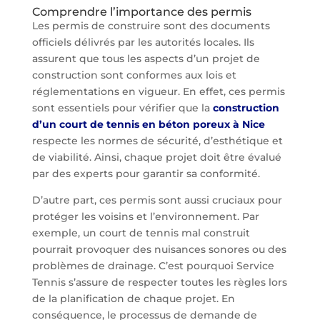
Comprendre l’importance des permis
Les permis de construire sont des documents
officiels délivrés par les autorités locales. Ils
assurent que tous les aspects d’un projet de
construction sont conformes aux lois et
réglementations en vigueur. En effet, ces permis
sont essentiels pour vérifier que la
construction
d’un court de tennis en béton poreux à Nice
respecte les normes de sécurité, d’esthétique et
de viabilité. Ainsi, chaque projet doit être évalué
par des experts pour garantir sa conformité.
D’autre part, ces permis sont aussi cruciaux pour
protéger les voisins et l’environnement. Par
exemple, un court de tennis mal construit
pourrait provoquer des nuisances sonores ou des
problèmes de drainage. C’est pourquoi Service
Tennis s’assure de respecter toutes les règles lors
de la planification de chaque projet. En
conséquence, le processus de demande de