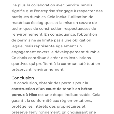
De plus, la collaboration avec Service Tennis
signifie que l’entreprise s’engage à respecter des
pratiques durables. Cela inclut l’utilisation de
matériaux écologiques et la mise en œuvre de
techniques de construction respectueuses de
l’environnement. En conséquence, l’obtention
de permis ne se limite pas à une obligation
légale, mais représente également un
engagement envers le développement durable.
Ce choix contribue à créer des installations
sportives qui profitent à la communauté tout en
préservant l’environnement.
Conclusion
En conclusion, obtenir des permis pour la
construction d’un court de tennis en béton
poreux à Nice
est une étape indispensable. Cela
garantit la conformité aux réglementations,
protège les intérêts des propriétaires et
préserve l’environnement. En choisissant une