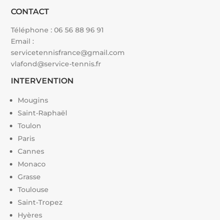
CONTACT
Téléphone :
06 56 88 96 91
Email :
servicetennisfrance@gmail.com
vlafond@service-tennis.fr
INTERVENTION
Mougins
Saint-Raphaël
Toulon
Paris
Cannes
Monaco
Grasse
Toulouse
Saint-Tropez
Hyères