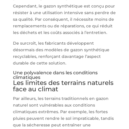
Cependant, le gazon synthétique est conçu pour
résister à une utilisation intensive sans perdre de
sa qualité. Par conséquent, il nécessite moins de
remplacements ou de réparations, ce qui réduit
les déchets et les coûts associés à l’entretien.
De surcroît, les fabricants développent
désormais des modèles de gazon synthétique
recyclables, renforçant davantage l’aspect
durable de cette solution.
Une polyvalence dans les conditions
climatiques
Les limites des terrains naturels
face au climat
Par ailleurs, les terrains traditionnels en gazon
naturel sont vulnérables aux conditions
climatiques extrêmes. Par exemple, les fortes
pluies peuvent rendre le sol impraticable, tandis
que la sécheresse peut entraîner une