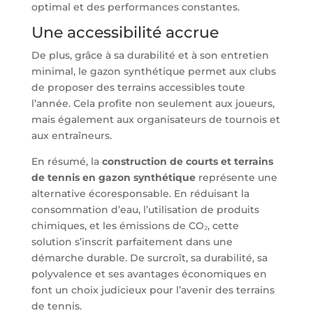
optimal et des performances constantes.
Une accessibilité accrue
De plus, grâce à sa durabilité et à son entretien
minimal, le gazon synthétique permet aux clubs
de proposer des terrains accessibles toute
l’année. Cela profite non seulement aux joueurs,
mais également aux organisateurs de tournois et
aux entraîneurs.
En résumé, la
construction de courts et terrains
de tennis en gazon synthétique
représente une
alternative écoresponsable. En réduisant la
consommation d’eau, l’utilisation de produits
chimiques, et les émissions de CO₂, cette
solution s’inscrit parfaitement dans une
démarche durable. De surcroît, sa durabilité, sa
polyvalence et ses avantages économiques en
font un choix judicieux pour l’avenir des terrains
de tennis.