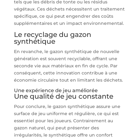
tels que les débris de tonte ou les résidus
végétaux. Ces déchets nécessitent un traitement
spécifique, ce qui peut engendrer des coûts
supplémentaires et un impact environnemental.
Le recyclage du gazon
synthétique
En revanche, le gazon synthétique de nouvelle
génération est souvent recyclable, offrant une
seconde vie aux matériaux en fin de cycle. Par
conséquent, cette innovation contribue à une
économie circulaire tout en limitant les déchets.
Une expérience de jeu améliorée
Une qualité de jeu constante
Pour conclure, le gazon synthétique assure une
surface de jeu uniforme et régulière, ce qui est
essentiel pour les joueurs. Contrairement au
gazon naturel, qui peut présenter des
irrégularités, le synthétique offre un confort