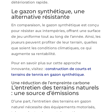
détérioration rapide.
Le gazon synthétique, une
alternative résistante
En comparaison, le gazon synthétique est conçu
pour résister aux intempéries, offrant une surface
de jeu uniforme tout au long de l’année. Ainsi, les
joueurs peuvent profiter de leur terrain, quelles
que soient les conditions climatiques, ce qui
augmente sa rentabilité.
Pour en savoir plus sur cette approche
innovante, visitez :
construction de courts et
terrains de tennis en gazon synthétique
.
Une réduction de l’empreinte carbone
L’entretien des terrains naturels
: une source d’émissions
D’une part, l’entretien des terrains en gazon
naturel nécessite des équipements motorisés,