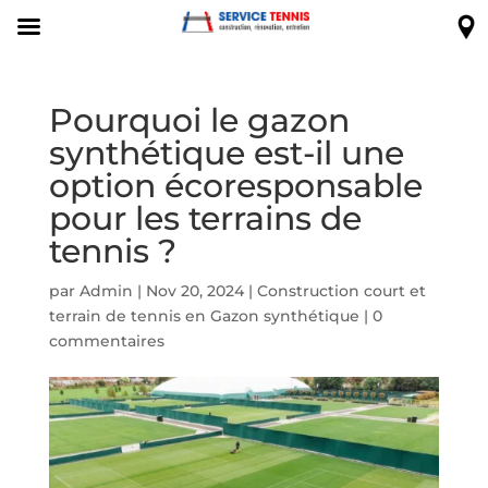
Pourquoi le gazon
synthétique est-il une
option écoresponsable
pour les terrains de
tennis ?
par
Admin
|
Nov 20, 2024
|
Construction court et
terrain de tennis en Gazon synthétique
|
0
commentaires