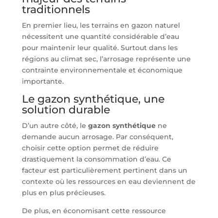
traditionnels
En premier lieu, les terrains en gazon naturel
nécessitent une quantité considérable d’eau
pour maintenir leur qualité. Surtout dans les
régions au climat sec, l’arrosage représente une
contrainte environnementale et économique
importante.
Le gazon synthétique, une
solution durable
D’un autre côté, le
gazon synthétique
ne
demande aucun arrosage. Par conséquent,
choisir cette option permet de réduire
drastiquement la consommation d’eau. Ce
facteur est particulièrement pertinent dans un
contexte où les ressources en eau deviennent de
plus en plus précieuses.
De plus, en économisant cette ressource