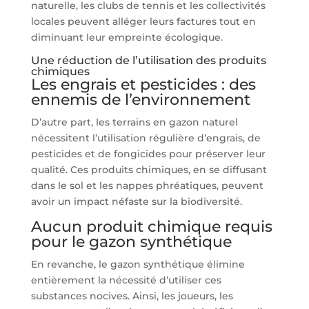
naturelle, les clubs de tennis et les collectivités
locales peuvent alléger leurs factures tout en
diminuant leur empreinte écologique.
Une réduction de l’utilisation des produits
chimiques
Les engrais et pesticides : des
ennemis de l’environnement
D’autre part, les terrains en gazon naturel
nécessitent l’utilisation régulière d’engrais, de
pesticides et de fongicides pour préserver leur
qualité. Ces produits chimiques, en se diffusant
dans le sol et les nappes phréatiques, peuvent
avoir un impact néfaste sur la biodiversité.
Aucun produit chimique requis
pour le gazon synthétique
En revanche, le gazon synthétique élimine
entièrement la nécessité d’utiliser ces
substances nocives. Ainsi, les joueurs, les