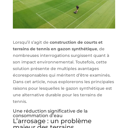
Lorsqu’il s’agit de
construction de courts et
terrains de tennis en gazon synthétique
, de
nombreuses interrogations surgissent quant à
son impact environnemental. Toutefois, cette
solution présente de multiples avantages
écoresponsables qui méritent d’être examinés.
Dans cet article, nous explorerons les principales
raisons pour lesquelles le gazon synthétique est
une alternative durable pour les terrains de
tennis.
Une réduction significative de la
consommation d’eau
L’arrosage : un problème
majeur des terrains