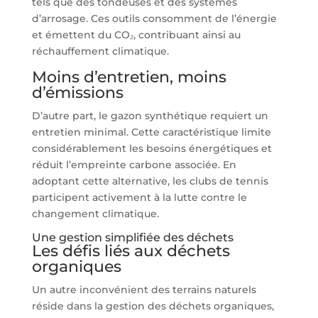
tels que des tondeuses et des systèmes
d’arrosage. Ces outils consomment de l’énergie
et émettent du CO₂, contribuant ainsi au
réchauffement climatique.
Moins d’entretien, moins
d’émissions
D’autre part, le gazon synthétique requiert un
entretien minimal. Cette caractéristique limite
considérablement les besoins énergétiques et
réduit l’empreinte carbone associée. En
adoptant cette alternative, les clubs de tennis
participent activement à la lutte contre le
changement climatique.
Une gestion simplifiée des déchets
Les défis liés aux déchets
organiques
Un autre inconvénient des terrains naturels
réside dans la gestion des déchets organiques,