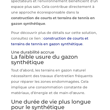
spectateurs et l’environnement bénéficient d’un
espace plus sain. Cela contribue directement à
une approche écoresponsable dans la
construction de courts et terrains de tennis en
gazon synthétique
.
Pour découvrir plus de détails sur cette solution,
consultez ce lien :
construction de courts et
terrains de tennis en gazon synthétique
.
Une durabilité accrue
La faible usure du gazon
synthétique
Tout d’abord, les terrains en gazon naturel
nécessitent des travaux d’entretien fréquents
pour réparer les zones endommagées. Cela
implique une consommation constante de
matériaux, d’énergie et de main-d’œuvre.
Une durée de vie plus longue
pour le synthétique